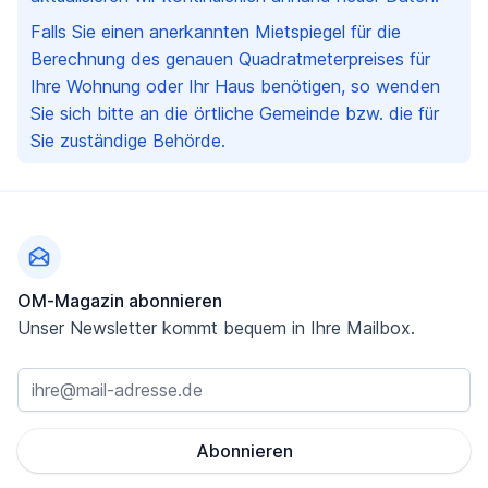
Falls Sie einen anerkannten Mietspiegel für die
Berechnung des genauen Quadratmeterpreises für
Ihre Wohnung oder Ihr Haus benötigen, so wenden
Sie sich bitte an die örtliche Gemeinde bzw. die für
Sie zuständige Behörde.
Fußzeile
OM-Magazin abonnieren
Unser Newsletter kommt bequem in Ihre Mailbox.
Abonnieren