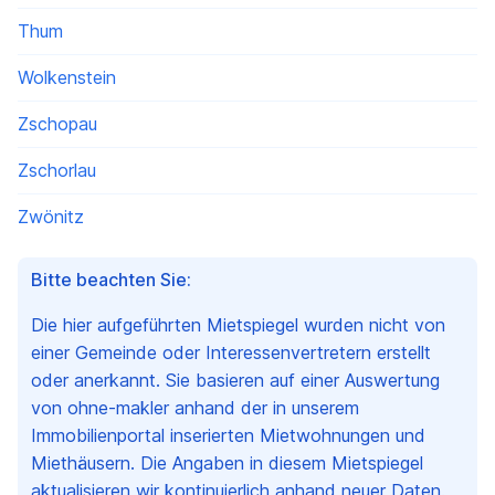
Thum
Wolkenstein
Zschopau
Zschorlau
Zwönitz
Bitte beachten Sie:
Die hier aufgeführten Mietspiegel wurden nicht von
einer Gemeinde oder Interessenvertretern erstellt
oder anerkannt. Sie basieren auf einer Auswertung
von ohne-makler anhand der in unserem
Immobilienportal inserierten Mietwohnungen und
Miethäusern. Die Angaben in diesem Mietspiegel
aktualisieren wir kontinuierlich anhand neuer Daten.