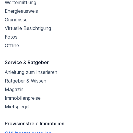
Wertermittlung
Energieausweis
Grundrisse
Virtuelle Besichtigung
Fotos
Offline
Service & Ratgeber
Anleitung zum Inserieren
Ratgeber & Wissen
Magazin
Immobilienpreise
Mietspiegel
Provisionsfreie Immobilien