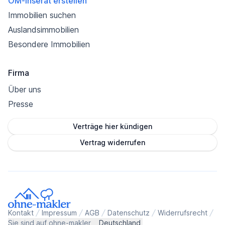
OM-Inserat erstellen
Immobilien suchen
Auslandsimmobilien
Besondere Immobilien
Firma
Über uns
Presse
Verträge hier kündigen
Vertrag widerrufen
Kontakt
Impressum
AGB
Datenschutz
Widerrufsrecht
Sie sind auf ohne-makler
Deutschland