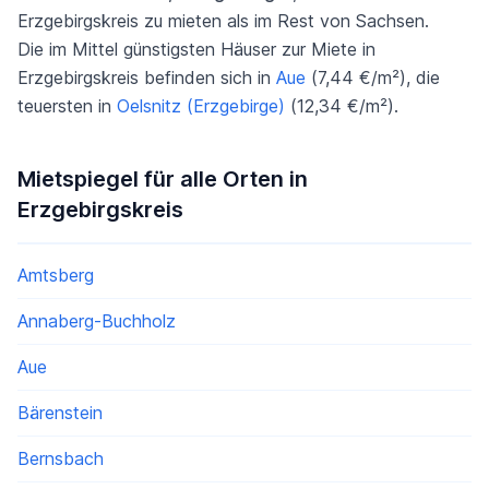
Erzgebirgskreis zu mieten als im Rest von Sachsen.
Die im Mittel günstigsten Häuser zur Miete in
Erzgebirgskreis befinden sich in
Aue
(7,44 €/m²), die
teuersten in
Oelsnitz (Erzgebirge)
(12,34 €/m²).
Mietspiegel für alle Orten in
Erzgebirgskreis
Amtsberg
Annaberg-Buchholz
Aue
Bärenstein
Bernsbach