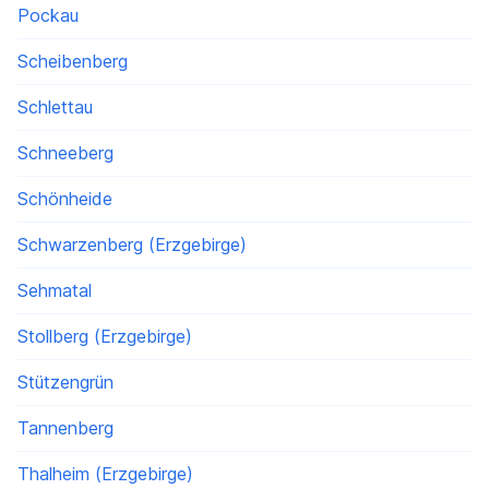
Pockau
Scheibenberg
Schlettau
Schneeberg
Schönheide
Schwarzenberg (Erzgebirge)
Sehmatal
Stollberg (Erzgebirge)
Stützengrün
Tannenberg
Thalheim (Erzgebirge)