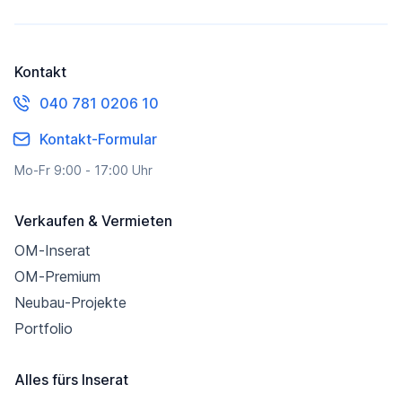
Kontakt
040 781 0206 10
Kontakt-Formular
Mo-Fr 9:00 - 17:00 Uhr
Verkaufen & Vermieten
OM-Inserat
OM-Premium
Neubau-Projekte
Portfolio
Alles fürs Inserat