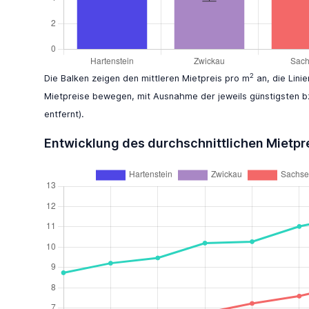
2
Die Balken zeigen den mittleren Mietpreis pro m
an, die Lini
Mietpreise bewegen, mit Ausnahme der jeweils günstigsten b
entfernt).
Entwicklung des durchschnittlichen Mietpr