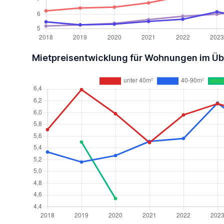
Mietpreisentwicklung für Wohnungen im Üb