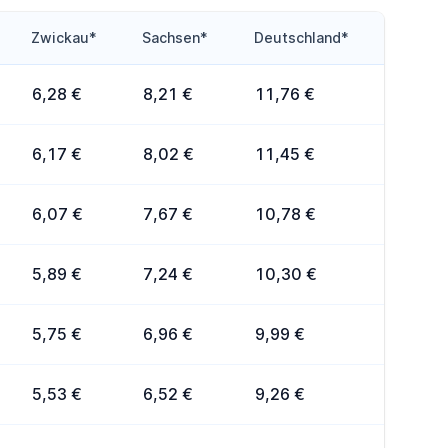
Zwickau*
Sachsen*
Deutschland*
6,28 €
8,21 €
11,76 €
6,17 €
8,02 €
11,45 €
6,07 €
7,67 €
10,78 €
5,89 €
7,24 €
10,30 €
5,75 €
6,96 €
9,99 €
5,53 €
6,52 €
9,26 €