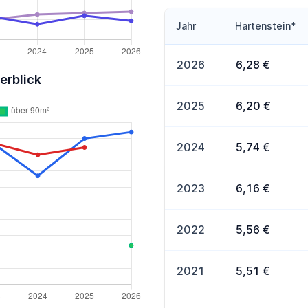
Jahr
Hartenstein*
2026
6,28 €
erblick
2025
6,20 €
2024
5,74 €
2023
6,16 €
2022
5,56 €
2021
5,51 €