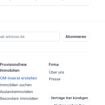
Abonnieren
Provisionsfreie
Firma
Immobilien
Über uns
OM-Inserat erstellen
Presse
Immobilien suchen
Auslandsimmobilien
Verträge hier kündigen
Besondere Immobilien