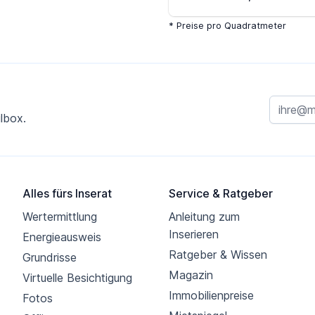
* Preise pro Quadratmeter
lbox.
Alles fürs Inserat
Service & Ratgeber
Wertermittlung
Anleitung zum
Inserieren
Energieausweis
Ratgeber & Wissen
Grundrisse
Magazin
Virtuelle Besichtigung
Immobilienpreise
Fotos