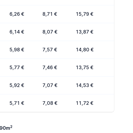
6,26 €
8,71 €
15,79 €
6,14 €
8,07 €
13,87 €
5,98 €
7,57 €
14,80 €
5,77 €
7,46 €
13,75 €
5,92 €
7,07 €
14,53 €
5,71 €
7,08 €
11,72 €
2
-90m