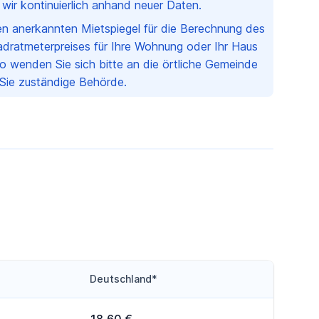
n wir kontinuierlich anhand neuer Daten.
nen anerkannten Mietspiegel für die Berechnung des
dratmeterpreises für Ihre Wohnung oder Ihr Haus
o wenden Sie sich bitte an die örtliche Gemeinde
 Sie zuständige Behörde.
Deutschland*