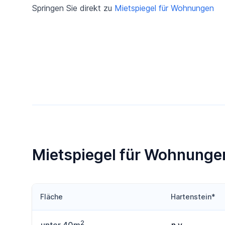
Springen Sie direkt zu
Mietspiegel für Wohnungen
Mietspiegel für Wohnungen
Fläche
Hartenstein*
2