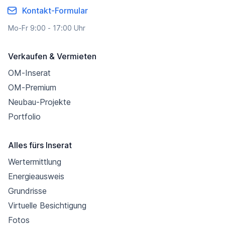
Kontakt-Formular
Mo-Fr 9:00 - 17:00 Uhr
Verkaufen & Vermieten
OM-Inserat
OM-Premium
Neubau-Projekte
Portfolio
Alles fürs Inserat
Wertermittlung
Energieausweis
Grundrisse
Virtuelle Besichtigung
Fotos