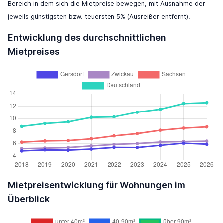
Bereich in dem sich die Mietpreise bewegen, mit Ausnahme der
jeweils günstigsten bzw. teuersten 5% (Ausreißer entfernt).
Entwicklung des durchschnittlichen
Mietpreises
Mietpreisentwicklung für Wohnungen im
Überblick