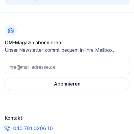
Fußzeile
OM-Magazin abonnieren
Unser Newsletter kommt bequem in Ihre Mailbox.
Abonnieren
Kontakt
040 781 0206 10