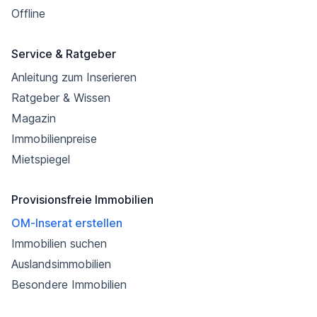
Offline
Service & Ratgeber
Anleitung zum Inserieren
Ratgeber & Wissen
Magazin
Immobilienpreise
Mietspiegel
Provisionsfreie Immobilien
OM-Inserat erstellen
Immobilien suchen
Auslandsimmobilien
Besondere Immobilien