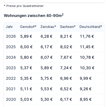
* Preise pro Quadratmeter
2
Wohnungen zwischen 40-90m
Jahr
Gersdorf*
Zwickau*
Sachsen*
Deutschland*
2026
5,89 €
6,28 €
8,21 €
11,76 €
2025
6,00 €
6,17 €
8,02 €
11,45 €
2024
5,80 €
6,07 €
7,67 €
10,78 €
2023
5,37 €
5,89 €
7,24 €
10,30 €
2022
5,35 €
5,75 €
6,96 €
9,99 €
2021
5,11 €
5,53 €
6,52 €
9,26 €
2020
5,03 €
5,30 €
6,17 €
8,95 €