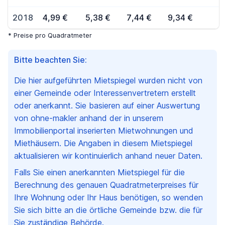
2018
4,99 €
5,38 €
7,44 €
9,34 €
* Preise pro Quadratmeter
Bitte beachten Sie:
Die hier aufgeführten Mietspiegel wurden nicht von
einer Gemeinde oder Interessenvertretern erstellt
oder anerkannt. Sie basieren auf einer Auswertung
von ohne-makler anhand der in unserem
Immobilienportal inserierten Mietwohnungen und
Miethäusern. Die Angaben in diesem Mietspiegel
aktualisieren wir kontinuierlich anhand neuer Daten.
Falls Sie einen anerkannten Mietspiegel für die
Berechnung des genauen Quadratmeterpreises für
Ihre Wohnung oder Ihr Haus benötigen, so wenden
Sie sich bitte an die örtliche Gemeinde bzw. die für
Sie zuständige Behörde.