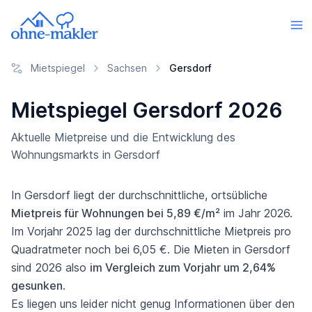
Mietspiegel
Sachsen
Gersdorf
Mietspiegel Gersdorf 2026
Aktuelle Mietpreise und die Entwicklung des
Wohnungsmarkts in Gersdorf
In Gersdorf liegt der durchschnittliche, ortsübliche
Mietpreis für Wohnungen bei 5,89 €/m²
im Jahr 2026.
Im Vorjahr 2025 lag der durchschnittliche Mietpreis pro
Quadratmeter noch bei 6,05 €. Die Mieten in Gersdorf
sind 2026 also
im Vergleich zum Vorjahr um 2,64%
gesunken
.
Es liegen uns leider nicht genug Informationen über den