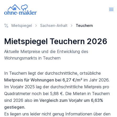
Mietspiegel
Sachsen-Anhalt
Teuchern
Mietspiegel Teuchern 2026
Aktuelle Mietpreise und die Entwicklung des
Wohnungsmarkts in Teuchern
In Teuchern liegt der durchschnittliche, ortsübliche
Mietpreis für Wohnungen bei 6,27 €/m²
im Jahr 2026.
Im Vorjahr 2025 lag der durchschnittliche Mietpreis pro
Quadratmeter noch bei 5,88 €. Die Mieten in Teuchern
sind 2026 also
im Vergleich zum Vorjahr um 6,63%
gestiegen
.
Es liegen uns leider nicht genug Informationen über den