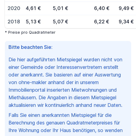
2020
4,61 €
5,01 €
6,40 €
9,49 €
2018
5,13 €
5,07 €
6,22 €
9,34 €
* Preise pro Quadratmeter
Bitte beachten Sie:
Die hier aufgeführten Mietspiegel wurden nicht von
einer Gemeinde oder Interessenvertretern erstellt
oder anerkannt. Sie basieren auf einer Auswertung
von ohne-makler anhand der in unserem
Immobilienportal inserierten Mietwohnungen und
Miethäusern. Die Angaben in diesem Mietspiegel
aktualisieren wir kontinuierlich anhand neuer Daten.
Falls Sie einen anerkannten Mietspiegel für die
Berechnung des genauen Quadratmeterpreises für
Ihre Wohnung oder Ihr Haus benötigen, so wenden