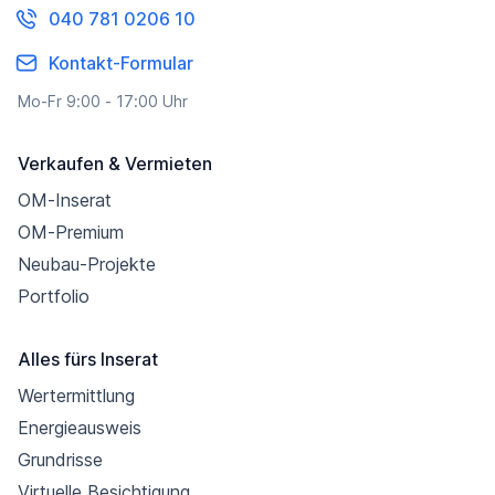
040 781 0206 10
Kontakt-Formular
Mo-Fr 9:00 - 17:00 Uhr
Verkaufen & Vermieten
OM-Inserat
OM-Premium
Neubau-Projekte
Portfolio
Alles fürs Inserat
Wertermittlung
Energieausweis
Grundrisse
Virtuelle Besichtigung