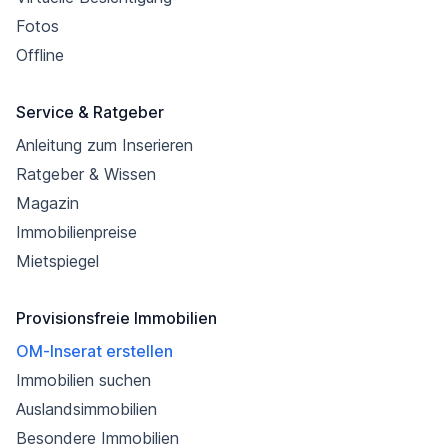
Fotos
Offline
Service & Ratgeber
Anleitung zum Inserieren
Ratgeber & Wissen
Magazin
Immobilienpreise
Mietspiegel
Provisionsfreie Immobilien
OM-Inserat erstellen
Immobilien suchen
Auslandsimmobilien
Besondere Immobilien