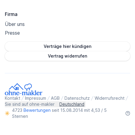
Firma
Über uns
Presse
Verträge hier kündigen
Vertrag widerrufen
Kontakt
Impressum
AGB
Datenschutz
Widerrufsrecht
Sie sind auf ohne-makler
Deutschland
4723
Bewertungen
seit 15.08.2014 mit 4,53 / 5
Sternen