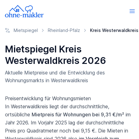
Mietspiegel
Rheinland-Pfalz
Kreis Westerwaldkreis
Mietspiegel Kreis
Westerwaldkreis 2026
Aktuelle Mietpreise und die Entwicklung des
Wohnungsmarkts in Westerwaldkreis
Preisentwicklung für Wohnungsmieten
In Westerwaldkreis liegt der durchschnittliche,
ortsübliche
Mietpreis für Wohnungen bei 9,31 €/m²
im
Jahr 2026. Im Vorjahr 2025 lag der durchschnittliche
Preis pro Quadratmeter noch bei 9,15 €. Die Mieten in
Westerwaldkreis sind 2026 also
im Vergleich zum