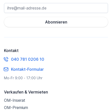
Abonnieren
Kontakt
040 781 0206 10
Kontakt-Formular
Mo-Fr 9:00 - 17:00 Uhr
Verkaufen & Vermieten
OM-Inserat
OM-Premium