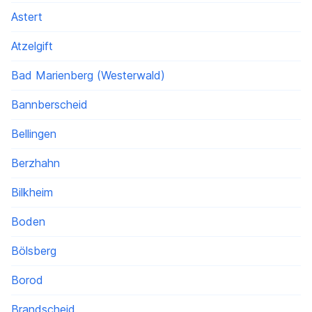
Astert
Atzelgift
Bad Marienberg (Westerwald)
Bannberscheid
Bellingen
Berzhahn
Bilkheim
Boden
Bölsberg
Borod
Brandscheid