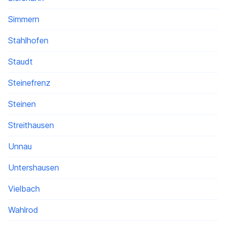
Simmern
Stahlhofen
Staudt
Steinefrenz
Steinen
Streithausen
Unnau
Untershausen
Vielbach
Wahlrod