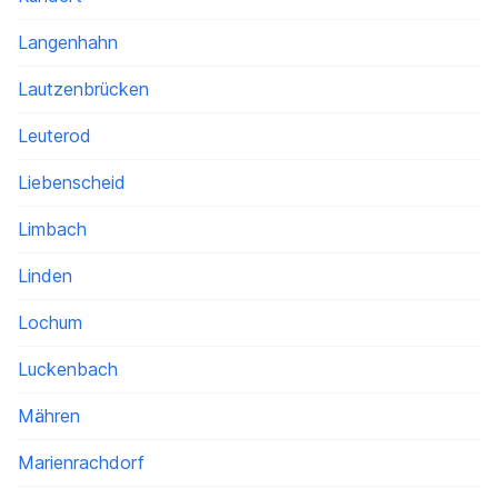
Langenhahn
Lautzenbrücken
Leuterod
Liebenscheid
Limbach
Linden
Lochum
Luckenbach
Mähren
Marienrachdorf