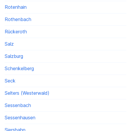
Rotenhain
Rothenbach
Rückeroth
Salz
Salzburg
Schenkelberg
Seck
Selters (Westerwald)
Sessenbach
Sessenhausen
Siershahn