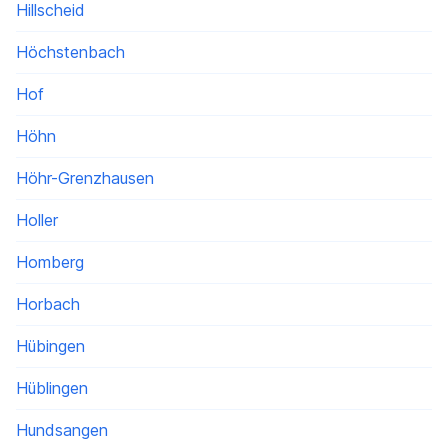
Hillscheid
Höchstenbach
Hof
Höhn
Höhr-Grenzhausen
Holler
Homberg
Horbach
Hübingen
Hüblingen
Hundsangen