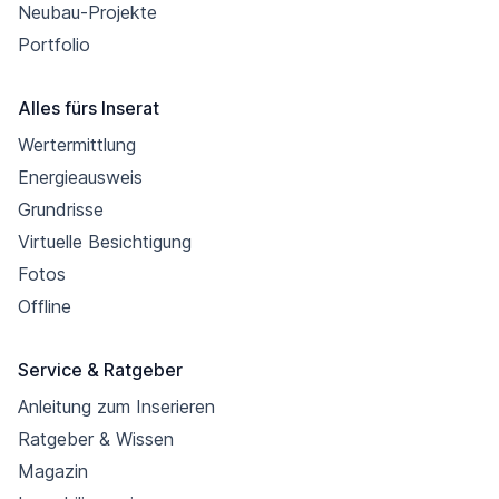
Neubau-Projekte
Portfolio
Alles fürs Inserat
Wertermittlung
Energieausweis
Grundrisse
Virtuelle Besichtigung
Fotos
Offline
Service & Ratgeber
Anleitung zum Inserieren
Ratgeber & Wissen
Magazin