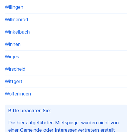
Willingen
Willmenrod
Winkelbach
Winnen
Wirges
Wirscheid
Wittgert
Wölferlingen
Bitte beachten Sie:
Die hier aufgeführten Mietspiegel wurden nicht von
einer Gemeinde oder Interessenvertretern erstellt