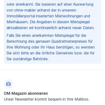
oder anerkannt. Sie basieren auf einer Auswertung
von ohne-makler anhand der in unserem
Immobilienportal inserierten Mietwohnungen und
Miethäusern. Die Angaben in diesem Mietspiegel
aktualisieren wir kontinuierlich anhand neuer Daten.
Falls Sie einen anerkannten Mietspiegel für die
Berechnung des genauen Quadratmeterpreises für
Ihre Wohnung oder Ihr Haus benötigen, so wenden
Sie sich bitte an die örtliche Gemeinde bzw. die für
Sie zuständige Behörde.
Fußzeile
OM-Magazin abonnieren
Unser Newsletter kommt bequem in Ihre Mailbox.