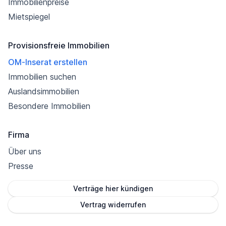
Immobilienpreise
Mietspiegel
Provisionsfreie Immobilien
OM-Inserat erstellen
Immobilien suchen
Auslandsimmobilien
Besondere Immobilien
Firma
Über uns
Presse
Verträge hier kündigen
Vertrag widerrufen