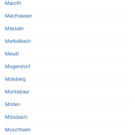
Maroth
Marzhausen
Maxsain
Merkelbach
Meudt
Mogendorf
Molsberg
Montabaur
Mörlen
Mörsbach
Moschheim