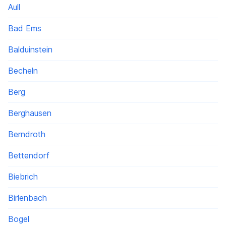
Aull
Bad Ems
Balduinstein
Becheln
Berg
Berghausen
Berndroth
Bettendorf
Biebrich
Birlenbach
Bogel