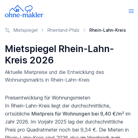
Mietspiegel
Rheinland-Pfalz
Rhein-Lahn-Kreis
Mietspiegel Rhein-Lahn-
Kreis 2026
Aktuelle Mietpreise und die Entwicklung des
Wohnungsmarkts in Rhein-Lahn-Kreis
Preisentwicklung für Wohnungsmieten
In Rhein-Lahn-Kreis liegt der durchschnittliche,
ortsübliche
Mietpreis für Wohnungen bei 9,40 €/m²
im
Jahr 2026. Im Vorjahr 2025 lag der durchschnittliche
Preis pro Quadratmeter noch bei 9,34 €. Die Mieten in
Rhein-Lahn-Kreis sind 2026 also
im Vergleich zum