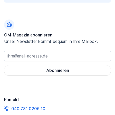
Fußzeile
OM-Magazin abonnieren
Unser Newsletter kommt bequem in Ihre Mailbox.
Abonnieren
Kontakt
040 781 0206 10