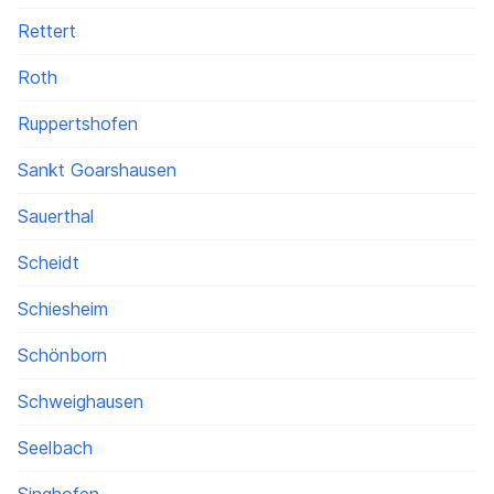
Rettert
Roth
Ruppertshofen
Sankt Goarshausen
Sauerthal
Scheidt
Schiesheim
Schönborn
Schweighausen
Seelbach