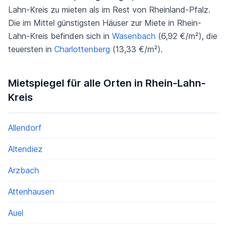
Lahn-Kreis zu mieten als im Rest von Rheinland-Pfalz.
Die im Mittel günstigsten Häuser zur Miete in Rhein-
Lahn-Kreis befinden sich in
Wasenbach
(6,92 €/m²), die
teuersten in
Charlottenberg
(13,33 €/m²).
Mietspiegel für alle Orten in Rhein-Lahn-
Kreis
Allendorf
Altendiez
Arzbach
Attenhausen
Auel