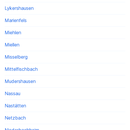
Lykershausen
Marienfels
Miehlen
Miellen
Misselberg
Mittelfischbach
Mudershausen
Nassau
Nastätten
Netzbach