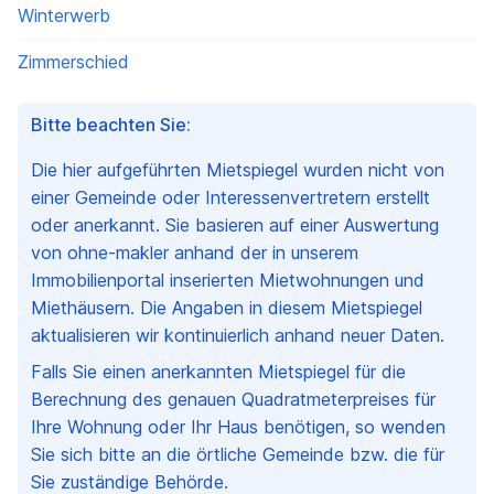
Winterwerb
Zimmerschied
Bitte beachten Sie:
Die hier aufgeführten Mietspiegel wurden nicht von
einer Gemeinde oder Interessenvertretern erstellt
oder anerkannt. Sie basieren auf einer Auswertung
von ohne-makler anhand der in unserem
Immobilienportal inserierten Mietwohnungen und
Miethäusern. Die Angaben in diesem Mietspiegel
aktualisieren wir kontinuierlich anhand neuer Daten.
Falls Sie einen anerkannten Mietspiegel für die
Berechnung des genauen Quadratmeterpreises für
Ihre Wohnung oder Ihr Haus benötigen, so wenden
Sie sich bitte an die örtliche Gemeinde bzw. die für
Sie zuständige Behörde.