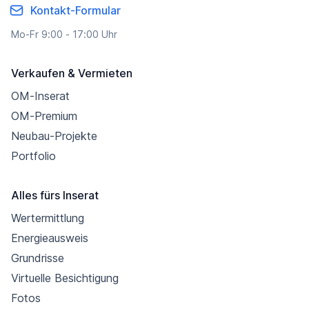
Kontakt-Formular
Mo-Fr 9:00 - 17:00 Uhr
Verkaufen & Vermieten
OM-Inserat
OM-Premium
Neubau-Projekte
Portfolio
Alles fürs Inserat
Wertermittlung
Energieausweis
Grundrisse
Virtuelle Besichtigung
Fotos