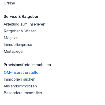
Offline
Service & Ratgeber
Anleitung zum Inserieren
Ratgeber & Wissen
Magazin
Immobilienpreise
Mietspiegel
Provisionsfreie Immobilien
OM-Inserat erstellen
Immobilien suchen
Auslandsimmobilien
Besondere Immobilien