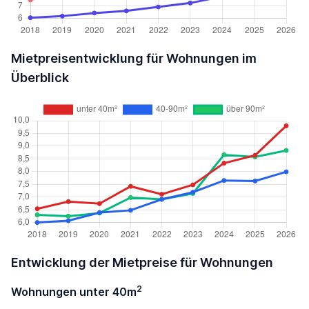
Mietpreisentwicklung für Wohnungen im
Überblick
Entwicklung der Mietpreise für Wohnungen
2
Wohnungen unter 40m