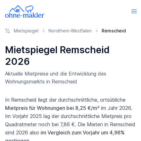
Mietspiegel
Nordrhein-Westfalen
Remscheid
Mietspiegel Remscheid
2026
Aktuelle Mietpreise und die Entwicklung des
Wohnungsmarkts in Remscheid
In Remscheid liegt der durchschnittliche, ortsübliche
Mietpreis für Wohnungen bei 8,25 €/m²
im Jahr 2026.
Im Vorjahr 2025 lag der durchschnittliche Mietpreis pro
Quadratmeter noch bei 7,86 €. Die Mieten in Remscheid
sind 2026 also
im Vergleich zum Vorjahr um 4,96%
gestiegen
.