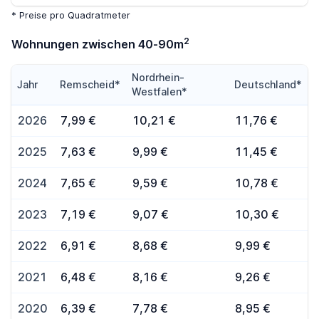
* Preise pro Quadratmeter
2
Wohnungen zwischen 40-90m
Nordrhein-
Jahr
Remscheid*
Deutschland*
Westfalen*
2026
7,99 €
10,21 €
11,76 €
2025
7,63 €
9,99 €
11,45 €
2024
7,65 €
9,59 €
10,78 €
2023
7,19 €
9,07 €
10,30 €
2022
6,91 €
8,68 €
9,99 €
2021
6,48 €
8,16 €
9,26 €
2020
6,39 €
7,78 €
8,95 €