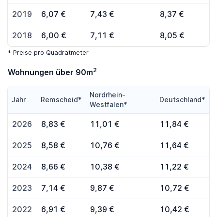
2019
6,07 €
7,43 €
8,37 €
2018
6,00 €
7,11 €
8,05 €
* Preise pro Quadratmeter
2
Wohnungen über 90m
Nordrhein-
Jahr
Remscheid*
Deutschland*
Westfalen*
2026
8,83 €
11,01 €
11,84 €
2025
8,58 €
10,76 €
11,64 €
2024
8,66 €
10,38 €
11,22 €
2023
7,14 €
9,87 €
10,72 €
2022
6,91 €
9,39 €
10,42 €