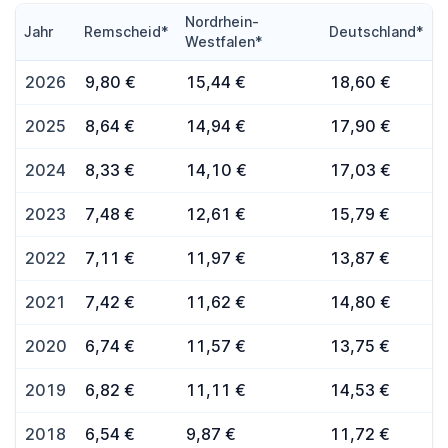
Nordrhein-
Jahr
Remscheid*
Deutschland*
Westfalen*
2026
9,80 €
15,44 €
18,60 €
2025
8,64 €
14,94 €
17,90 €
2024
8,33 €
14,10 €
17,03 €
2023
7,48 €
12,61 €
15,79 €
2022
7,11 €
11,97 €
13,87 €
2021
7,42 €
11,62 €
14,80 €
2020
6,74 €
11,57 €
13,75 €
2019
6,82 €
11,11 €
14,53 €
2018
6,54 €
9,87 €
11,72 €