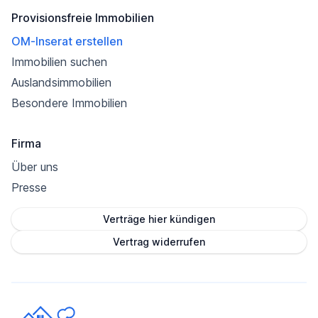
Provisionsfreie Immobilien
OM-Inserat erstellen
Immobilien suchen
Auslandsimmobilien
Besondere Immobilien
Firma
Über uns
Presse
Verträge hier kündigen
Vertrag widerrufen