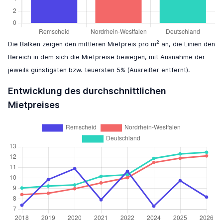
2
Die Balken zeigen den mittleren Mietpreis pro m
an, die Linien den
Bereich in dem sich die Mietpreise bewegen, mit Ausnahme der
jeweils günstigsten bzw. teuersten 5% (Ausreißer entfernt).
Entwicklung des durchschnittlichen
Mietpreises