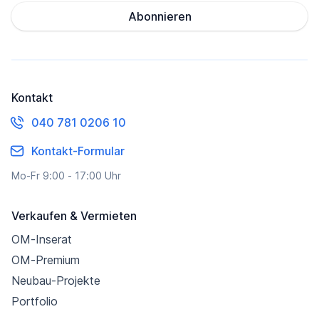
Abonnieren
Kontakt
040 781 0206 10
Kontakt-Formular
Mo-Fr 9:00 - 17:00 Uhr
Verkaufen & Vermieten
OM-Inserat
OM-Premium
Neubau-Projekte
Portfolio