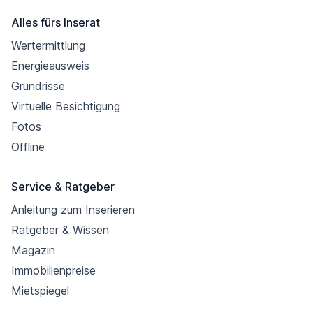
Alles fürs Inserat
Wertermittlung
Energieausweis
Grundrisse
Virtuelle Besichtigung
Fotos
Offline
Service & Ratgeber
Anleitung zum Inserieren
Ratgeber & Wissen
Magazin
Immobilienpreise
Mietspiegel