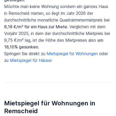
Möchte man keine Wohnung sondern ein ganzes Haus
in Remscheid mieten, so liegt im Jahr 2026 der
durchschnittliche monatliche Quadratmetermietpreis bei
8,18 €/m² für ein Haus zur Miete
. Verglichen mit dem
Vorjahr 2025, in dem der durchschnittliche Mietpreis bei
9,75 €/m² lag, ist die Höhe des Mietpreises also
um
16,10% gesunken
.
Springen Sie direkt zu
Mietspiegel für Wohnungen
oder
zu
Mietspiegel für Häuser
Mietspiegel für Wohnungen in
Remscheid