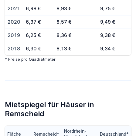
2021
6,98 €
8,93 €
9,75 €
2020
6,37 €
8,57 €
9,49 €
2019
6,25 €
8,36 €
9,38 €
2018
6,30 €
8,13 €
9,34 €
* Preise pro Quadratmeter
Mietspiegel für Häuser in
Remscheid
Nordrhein-
Fläche
Remscheid*
Deutschland*