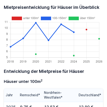
Mietpreisentwicklung für Häuser im Überblick
Entwicklung der Mietpreise für Häuser
2
Häuser unter 100m
Nordrhein-
Jahr
Remscheid*
Deutschland*
Westfalen*