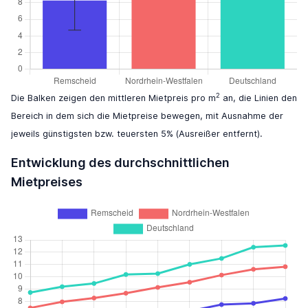
2
Die Balken zeigen den mittleren Mietpreis pro m
an, die Linien den
Bereich in dem sich die Mietpreise bewegen, mit Ausnahme der
jeweils günstigsten bzw. teuersten 5% (Ausreißer entfernt).
Entwicklung des durchschnittlichen
Mietpreises