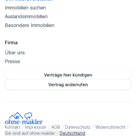
Immobilien suchen
Auslandsimmobilien
Besondere Immobilien
Firma
Über uns
Presse
Verträge hier kündigen
Vertrag widerrufen
Kontakt
Impressum
AGB
Datenschutz
Widerrufsrecht
Sie sind auf ohne-makler
Deutschland