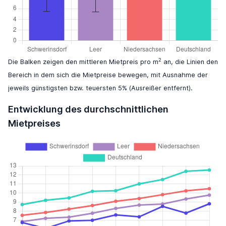
2
Die Balken zeigen den mittleren Mietpreis pro m
an, die Linien den
Bereich in dem sich die Mietpreise bewegen, mit Ausnahme der
jeweils günstigsten bzw. teuersten 5% (Ausreißer entfernt).
Entwicklung des durchschnittlichen
Mietpreises