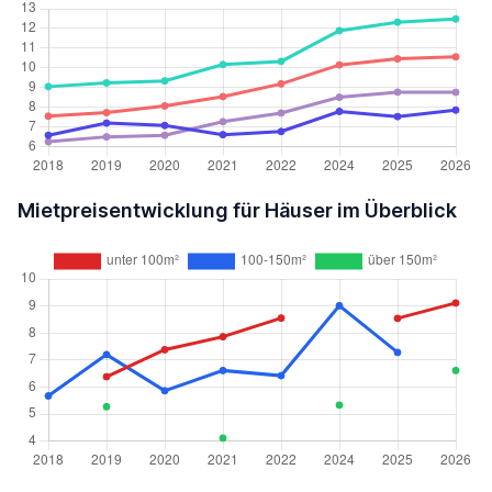
Mietpreisentwicklung für Häuser im Überblick