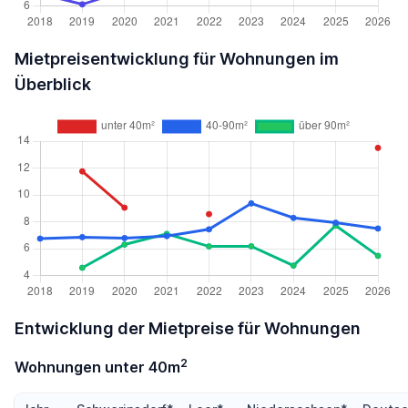
Mietpreisentwicklung für Wohnungen im
Überblick
Entwicklung der Mietpreise für Wohnungen
2
Wohnungen unter 40m