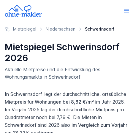
Mietspiegel
Niedersachsen
Schwerinsdorf
Mietspiegel Schwerinsdorf
2026
Aktuelle Mietpreise und die Entwicklung des
Wohnungsmarkts in Schwerinsdorf
In Schwerinsdorf liegt der durchschnittliche, ortsübliche
Mietpreis für Wohnungen bei 8,82 €/m²
im Jahr 2026.
Im Vorjahr 2025 lag der durchschnittliche Mietpreis pro
Quadratmeter noch bei 7,79 €. Die Mieten in
Schwerinsdorf sind 2026 also
im Vergleich zum Vorjahr
um 13,22% gestiegen
.