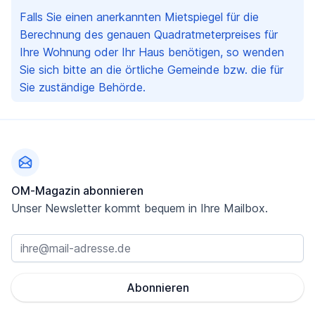
Falls Sie einen anerkannten Mietspiegel für die
Berechnung des genauen Quadratmeterpreises für
Ihre Wohnung oder Ihr Haus benötigen, so wenden
Sie sich bitte an die örtliche Gemeinde bzw. die für
Sie zuständige Behörde.
Fußzeile
OM-Magazin abonnieren
Unser Newsletter kommt bequem in Ihre Mailbox.
Abonnieren