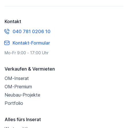
Kontakt
040 781 0206 10
Kontakt-Formular
Mo-Fr 9:00 - 17:00 Uhr
Verkaufen & Vermieten
OM-Inserat
OM-Premium
Neubau-Projekte
Portfolio
Alles fürs Inserat