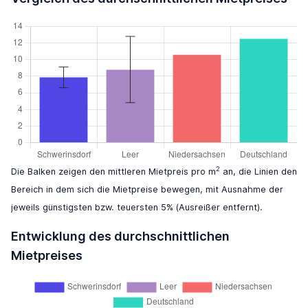
2
Die Balken zeigen den mittleren Mietpreis pro m
an, die Linien den
Bereich in dem sich die Mietpreise bewegen, mit Ausnahme der
jeweils günstigsten bzw. teuersten 5% (Ausreißer entfernt).
Entwicklung des durchschnittlichen
Mietpreises