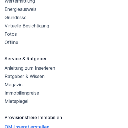
Wertermittlung
Energieausweis
Grundrisse
Virtuelle Besichtigung
Fotos
Offline
Service & Ratgeber
Anleitung zum Inserieren
Ratgeber & Wissen
Magazin
Immobilienpreise
Mietspiegel
Provisionsfreie Immobilien
OM-Inserat erstellen