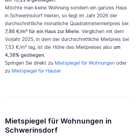
Möchte man keine Wohnung sondern ein ganzes Haus
in Schwerinsdorf mieten, so liegt im Jahr 2026 der
durchschnittliche monatliche Quadratmetermietpreis bei
7,86 €/m² für ein Haus zur Miete
. Verglichen mit dem
Vorjahr 2025, in dem der durchschnittliche Mietpreis bei
7,53 €/m² lag, ist die Höhe des Mietpreises also
um
4,38% gestiegen
.
Springen Sie direkt zu
Mietspiegel für Wohnungen
oder
zu
Mietspiegel für Häuser
Mietspiegel für Wohnungen in
Schwerinsdorf