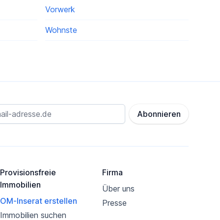
Vorwerk
Wohnste
Abonnieren
Provisionsfreie
Firma
Immobilien
Über uns
OM-Inserat erstellen
Presse
Immobilien suchen