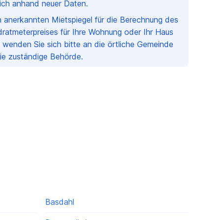
rlich anhand neuer Daten.
en anerkannten Mietspiegel für die Berechnung des
ratmeterpreises für Ihre Wohnung oder Ihr Haus
 wenden Sie sich bitte an die örtliche Gemeinde
Sie zuständige Behörde.
Basdahl