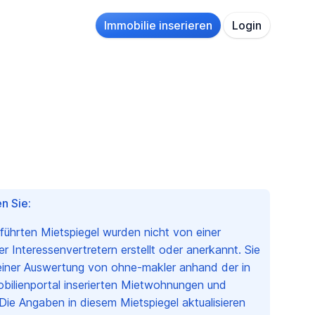
Immobilie inserieren
Login
n Sie:
eführten Mietspiegel wurden nicht von einer
 Interessenvertretern erstellt oder anerkannt. Sie
einer Auswertung von ohne-makler anhand der in
bilienportal inserierten Mietwohnungen und
Die Angaben in diesem Mietspiegel aktualisieren