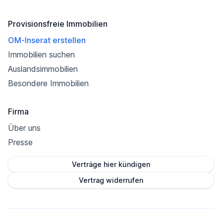
Provisionsfreie Immobilien
OM-Inserat erstellen
Immobilien suchen
Auslandsimmobilien
Besondere Immobilien
Firma
Über uns
Presse
Verträge hier kündigen
Vertrag widerrufen