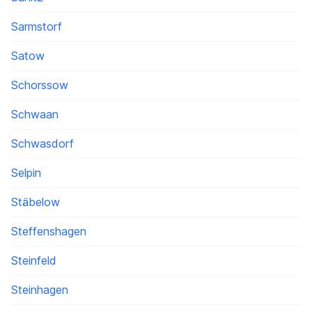
Sarmstorf
Satow
Schorssow
Schwaan
Schwasdorf
Selpin
Stäbelow
Steffenshagen
Steinfeld
Steinhagen