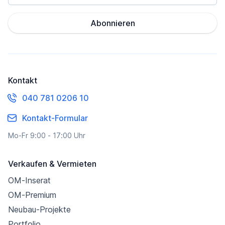
Abonnieren
Kontakt
040 781 0206 10
Kontakt-Formular
Mo-Fr 9:00 - 17:00 Uhr
Verkaufen & Vermieten
OM-Inserat
OM-Premium
Neubau-Projekte
Portfolio