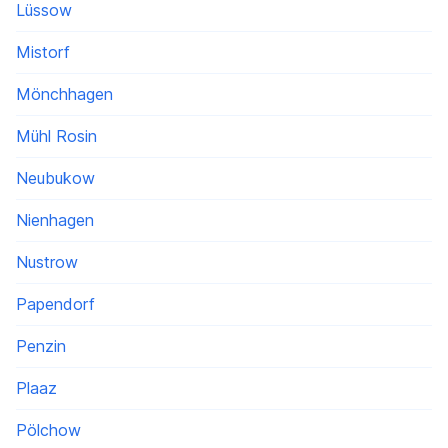
Lüssow
Mistorf
Mönchhagen
Mühl Rosin
Neubukow
Nienhagen
Nustrow
Papendorf
Penzin
Plaaz
Pölchow