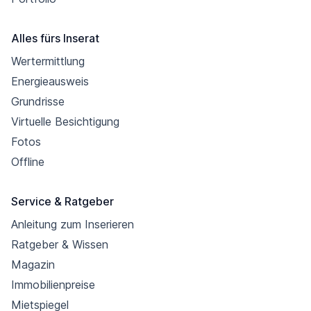
Alles fürs Inserat
Wertermittlung
Energieausweis
Grundrisse
Virtuelle Besichtigung
Fotos
Offline
Service & Ratgeber
Anleitung zum Inserieren
Ratgeber & Wissen
Magazin
Immobilienpreise
Mietspiegel