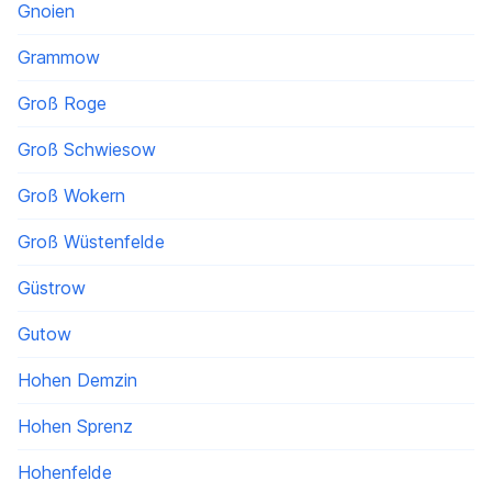
Gnoien
Grammow
Groß Roge
Groß Schwiesow
Groß Wokern
Groß Wüstenfelde
Güstrow
Gutow
Hohen Demzin
Hohen Sprenz
Hohenfelde