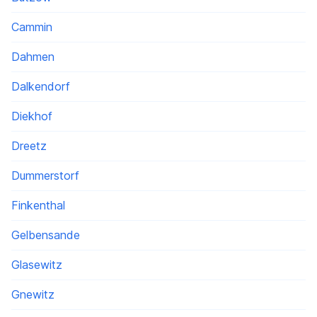
Cammin
Dahmen
Dalkendorf
Diekhof
Dreetz
Dummerstorf
Finkenthal
Gelbensande
Glasewitz
Gnewitz