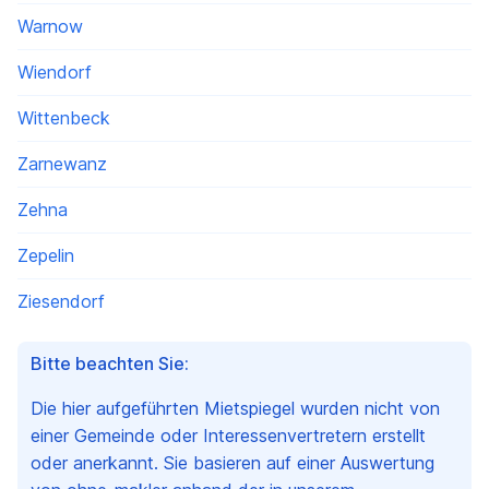
Warnow
Wiendorf
Wittenbeck
Zarnewanz
Zehna
Zepelin
Ziesendorf
Bitte beachten Sie:
Die hier aufgeführten Mietspiegel wurden nicht von
einer Gemeinde oder Interessenvertretern erstellt
oder anerkannt. Sie basieren auf einer Auswertung