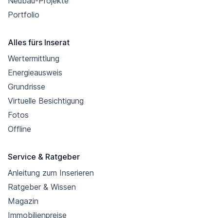
Neubau-Projekte
Portfolio
Alles fürs Inserat
Wertermittlung
Energieausweis
Grundrisse
Virtuelle Besichtigung
Fotos
Offline
Service & Ratgeber
Anleitung zum Inserieren
Ratgeber & Wissen
Magazin
Immobilienpreise