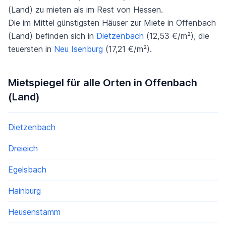
(Land) zu mieten als im Rest von Hessen.
Die im Mittel günstigsten Häuser zur Miete in Offenbach
(Land) befinden sich in
Dietzenbach
(12,53 €/m²), die
teuersten in
Neu Isenburg
(17,21 €/m²).
Mietspiegel für alle Orten in Offenbach
(Land)
Dietzenbach
Dreieich
Egelsbach
Hainburg
Heusenstamm