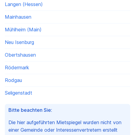
Langen (Hessen)
Mainhausen
Mühlheim (Main)
Neu Isenburg
Obertshausen
Rödermark
Rodgau
Seligenstadt
Bitte beachten Sie:
Die hier aufgeführten Mietspiegel wurden nicht von
einer Gemeinde oder Interessenvertretern erstellt