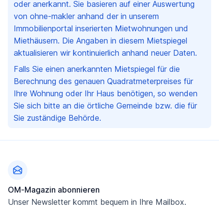
oder anerkannt. Sie basieren auf einer Auswertung
von ohne-makler anhand der in unserem
Immobilienportal inserierten Mietwohnungen und
Miethäusern. Die Angaben in diesem Mietspiegel
aktualisieren wir kontinuierlich anhand neuer Daten.
Falls Sie einen anerkannten Mietspiegel für die
Berechnung des genauen Quadratmeterpreises für
Ihre Wohnung oder Ihr Haus benötigen, so wenden
Sie sich bitte an die örtliche Gemeinde bzw. die für
Sie zuständige Behörde.
Fußzeile
OM-Magazin abonnieren
Unser Newsletter kommt bequem in Ihre Mailbox.