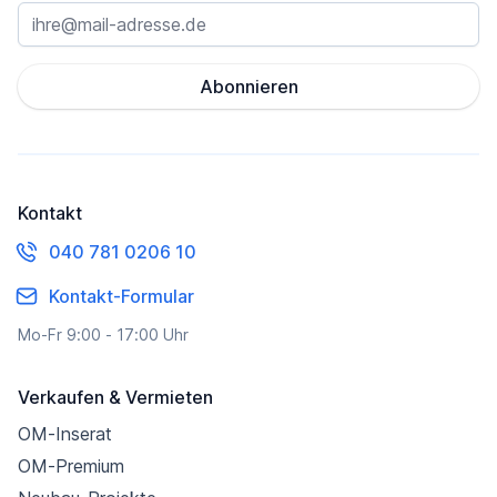
Abonnieren
Kontakt
040 781 0206 10
Kontakt-Formular
Mo-Fr 9:00 - 17:00 Uhr
Verkaufen & Vermieten
OM-Inserat
OM-Premium