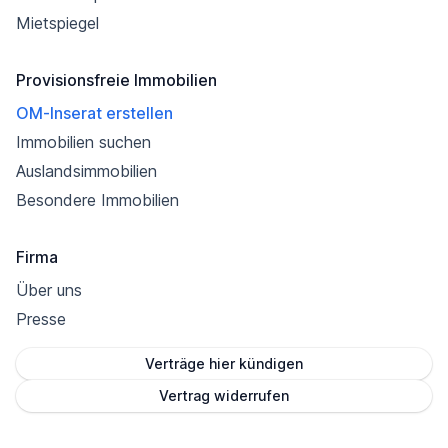
Mietspiegel
Provisionsfreie Immobilien
OM-Inserat erstellen
Immobilien suchen
Auslandsimmobilien
Besondere Immobilien
Firma
Über uns
Presse
Verträge hier kündigen
Vertrag widerrufen