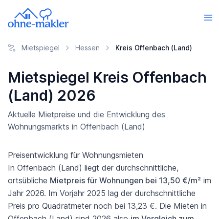
Mietspiegel
Hessen
Kreis Offenbach (Land)
Mietspiegel Kreis Offenbach
(Land) 2026
Aktuelle Mietpreise und die Entwicklung des
Wohnungsmarkts in Offenbach (Land)
Preisentwicklung für Wohnungsmieten
In Offenbach (Land) liegt der durchschnittliche,
ortsübliche
Mietpreis für Wohnungen bei 13,50 €/m²
im
Jahr 2026. Im Vorjahr 2025 lag der durchschnittliche
Preis pro Quadratmeter noch bei 13,23 €. Die Mieten in
Offenbach (Land) sind 2026 also
im Vergleich zum