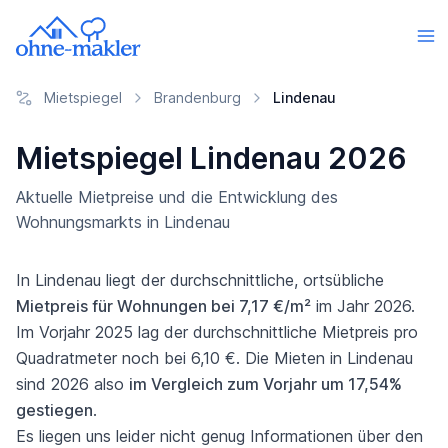
Mietspiegel
Brandenburg
Lindenau
Mietspiegel Lindenau 2026
Aktuelle Mietpreise und die Entwicklung des
Wohnungsmarkts in Lindenau
In Lindenau liegt der durchschnittliche, ortsübliche
Mietpreis für Wohnungen bei 7,17 €/m²
im Jahr 2026.
Im Vorjahr 2025 lag der durchschnittliche Mietpreis pro
Quadratmeter noch bei 6,10 €. Die Mieten in Lindenau
sind 2026 also
im Vergleich zum Vorjahr um 17,54%
gestiegen
.
Es liegen uns leider nicht genug Informationen über den