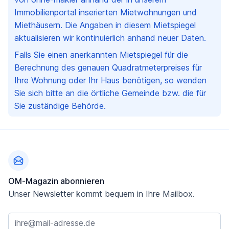
Immobilienportal inserierten Mietwohnungen und
Miethäusern. Die Angaben in diesem Mietspiegel
aktualisieren wir kontinuierlich anhand neuer Daten.
Falls Sie einen anerkannten Mietspiegel für die
Berechnung des genauen Quadratmeterpreises für
Ihre Wohnung oder Ihr Haus benötigen, so wenden
Sie sich bitte an die örtliche Gemeinde bzw. die für
Sie zuständige Behörde.
Fußzeile
OM-Magazin abonnieren
Unser Newsletter kommt bequem in Ihre Mailbox.