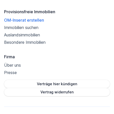
Provisionsfreie Immobilien
OM-Inserat erstellen
Immobilien suchen
Auslandsimmobilien
Besondere Immobilien
Firma
Über uns
Presse
Verträge hier kündigen
Vertrag widerrufen