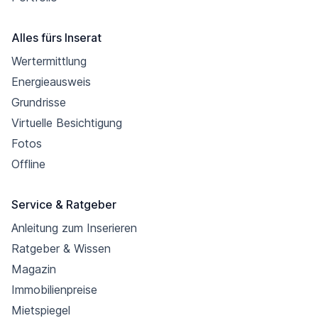
Alles fürs Inserat
Wertermittlung
Energieausweis
Grundrisse
Virtuelle Besichtigung
Fotos
Offline
Service & Ratgeber
Anleitung zum Inserieren
Ratgeber & Wissen
Magazin
Immobilienpreise
Mietspiegel