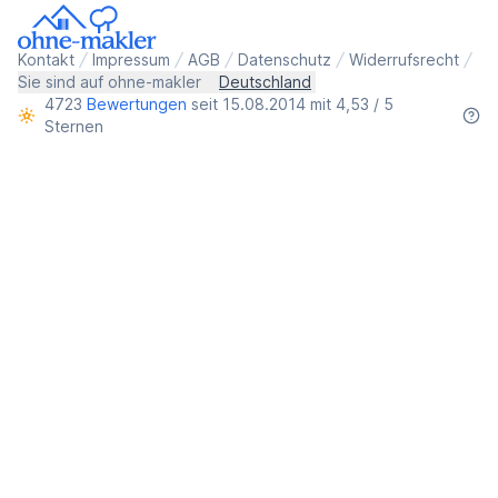
Kontakt
Impressum
AGB
Datenschutz
Widerrufsrecht
Sie sind auf ohne-makler
Deutschland
4723
Bewertungen
seit 15.08.2014 mit 4,53 / 5
Sternen