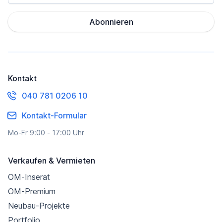
Abonnieren
Kontakt
040 781 0206 10
Kontakt-Formular
Mo-Fr 9:00 - 17:00 Uhr
Verkaufen & Vermieten
OM-Inserat
OM-Premium
Neubau-Projekte
Portfolio