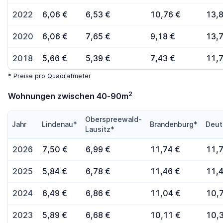
2022
6,06 €
6,53 €
10,76 €
13,
2020
6,06 €
7,65 €
9,18 €
13,
2018
5,66 €
5,39 €
7,43 €
11,
* Preise pro Quadratmeter
2
Wohnungen zwischen 40-90m
Oberspreewald-
Jahr
Lindenau*
Brandenburg*
Deut
Lausitz*
2026
7,50 €
6,99 €
11,74 €
11,
2025
5,84 €
6,78 €
11,46 €
11,
2024
6,49 €
6,86 €
11,04 €
10,
2023
5,89 €
6,68 €
10,11 €
10,