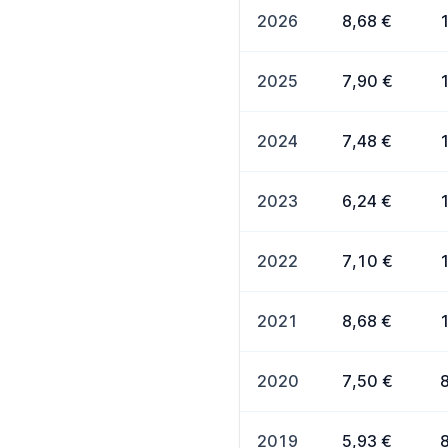
2026
8,68 €
2025
7,90 €
2024
7,48 €
2023
6,24 €
2022
7,10 €
2021
8,68 €
2020
7,50 €
2019
5,93 €