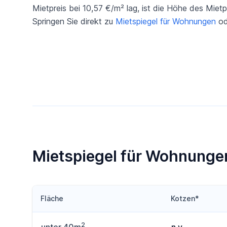
Mietpreis bei 10,57 €/m² lag, ist die Höhe des Miet
Springen Sie direkt zu
Mietspiegel für Wohnungen
od
Mietspiegel für Wohnungen
Fläche
Kotzen*
2