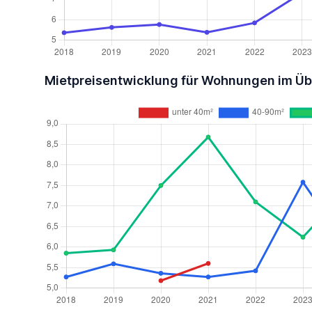
Mietpreisentwicklung für Wohnungen im Üb