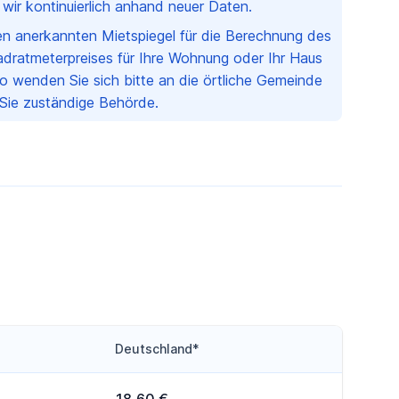
n wir kontinuierlich anhand neuer Daten.
nen anerkannten Mietspiegel für die Berechnung des
dratmeterpreises für Ihre Wohnung oder Ihr Haus
o wenden Sie sich bitte an die örtliche Gemeinde
 Sie zuständige Behörde.
Deutschland*