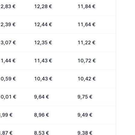
12,83 €
12,28 €
11,84 €
12,39 €
12,44 €
11,64 €
13,07 €
12,35 €
11,22 €
11,44 €
11,43 €
10,72 €
10,59 €
10,43 €
10,42 €
10,01 €
9,64 €
9,75 €
8,99 €
8,96 €
9,49 €
8,87 €
8,53 €
9,38 €