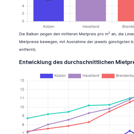
2
Die Balken zeigen den mittleren Mietpreis pro m
an, die Lini
Mietpreise bewegen, mit Ausnahme der jeweils günstigsten b
entfernt).
Entwicklung des durchschnittlichen Mietpr