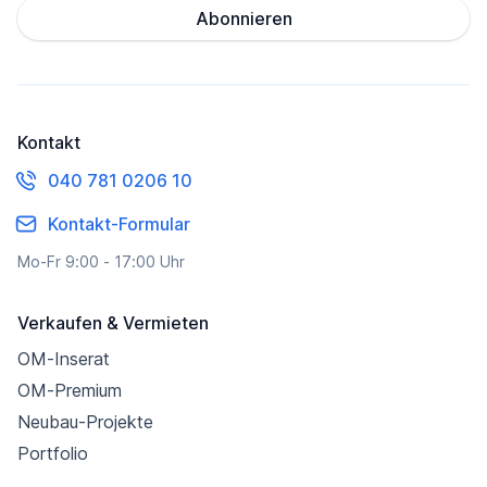
Abonnieren
Kontakt
040 781 0206 10
Kontakt-Formular
Mo-Fr 9:00 - 17:00 Uhr
Verkaufen & Vermieten
OM-Inserat
OM-Premium
Neubau-Projekte
Portfolio