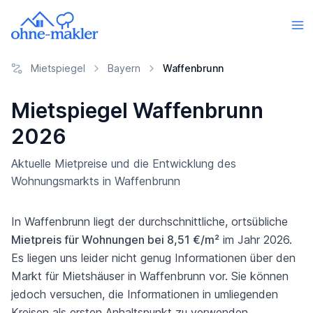
Mietspiegel
Bayern
Waffenbrunn
Mietspiegel Waffenbrunn
2026
Aktuelle Mietpreise und die Entwicklung des
Wohnungsmarkts in Waffenbrunn
In Waffenbrunn liegt der durchschnittliche, ortsübliche
Mietpreis für Wohnungen bei 8,51 €/m²
im Jahr 2026.
Es liegen uns leider nicht genug Informationen über den
Markt für Mietshäuser in Waffenbrunn vor. Sie können
jedoch versuchen, die Informationen in umliegenden
Kreisen als ersten Anhaltspunkt zu verwenden.