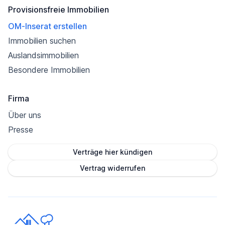
Provisionsfreie Immobilien
OM-Inserat erstellen
Immobilien suchen
Auslandsimmobilien
Besondere Immobilien
Firma
Über uns
Presse
Verträge hier kündigen
Vertrag widerrufen