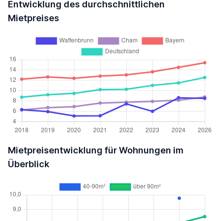
Entwicklung des durchschnittlichen
Mietpreises
Mietpreisentwicklung für Wohnungen im
Überblick