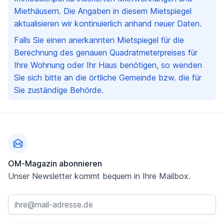
Miethäusern. Die Angaben in diesem Mietspiegel
aktualisieren wir kontinuierlich anhand neuer Daten.
Falls Sie einen anerkannten Mietspiegel für die
Berechnung des genauen Quadratmeterpreises für
Ihre Wohnung oder Ihr Haus benötigen, so wenden
Sie sich bitte an die örtliche Gemeinde bzw. die für
Sie zuständige Behörde.
Fußzeile
OM-Magazin abonnieren
Unser Newsletter kommt bequem in Ihre Mailbox.