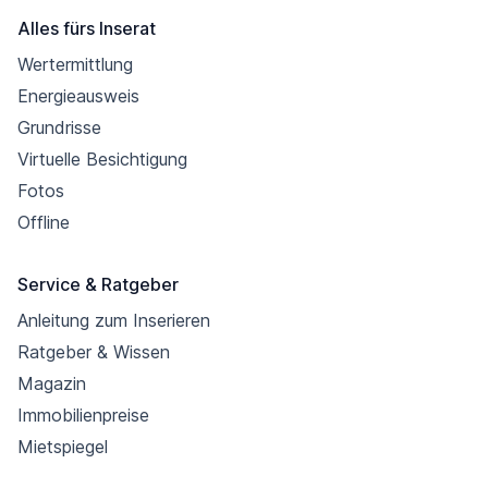
Alles fürs Inserat
Wertermittlung
Energieausweis
Grundrisse
Virtuelle Besichtigung
Fotos
Offline
Service & Ratgeber
Anleitung zum Inserieren
Ratgeber & Wissen
Magazin
Immobilienpreise
Mietspiegel