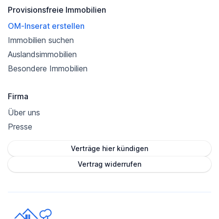
Provisionsfreie Immobilien
OM-Inserat erstellen
Immobilien suchen
Auslandsimmobilien
Besondere Immobilien
Firma
Über uns
Presse
Verträge hier kündigen
Vertrag widerrufen