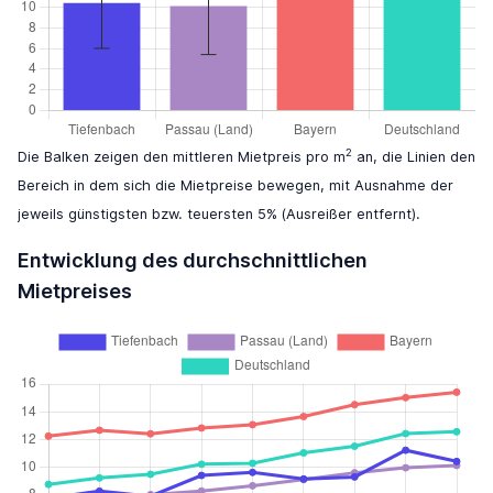
2
Die Balken zeigen den mittleren Mietpreis pro m
an, die Linien den
Bereich in dem sich die Mietpreise bewegen, mit Ausnahme der
jeweils günstigsten bzw. teuersten 5% (Ausreißer entfernt).
Entwicklung des durchschnittlichen
Mietpreises