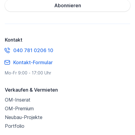
Abonnieren
Kontakt
040 781 0206 10
Kontakt-Formular
Mo-Fr 9:00 - 17:00 Uhr
Verkaufen & Vermieten
OM-Inserat
OM-Premium
Neubau-Projekte
Portfolio