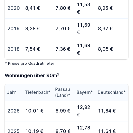
11,53
2020
8,41 €
7,80 €
8,95 €
€
11,69
2019
8,38 €
7,70 €
8,37 €
€
11,69
2018
7,54 €
7,36 €
8,05 €
€
* Preise pro Quadratmeter
2
Wohnungen über 90m
Passau
Jahr
Tiefenbach*
Bayern*
Deutschland*
(Land)*
12,92
2026
10,01 €
8,99 €
11,84 €
€
12,78
2025
10,19 €
8,70 €
11,64 €