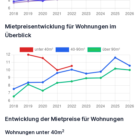
Mietpreisentwicklung für Wohnungen im
Überblick
Entwicklung der Mietpreise für Wohnungen
2
Wohnungen unter 40m