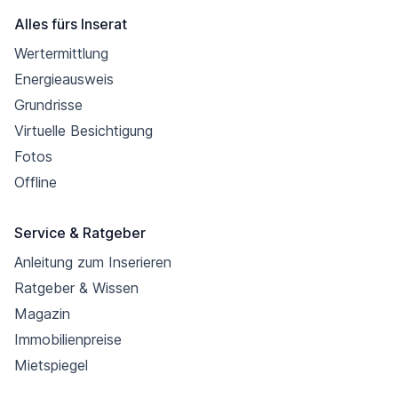
Alles fürs Inserat
Wertermittlung
Energieausweis
Grundrisse
Virtuelle Besichtigung
Fotos
Offline
Service & Ratgeber
Anleitung zum Inserieren
Ratgeber & Wissen
Magazin
Immobilienpreise
Mietspiegel