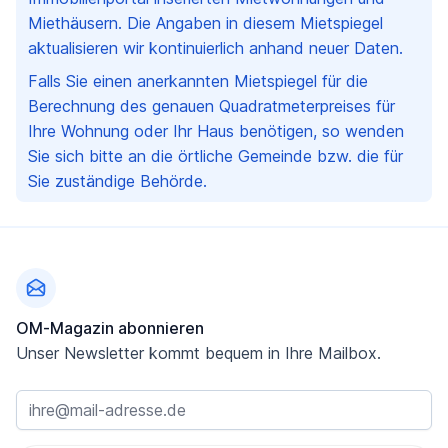
Miethäusern. Die Angaben in diesem Mietspiegel
aktualisieren wir kontinuierlich anhand neuer Daten.
Falls Sie einen anerkannten Mietspiegel für die
Berechnung des genauen Quadratmeterpreises für
Ihre Wohnung oder Ihr Haus benötigen, so wenden
Sie sich bitte an die örtliche Gemeinde bzw. die für
Sie zuständige Behörde.
Fußzeile
OM-Magazin abonnieren
Unser Newsletter kommt bequem in Ihre Mailbox.