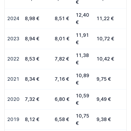
€
12,40
2024
8,98 €
8,51 €
11,22 €
€
11,91
2023
8,94 €
8,01 €
10,72 €
€
11,38
2022
8,53 €
7,82 €
10,42 €
€
10,89
2021
8,34 €
7,16 €
9,75 €
€
10,59
2020
7,32 €
6,80 €
9,49 €
€
10,75
2019
8,12 €
6,58 €
9,38 €
€