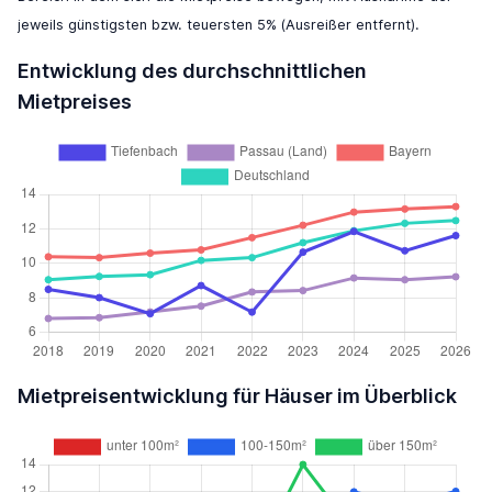
jeweils günstigsten bzw. teuersten 5% (Ausreißer entfernt).
Entwicklung des durchschnittlichen
Mietpreises
Mietpreisentwicklung für Häuser im Überblick