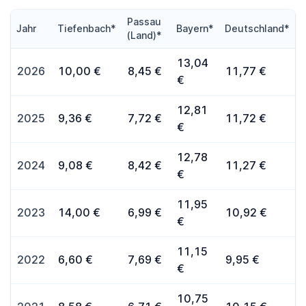
Passau
Jahr
Tiefenbach*
Bayern*
Deutschland*
(Land)*
13,04
2026
10,00 €
8,45 €
11,77 €
€
12,81
2025
9,36 €
7,72 €
11,72 €
€
12,78
2024
9,08 €
8,42 €
11,27 €
€
11,95
2023
14,00 €
6,99 €
10,92 €
€
11,15
2022
6,60 €
7,69 €
9,95 €
€
10,75