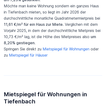
Möchte man keine Wohnung sondern ein ganzes Haus
in Tiefenbach mieten, so liegt im Jahr 2026 der
durchschnittliche monatliche Quadratmetermietpreis bei
11,61 €/m² für ein Haus zur Miete
. Verglichen mit dem
Vorjahr 2025, in dem der durchschnittliche Mietpreis bei
10,73 €/m² lag, ist die Höhe des Mietpreises also
um
8,20% gestiegen
.
Springen Sie direkt zu
Mietspiegel für Wohnungen
oder
zu
Mietspiegel für Häuser
Mietspiegel für Wohnungen in
Tiefenbach