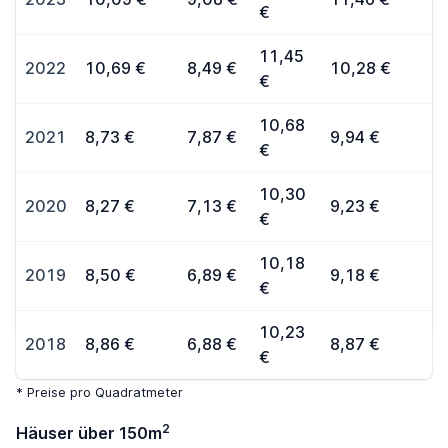
€
11,45
2022
10,69 €
8,49 €
10,28 €
€
10,68
2021
8,73 €
7,87 €
9,94 €
€
10,30
2020
8,27 €
7,13 €
9,23 €
€
10,18
2019
8,50 €
6,89 €
9,18 €
€
10,23
2018
8,86 €
6,88 €
8,87 €
€
* Preise pro Quadratmeter
2
Häuser über 150m