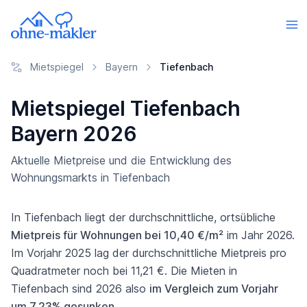
Mietspiegel
Bayern
Tiefenbach
Mietspiegel Tiefenbach
Bayern 2026
Aktuelle Mietpreise und die Entwicklung des
Wohnungsmarkts in Tiefenbach
In Tiefenbach liegt der durchschnittliche, ortsübliche
Mietpreis für Wohnungen bei 10,40 €/m²
im Jahr 2026.
Im Vorjahr 2025 lag der durchschnittliche Mietpreis pro
Quadratmeter noch bei 11,21 €. Die Mieten in
Tiefenbach sind 2026 also
im Vergleich zum Vorjahr
um 7,23% gesunken
.