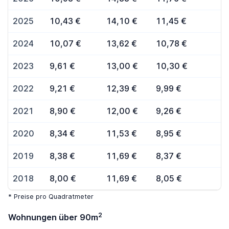
2025
10,43 €
14,10 €
11,45 €
2024
10,07 €
13,62 €
10,78 €
2023
9,61 €
13,00 €
10,30 €
2022
9,21 €
12,39 €
9,99 €
2021
8,90 €
12,00 €
9,26 €
2020
8,34 €
11,53 €
8,95 €
2019
8,38 €
11,69 €
8,37 €
2018
8,00 €
11,69 €
8,05 €
* Preise pro Quadratmeter
2
Wohnungen über 90m