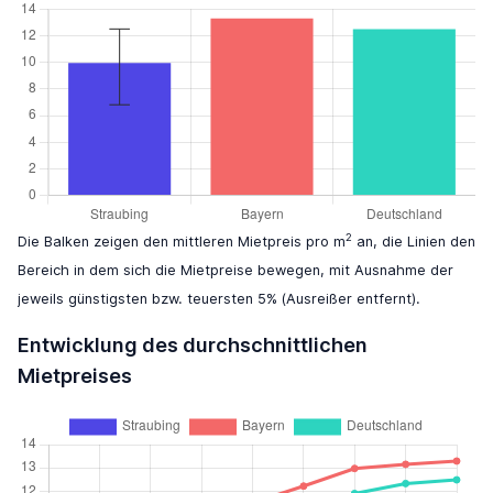
2
Die Balken zeigen den mittleren Mietpreis pro m
an, die Linien den
Bereich in dem sich die Mietpreise bewegen, mit Ausnahme der
jeweils günstigsten bzw. teuersten 5% (Ausreißer entfernt).
Entwicklung des durchschnittlichen
Mietpreises