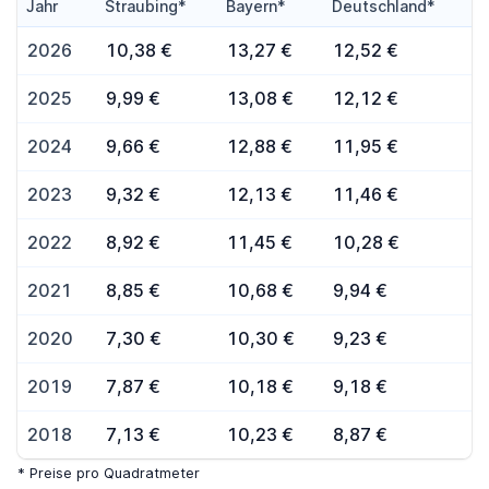
Jahr
Straubing*
Bayern*
Deutschland*
2026
10,38 €
13,27 €
12,52 €
2025
9,99 €
13,08 €
12,12 €
2024
9,66 €
12,88 €
11,95 €
2023
9,32 €
12,13 €
11,46 €
2022
8,92 €
11,45 €
10,28 €
2021
8,85 €
10,68 €
9,94 €
2020
7,30 €
10,30 €
9,23 €
2019
7,87 €
10,18 €
9,18 €
2018
7,13 €
10,23 €
8,87 €
* Preise pro Quadratmeter