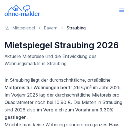
Mietspiegel
Bayern
Straubing
Mietspiegel Straubing 2026
Aktuelle Mietpreise und die Entwicklung des
Wohnungsmarkts in Straubing
In Straubing liegt der durchschnittliche, ortsübliche
Mietpreis für Wohnungen bei 11,26 €/m²
im Jahr 2026.
Im Vorjahr 2025 lag der durchschnittliche Mietpreis pro
Quadratmeter noch bei 10,90 €. Die Mieten in Straubing
sind 2026 also
im Vergleich zum Vorjahr um 3,30%
gestiegen
.
Möchte man keine Wohnung sondern ein ganzes Haus