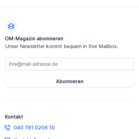
Fußzeile
OM-Magazin abonnieren
Unser Newsletter kommt bequem in Ihre Mailbox.
Abonnieren
Kontakt
040 781 0206 10