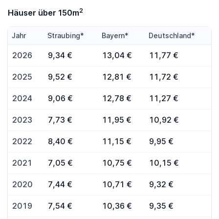
2
Häuser über 150m
Jahr
Straubing*
Bayern*
Deutschland*
2026
9,34 €
13,04 €
11,77 €
2025
9,52 €
12,81 €
11,72 €
2024
9,06 €
12,78 €
11,27 €
2023
7,73 €
11,95 €
10,92 €
2022
8,40 €
11,15 €
9,95 €
2021
7,05 €
10,75 €
10,15 €
2020
7,44 €
10,71 €
9,32 €
2019
7,54 €
10,36 €
9,35 €