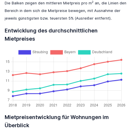
2
Die Balken zeigen den mittleren Mietpreis pro m
an, die Linien den
Bereich in dem sich die Mietpreise bewegen, mit Ausnahme der
jeweils günstigsten bzw. teuersten 5% (Ausreißer entfernt).
Entwicklung des durchschnittlichen
Mietpreises
Mietpreisentwicklung für Wohnungen im
Überblick