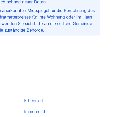
rlich anhand neuer Daten.
en anerkannten Mietspiegel für die Berechnung des
ratmeterpreises für Ihre Wohnung oder Ihr Haus
 wenden Sie sich bitte an die örtliche Gemeinde
Sie zuständige Behörde.
Erbendorf
Immenreuth