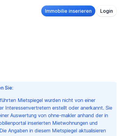
Immobilie inserieren
Login
n Sie:
eführten Mietspiegel wurden nicht von einer
 Interessenvertretern erstellt oder anerkannt. Sie
einer Auswertung von ohne-makler anhand der in
bilienportal inserierten Mietwohnungen und
Die Angaben in diesem Mietspiegel aktualisieren