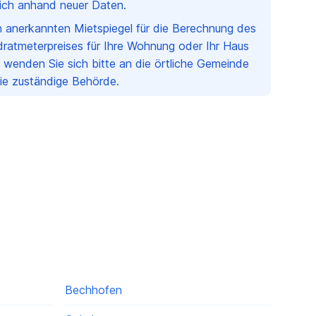
rlich anhand neuer Daten.
en anerkannten Mietspiegel für die Berechnung des
ratmeterpreises für Ihre Wohnung oder Ihr Haus
 wenden Sie sich bitte an die örtliche Gemeinde
Sie zuständige Behörde.
Bechhofen