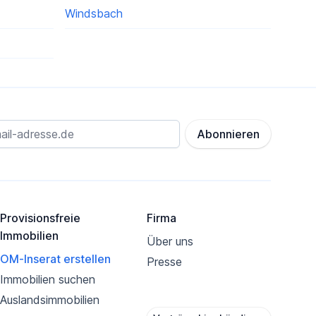
Windsbach
Abonnieren
Provisionsfreie
Firma
Immobilien
Über uns
OM-Inserat erstellen
Presse
Immobilien suchen
Auslandsimmobilien