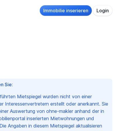
Immobilie inserieren
Login
n Sie:
eführten Mietspiegel wurden nicht von einer
 Interessenvertretern erstellt oder anerkannt. Sie
einer Auswertung von ohne-makler anhand der in
bilienportal inserierten Mietwohnungen und
Die Angaben in diesem Mietspiegel aktualisieren