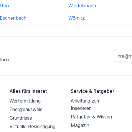
tten
Windelsbach
-Eschenbach
Wörnitz
lbox.
Alles fürs Inserat
Service & Ratgeber
Wertermittlung
Anleitung zum
Inserieren
Energieausweis
Ratgeber & Wissen
Grundrisse
Magazin
Virtuelle Besichtigung