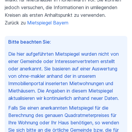
jedoch versuchen, die Informationen in umliegenden
Kreisen als ersten Anhaltspunkt zu verwenden.
Zurück zu
Mietspiegel Bayern
Bitte beachten Sie:
Die hier aufgeführten Mietspiegel wurden nicht von
einer Gemeinde oder Interessenvertretern erstellt
oder anerkannt. Sie basieren auf einer Auswertung
von ohne-makler anhand der in unserem
Immobilienportal inserierten Mietwohnungen und
Miethäusern. Die Angaben in diesem Mietspiegel
aktualisieren wir kontinuierlich anhand neuer Daten.
Falls Sie einen anerkannten Mietspiegel für die
Berechnung des genauen Quadratmeterpreises für
Ihre Wohnung oder Ihr Haus benötigen, so wenden
Sie sich bitte an die örtliche Gemeinde bzw. die für