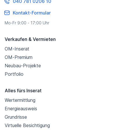
040 781 0206 10
Kontakt-Formular
Mo-Fr 9:00 - 17:00 Uhr
Verkaufen & Vermieten
OM-Inserat
OM-Premium
Neubau-Projekte
Portfolio
Alles fürs Inserat
Wertermittlung
Energieausweis
Grundrisse
Virtuelle Besichtigung