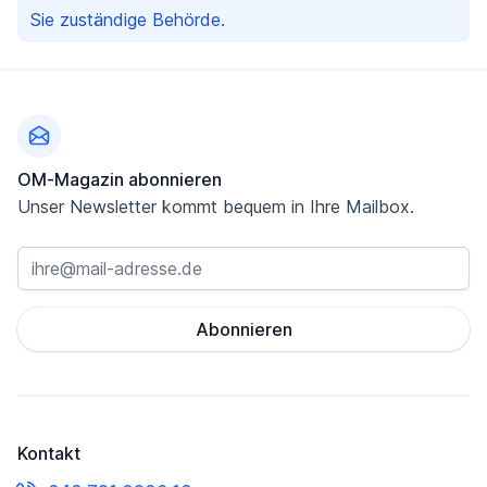
Sie zuständige Behörde.
Fußzeile
OM-Magazin abonnieren
Unser Newsletter kommt bequem in Ihre Mailbox.
Abonnieren
Kontakt