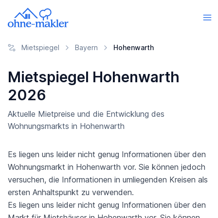
Mietspiegel
Bayern
Hohenwarth
Mietspiegel Hohenwarth
2026
Aktuelle Mietpreise und die Entwicklung des
Wohnungsmarkts in Hohenwarth
Es liegen uns leider nicht genug Informationen über den
Wohnungsmarkt in Hohenwarth vor. Sie können jedoch
versuchen, die Informationen in umliegenden Kreisen als
ersten Anhaltspunkt zu verwenden.
Es liegen uns leider nicht genug Informationen über den
Markt für Mietshäuser in Hohenwarth vor. Sie können