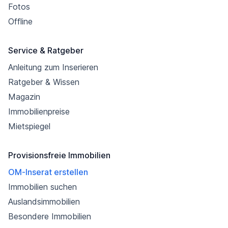
Fotos
Offline
Service & Ratgeber
Anleitung zum Inserieren
Ratgeber & Wissen
Magazin
Immobilienpreise
Mietspiegel
Provisionsfreie Immobilien
OM-Inserat erstellen
Immobilien suchen
Auslandsimmobilien
Besondere Immobilien