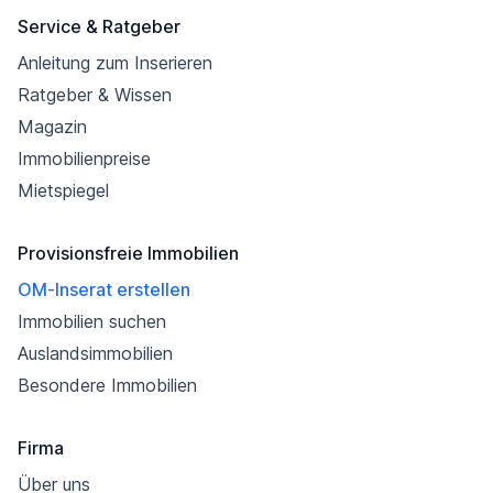
Service & Ratgeber
Anleitung zum Inserieren
Ratgeber & Wissen
Magazin
Immobilienpreise
Mietspiegel
Provisionsfreie Immobilien
OM-Inserat erstellen
Immobilien suchen
Auslandsimmobilien
Besondere Immobilien
Firma
Über uns