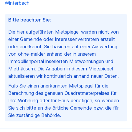
Winterbach
Bitte beachten Sie:
Die hier aufgeführten Mietspiegel wurden nicht von
einer Gemeinde oder Interessenvertretern erstellt
oder anerkannt. Sie basieren auf einer Auswertung
von ohne-makler anhand der in unserem
Immobilienportal inserierten Mietwohnungen und
Miethäusern. Die Angaben in diesem Mietspiegel
aktualisieren wir kontinuierlich anhand neuer Daten.
Falls Sie einen anerkannten Mietspiegel für die
Berechnung des genauen Quadratmeterpreises für
Ihre Wohnung oder Ihr Haus benötigen, so wenden
Sie sich bitte an die örtliche Gemeinde bzw. die für
Sie zuständige Behörde.