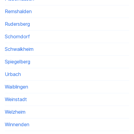
Remshalden
Rudersberg
Schorndorf
Schwaikheim
Spiegelberg
Urbach
Waiblingen
Weinstadt
Welzheim
Winnenden