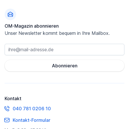
Fußzeile
OM-Magazin abonnieren
Unser Newsletter kommt bequem in Ihre Mailbox.
Abonnieren
Kontakt
040 781 0206 10
Kontakt-Formular