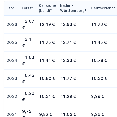
Karlsruhe
Baden-
Jahr
Forst*
Deutschland*
(Land)*
Württemberg*
12,07
2026
12,19 €
12,93 €
11,76 €
€
12,11
2025
11,75 €
12,71 €
11,45 €
€
11,03
2024
11,41 €
12,33 €
10,78 €
€
10,46
2023
10,80 €
11,77 €
10,30 €
€
10,20
2022
10,31 €
11,29 €
9,99 €
€
9,75
2021
9,82 €
11,03 €
9,26 €