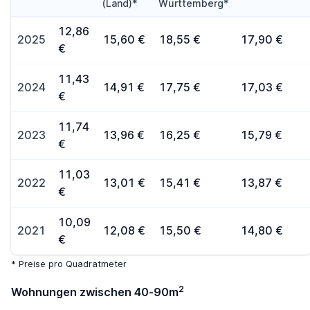
(Land)*
Württemberg*
12,86
2025
15,60 €
18,55 €
17,90 €
€
11,43
2024
14,91 €
17,75 €
17,03 €
€
11,74
2023
13,96 €
16,25 €
15,79 €
€
11,03
2022
13,01 €
15,41 €
13,87 €
€
10,09
2021
12,08 €
15,50 €
14,80 €
€
* Preise pro Quadratmeter
2
Wohnungen zwischen 40-90m