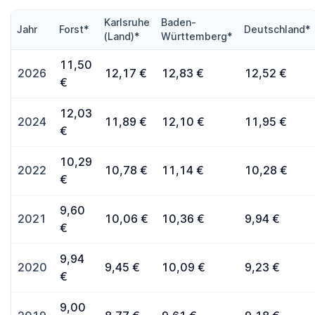
Karlsruhe
Baden-
Jahr
Forst*
Deutschland*
(Land)*
Württemberg*
11,50
2026
12,17 €
12,83 €
12,52 €
€
12,03
2024
11,89 €
12,10 €
11,95 €
€
10,29
2022
10,78 €
11,14 €
10,28 €
€
9,60
2021
10,06 €
10,36 €
9,94 €
€
9,94
2020
9,45 €
10,09 €
9,23 €
€
9,00