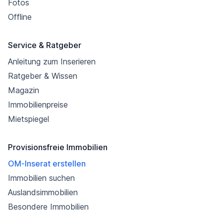
Fotos
Offline
Service & Ratgeber
Anleitung zum Inserieren
Ratgeber & Wissen
Magazin
Immobilienpreise
Mietspiegel
Provisionsfreie Immobilien
OM-Inserat erstellen
Immobilien suchen
Auslandsimmobilien
Besondere Immobilien