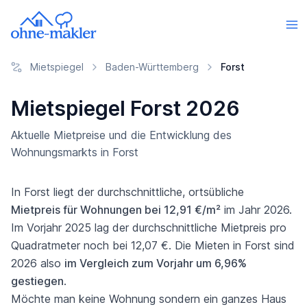
Mietspiegel
Baden-Württemberg
Forst
Mietspiegel Forst 2026
Aktuelle Mietpreise und die Entwicklung des
Wohnungsmarkts in Forst
In Forst liegt der durchschnittliche, ortsübliche
Mietpreis für Wohnungen bei 12,91 €/m²
im Jahr 2026.
Im Vorjahr 2025 lag der durchschnittliche Mietpreis pro
Quadratmeter noch bei 12,07 €. Die Mieten in Forst sind
2026 also
im Vergleich zum Vorjahr um 6,96%
gestiegen
.
Möchte man keine Wohnung sondern ein ganzes Haus