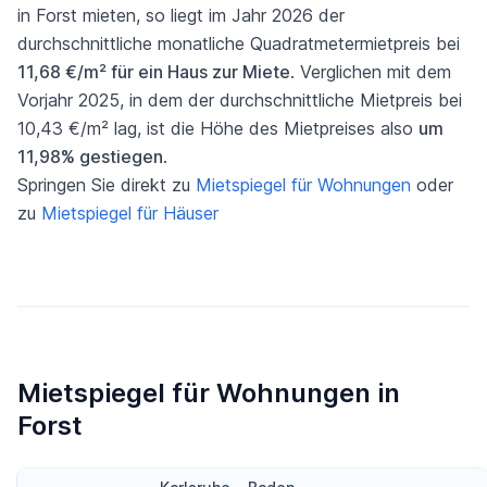
in Forst mieten, so liegt im Jahr 2026 der
durchschnittliche monatliche Quadratmetermietpreis bei
11,68 €/m² für ein Haus zur Miete
. Verglichen mit dem
Vorjahr 2025, in dem der durchschnittliche Mietpreis bei
10,43 €/m² lag, ist die Höhe des Mietpreises also
um
11,98% gestiegen
.
Springen Sie direkt zu
Mietspiegel für Wohnungen
oder
zu
Mietspiegel für Häuser
Mietspiegel für Wohnungen in
Forst