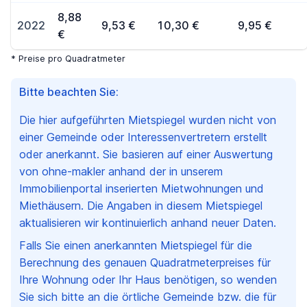
8,88
2022
9,53 €
10,30 €
9,95 €
€
* Preise pro Quadratmeter
Bitte beachten Sie:
Die hier aufgeführten Mietspiegel wurden nicht von
einer Gemeinde oder Interessenvertretern erstellt
oder anerkannt. Sie basieren auf einer Auswertung
von ohne-makler anhand der in unserem
Immobilienportal inserierten Mietwohnungen und
Miethäusern. Die Angaben in diesem Mietspiegel
aktualisieren wir kontinuierlich anhand neuer Daten.
Falls Sie einen anerkannten Mietspiegel für die
Berechnung des genauen Quadratmeterpreises für
Ihre Wohnung oder Ihr Haus benötigen, so wenden
Sie sich bitte an die örtliche Gemeinde bzw. die für