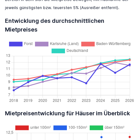
jeweils günstigsten bzw. teuersten 5% (Ausreißer entfernt).
Entwicklung des durchschnittlichen
Mietpreises
Mietpreisentwicklung für Häuser im Überblick