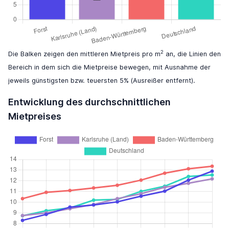
2
Die Balken zeigen den mittleren Mietpreis pro m
an, die Linien den
Bereich in dem sich die Mietpreise bewegen, mit Ausnahme der
jeweils günstigsten bzw. teuersten 5% (Ausreißer entfernt).
Entwicklung des durchschnittlichen
Mietpreises