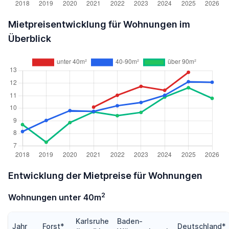
Mietpreisentwicklung für Wohnungen im
Überblick
Entwicklung der Mietpreise für Wohnungen
2
Wohnungen unter 40m
Karlsruhe
Baden-
Jahr
Forst*
Deutschland*