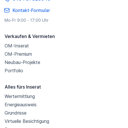
Kontakt-Formular
Mo-Fr 9:00 - 17:00 Uhr
Verkaufen & Vermieten
OM-Inserat
OM-Premium
Neubau-Projekte
Portfolio
Alles fürs Inserat
Wertermittlung
Energieausweis
Grundrisse
Virtuelle Besichtigung