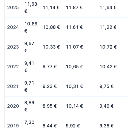
11,63
2025
11,14 €
11,87 €
11,64 €
€
10,89
2024
10,88 €
11,61 €
11,22 €
€
9,67
2023
10,33 €
11,07 €
10,72 €
€
9,41
2022
9,77 €
10,65 €
10,42 €
€
9,71
2021
9,23 €
10,31 €
9,75 €
€
8,86
2020
8,95 €
10,14 €
9,49 €
€
7,30
2019
8,44 €
9,92 €
9,38 €