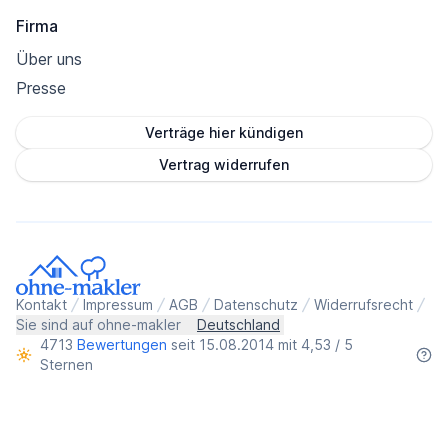
Firma
Über uns
Presse
Verträge hier kündigen
Vertrag widerrufen
Kontakt
Impressum
AGB
Datenschutz
Widerrufsrecht
Sie sind auf ohne-makler
Deutschland
4713
Bewertungen
seit 15.08.2014 mit 4,53 / 5
Sternen