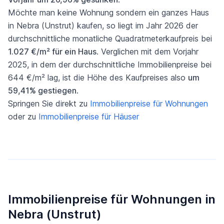
Möchte man keine Wohnung sondern ein ganzes Haus
in Nebra (Unstrut) kaufen, so liegt im Jahr 2026 der
durchschnittliche monatliche Quadratmeterkaufpreis bei
1.027 €/m² für ein Haus
. Verglichen mit dem Vorjahr
2025, in dem der durchschnittliche Immobilienpreise bei
644 €/m² lag, ist die Höhe des Kaufpreises also
um
59,41% gestiegen
.
Springen Sie direkt zu
Immobilienpreise für Wohnungen
oder zu
Immobilienpreise für Häuser
Immobilienpreise für Wohnungen in
Nebra (Unstrut)