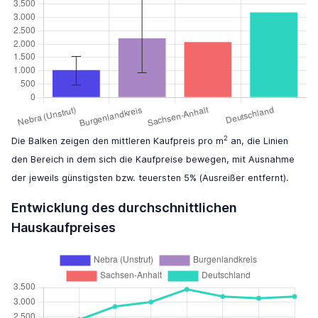
2
Die Balken zeigen den mittleren Kaufpreis pro m
an, die Linien
den Bereich in dem sich die Kaufpreise bewegen, mit Ausnahme
der jeweils günstigsten bzw. teuersten 5% (Ausreißer entfernt).
Entwicklung des durchschnittlichen
Hauskaufpreises