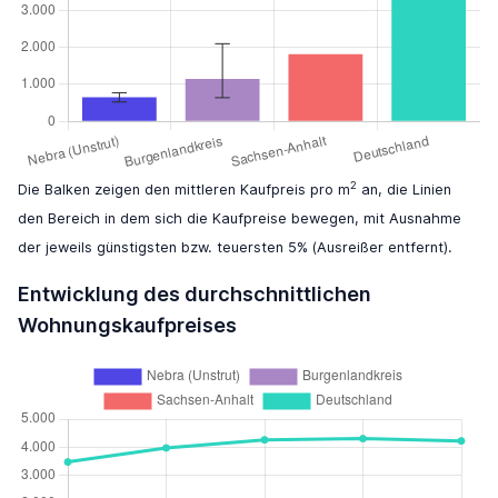
2
Die Balken zeigen den mittleren Kaufpreis pro m
an, die Linien
den Bereich in dem sich die Kaufpreise bewegen, mit Ausnahme
der jeweils günstigsten bzw. teuersten 5% (Ausreißer entfernt).
Entwicklung des durchschnittlichen
Wohnungskaufpreises