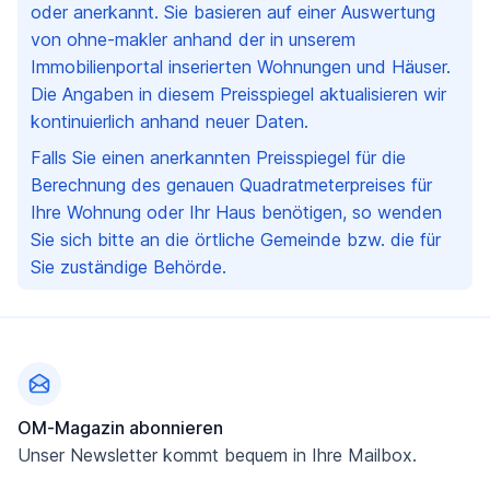
oder anerkannt. Sie basieren auf einer Auswertung
von ohne-makler anhand der in unserem
Immobilienportal inserierten Wohnungen und Häuser.
Die Angaben in diesem Preisspiegel aktualisieren wir
kontinuierlich anhand neuer Daten.
Falls Sie einen anerkannten Preisspiegel für die
Berechnung des genauen Quadratmeterpreises für
Ihre Wohnung oder Ihr Haus benötigen, so wenden
Sie sich bitte an die örtliche Gemeinde bzw. die für
Sie zuständige Behörde.
Fußzeile
OM-Magazin abonnieren
Unser Newsletter kommt bequem in Ihre Mailbox.