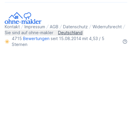
Kontakt
Impressum
AGB
Datenschutz
Widerrufsrecht
Sie sind auf ohne-makler
Deutschland
4715
Bewertungen
seit 15.08.2014 mit 4,53 / 5
Sternen