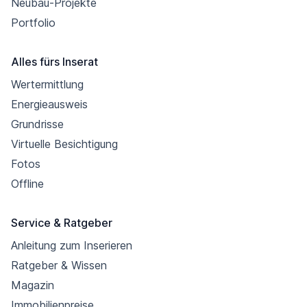
Neubau-Projekte
Portfolio
Alles fürs Inserat
Wertermittlung
Energieausweis
Grundrisse
Virtuelle Besichtigung
Fotos
Offline
Service & Ratgeber
Anleitung zum Inserieren
Ratgeber & Wissen
Magazin
Immobilienpreise