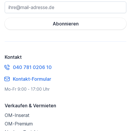
Abonnieren
Kontakt
040 781 0206 10
Kontakt-Formular
Mo-Fr 9:00 - 17:00 Uhr
Verkaufen & Vermieten
OM-Inserat
OM-Premium