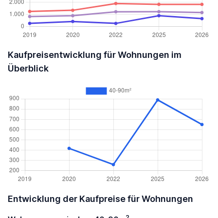
Kaufpreisentwicklung für Wohnungen im
Überblick
Entwicklung der Kaufpreise für Wohnungen
2