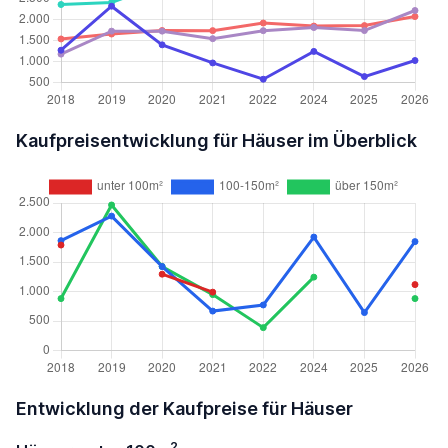
Kaufpreisentwicklung für Häuser im Überblick
Entwicklung der Kaufpreise für Häuser
2