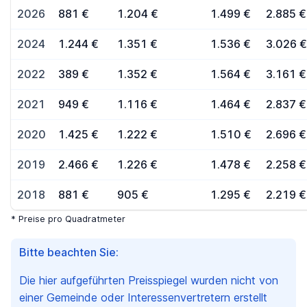
2026
881 €
1.204 €
1.499 €
2.885 €
2024
1.244 €
1.351 €
1.536 €
3.026 €
2022
389 €
1.352 €
1.564 €
3.161 €
2021
949 €
1.116 €
1.464 €
2.837 €
2020
1.425 €
1.222 €
1.510 €
2.696 €
2019
2.466 €
1.226 €
1.478 €
2.258 €
2018
881 €
905 €
1.295 €
2.219 €
* Preise pro Quadratmeter
Bitte beachten Sie:
Die hier aufgeführten Preisspiegel wurden nicht von
einer Gemeinde oder Interessenvertretern erstellt