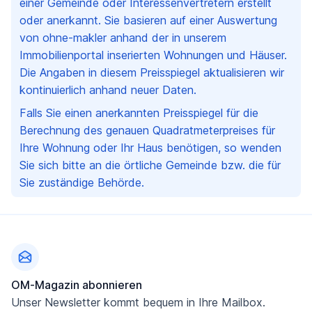
einer Gemeinde oder Interessenvertretern erstellt
oder anerkannt. Sie basieren auf einer Auswertung
von ohne-makler anhand der in unserem
Immobilienportal inserierten Wohnungen und Häuser.
Die Angaben in diesem Preisspiegel aktualisieren wir
kontinuierlich anhand neuer Daten.
Falls Sie einen anerkannten Preisspiegel für die
Berechnung des genauen Quadratmeterpreises für
Ihre Wohnung oder Ihr Haus benötigen, so wenden
Sie sich bitte an die örtliche Gemeinde bzw. die für
Sie zuständige Behörde.
Fußzeile
OM-Magazin abonnieren
Unser Newsletter kommt bequem in Ihre Mailbox.