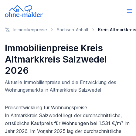
Immobilienpreise
Sachsen-Anhalt
Kreis Altmarkkrei
Immobilienpreise Kreis
Altmarkkreis Salzwedel
2026
Aktuelle Immobilienpreise und die Entwicklung des
Wohnungsmarkts in Altmarkkreis Salzwedel
Preisentwicklung für Wohnungspreise
In Altmarkkreis Salzwedel liegt der durchschnittliche,
ortsübliche
Kaufpreis für Wohnungen bei 1.531 €/m²
im
Jahr 2026. Im Vorjahr 2025 lag der durchschnittliche