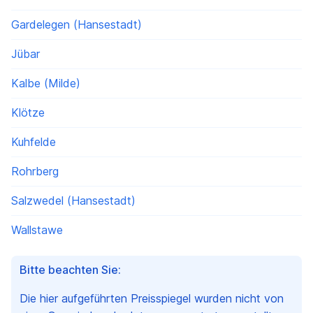
Gardelegen (Hansestadt)
Jübar
Kalbe (Milde)
Klötze
Kuhfelde
Rohrberg
Salzwedel (Hansestadt)
Wallstawe
Bitte beachten Sie:
Die hier aufgeführten Preisspiegel wurden nicht von