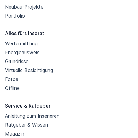
Neubau-Projekte
Portfolio
Alles fürs Inserat
Wertermittlung
Energieausweis
Grundrisse
Virtuelle Besichtigung
Fotos
Offline
Service & Ratgeber
Anleitung zum Inserieren
Ratgeber & Wissen
Magazin