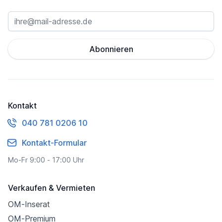
Abonnieren
Kontakt
040 781 0206 10
Kontakt-Formular
Mo-Fr 9:00 - 17:00 Uhr
Verkaufen & Vermieten
OM-Inserat
OM-Premium