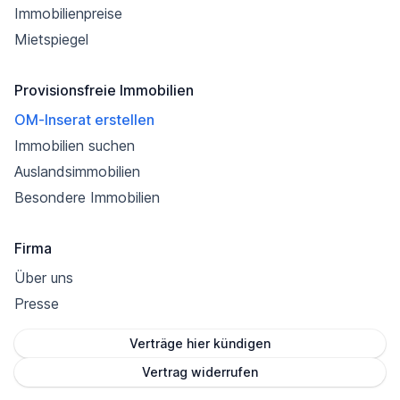
Immobilienpreise
Mietspiegel
Provisionsfreie Immobilien
OM-Inserat erstellen
Immobilien suchen
Auslandsimmobilien
Besondere Immobilien
Firma
Über uns
Presse
Verträge hier kündigen
Vertrag widerrufen