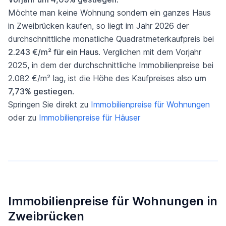
Möchte man keine Wohnung sondern ein ganzes Haus
in Zweibrücken kaufen, so liegt im Jahr 2026 der
durchschnittliche monatliche Quadratmeterkaufpreis bei
2.243 €/m² für ein Haus
. Verglichen mit dem Vorjahr
2025, in dem der durchschnittliche Immobilienpreise bei
2.082 €/m² lag, ist die Höhe des Kaufpreises also
um
7,73% gestiegen
.
Springen Sie direkt zu
Immobilienpreise für Wohnungen
oder zu
Immobilienpreise für Häuser
Immobilienpreise für Wohnungen in
Zweibrücken