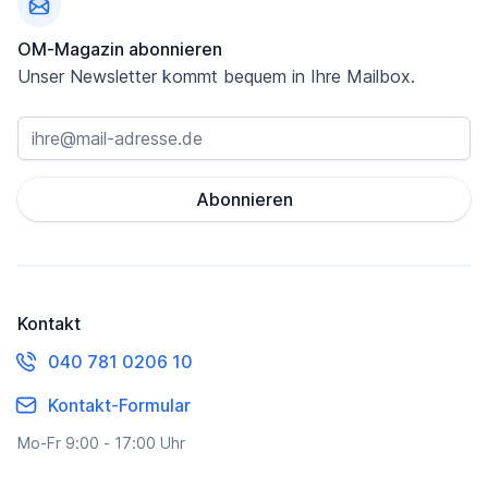
OM-Magazin abonnieren
Unser Newsletter kommt bequem in Ihre Mailbox.
Abonnieren
Kontakt
040 781 0206 10
Kontakt-Formular
Mo-Fr 9:00 - 17:00 Uhr