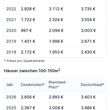
2022
2.828 €
3.112 €
3.735 €
2021
1.722 €
2.324 €
3.554 €
2020
967 €
2.094 €
3.003 €
2019
1.431 €
1.998 €
2.671 €
2018
2.172 €
1.953 €
2.430 €
* Preise pro Quadratmeter
2
Häuser zwischen 100-150m
Rheinland-
Jahr
Zweibrücken*
Deutschland*
Pfalz*
2026
2.656 €
2.993 €
3.403 €
2025
2.367 €
3.006 €
3.484 €