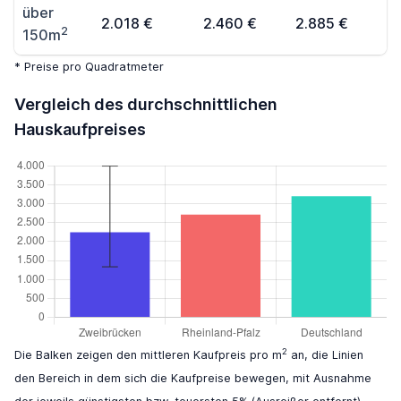
über
2.018 €
2.460 €
2.885 €
2
150m
* Preise pro Quadratmeter
Vergleich des durchschnittlichen
Hauskaufpreises
2
Die Balken zeigen den mittleren Kaufpreis pro m
an, die Linien
den Bereich in dem sich die Kaufpreise bewegen, mit Ausnahme