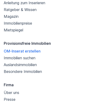
Anleitung zum Inserieren
Ratgeber & Wissen
Magazin
Immobilienpreise
Mietspiegel
Provisionsfreie Immobilien
OM-Inserat erstellen
Immobilien suchen
Auslandsimmobilien
Besondere Immobilien
Firma
Über uns
Presse