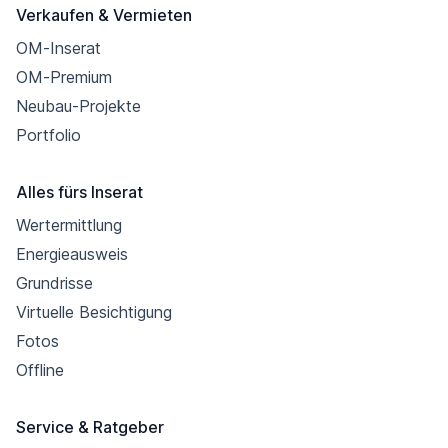
Verkaufen & Vermieten
OM-Inserat
OM-Premium
Neubau-Projekte
Portfolio
Alles fürs Inserat
Wertermittlung
Energieausweis
Grundrisse
Virtuelle Besichtigung
Fotos
Offline
Service & Ratgeber