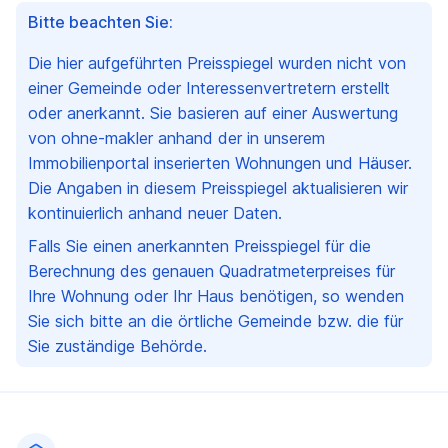
Bitte beachten Sie:
Die hier aufgeführten Preisspiegel wurden nicht von
einer Gemeinde oder Interessenvertretern erstellt
oder anerkannt. Sie basieren auf einer Auswertung
von ohne-makler anhand der in unserem
Immobilienportal inserierten Wohnungen und Häuser.
Die Angaben in diesem Preisspiegel aktualisieren wir
kontinuierlich anhand neuer Daten.
Falls Sie einen anerkannten Preisspiegel für die
Berechnung des genauen Quadratmeterpreises für
Ihre Wohnung oder Ihr Haus benötigen, so wenden
Sie sich bitte an die örtliche Gemeinde bzw. die für
Sie zuständige Behörde.
Fußzeile