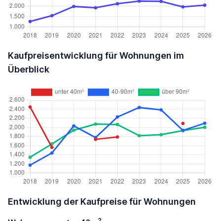
Kaufpreisentwicklung für Wohnungen im
Überblick
Entwicklung der Kaufpreise für Wohnungen
2