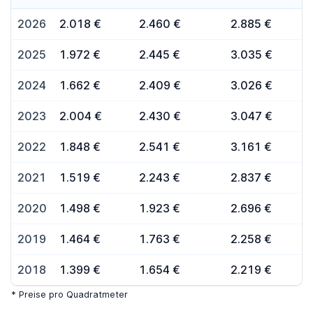
2026
2.018 €
2.460 €
2.885 €
2025
1.972 €
2.445 €
3.035 €
2024
1.662 €
2.409 €
3.026 €
2023
2.004 €
2.430 €
3.047 €
2022
1.848 €
2.541 €
3.161 €
2021
1.519 €
2.243 €
2.837 €
2020
1.498 €
1.923 €
2.696 €
2019
1.464 €
1.763 €
2.258 €
2018
1.399 €
1.654 €
2.219 €
* Preise pro Quadratmeter