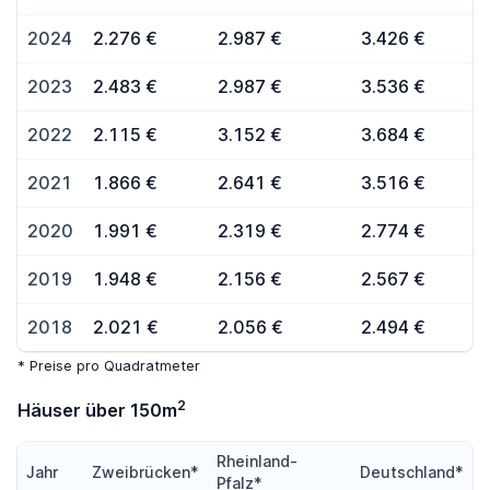
2024
2.276 €
2.987 €
3.426 €
2023
2.483 €
2.987 €
3.536 €
2022
2.115 €
3.152 €
3.684 €
2021
1.866 €
2.641 €
3.516 €
2020
1.991 €
2.319 €
2.774 €
2019
1.948 €
2.156 €
2.567 €
2018
2.021 €
2.056 €
2.494 €
* Preise pro Quadratmeter
2
Häuser über 150m
Rheinland-
Jahr
Zweibrücken*
Deutschland*
Pfalz*