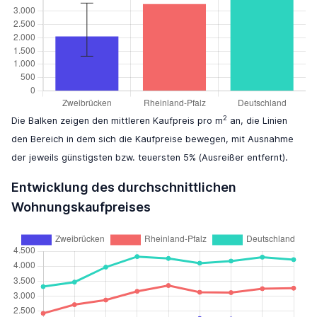
2
Die Balken zeigen den mittleren Kaufpreis pro m
an, die Linien
den Bereich in dem sich die Kaufpreise bewegen, mit Ausnahme
der jeweils günstigsten bzw. teuersten 5% (Ausreißer entfernt).
Entwicklung des durchschnittlichen
Wohnungskaufpreises