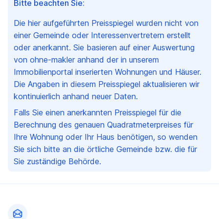
Bitte beachten Sie:
Die hier aufgeführten Preisspiegel wurden nicht von
einer Gemeinde oder Interessenvertretern erstellt
oder anerkannt. Sie basieren auf einer Auswertung
von ohne-makler anhand der in unserem
Immobilienportal inserierten Wohnungen und Häuser.
Die Angaben in diesem Preisspiegel aktualisieren wir
kontinuierlich anhand neuer Daten.
Falls Sie einen anerkannten Preisspiegel für die
Berechnung des genauen Quadratmeterpreises für
Ihre Wohnung oder Ihr Haus benötigen, so wenden
Sie sich bitte an die örtliche Gemeinde bzw. die für
Sie zuständige Behörde.
Fußzeile