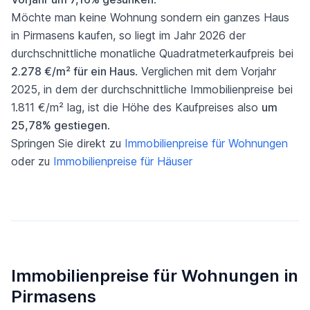
Möchte man keine Wohnung sondern ein ganzes Haus
in Pirmasens kaufen, so liegt im Jahr 2026 der
durchschnittliche monatliche Quadratmeterkaufpreis bei
2.278 €/m² für ein Haus
. Verglichen mit dem Vorjahr
2025, in dem der durchschnittliche Immobilienpreise bei
1.811 €/m² lag, ist die Höhe des Kaufpreises also
um
25,78% gestiegen
.
Springen Sie direkt zu
Immobilienpreise für Wohnungen
oder zu
Immobilienpreise für Häuser
Immobilienpreise für Wohnungen in
Pirmasens