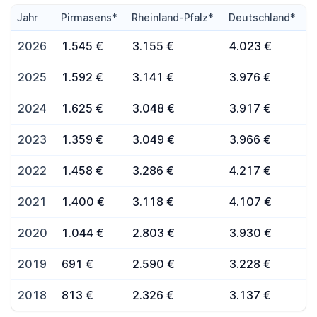
Jahr
Pirmasens*
Rheinland-Pfalz*
Deutschland*
2026
1.545 €
3.155 €
4.023 €
2025
1.592 €
3.141 €
3.976 €
2024
1.625 €
3.048 €
3.917 €
2023
1.359 €
3.049 €
3.966 €
2022
1.458 €
3.286 €
4.217 €
2021
1.400 €
3.118 €
4.107 €
2020
1.044 €
2.803 €
3.930 €
2019
691 €
2.590 €
3.228 €
2018
813 €
2.326 €
3.137 €