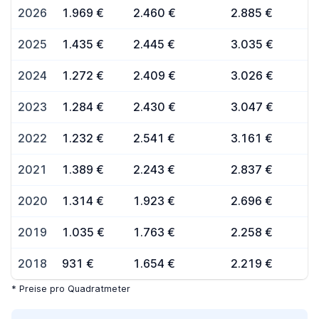
2026
1.969 €
2.460 €
2.885 €
2025
1.435 €
2.445 €
3.035 €
2024
1.272 €
2.409 €
3.026 €
2023
1.284 €
2.430 €
3.047 €
2022
1.232 €
2.541 €
3.161 €
2021
1.389 €
2.243 €
2.837 €
2020
1.314 €
1.923 €
2.696 €
2019
1.035 €
1.763 €
2.258 €
2018
931 €
1.654 €
2.219 €
* Preise pro Quadratmeter