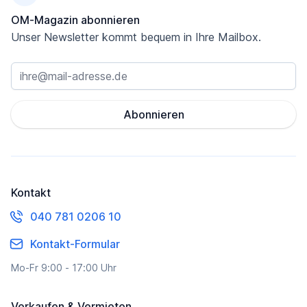
OM-Magazin abonnieren
Unser Newsletter kommt bequem in Ihre Mailbox.
Abonnieren
Kontakt
040 781 0206 10
Kontakt-Formular
Mo-Fr 9:00 - 17:00 Uhr
Verkaufen & Vermieten