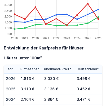
Entwicklung der Kaufpreise für Häuser
2
Häuser unter 100m
Jahr
Pirmasens*
Rheinland-Pfalz*
Deutschland*
2026
1.813 €
3.030 €
3.498 €
2025
3.119 €
3.136 €
3.452 €
2024
2.164 €
2.864 €
3.471 €