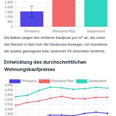
2
Die Balken zeigen den mittleren Kaufpreis pro m
an, die Linien
den Bereich in dem sich die Kaufpreise bewegen, mit Ausnahme
der jeweils günstigsten bzw. teuersten 5% (Ausreißer entfernt).
Entwicklung des durchschnittlichen
Wohnungskaufpreises