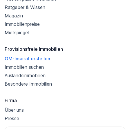
Ratgeber & Wissen
Magazin
Immobilienpreise
Mietspiegel
Provisionsfreie Immobilien
OM-Inserat erstellen
Immobilien suchen
Auslandsimmobilien
Besondere Immobilien
Firma
Über uns
Presse