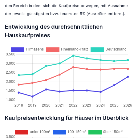
den Bereich in dem sich die Kaufpreise bewegen, mit Ausnahme
der jeweils günstigsten bzw. teuersten 5% (Ausreißer entfernt).
Entwicklung des durchschnittlichen
Hauskaufpreises
Kaufpreisentwicklung für Häuser im Überblick