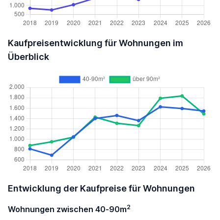
Kaufpreisentwicklung für Wohnungen im
Überblick
Entwicklung der Kaufpreise für Wohnungen
2
Wohnungen zwischen 40-90m