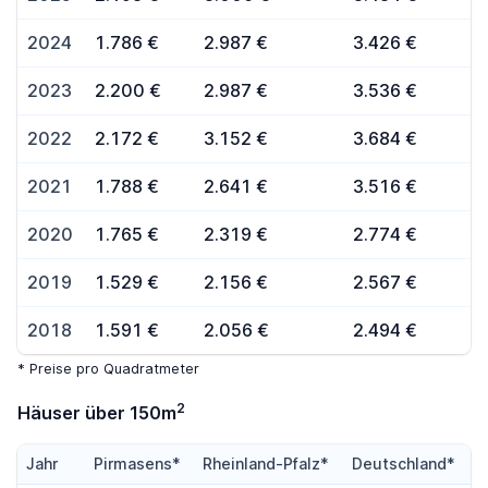
2024
1.786 €
2.987 €
3.426 €
2023
2.200 €
2.987 €
3.536 €
2022
2.172 €
3.152 €
3.684 €
2021
1.788 €
2.641 €
3.516 €
2020
1.765 €
2.319 €
2.774 €
2019
1.529 €
2.156 €
2.567 €
2018
1.591 €
2.056 €
2.494 €
* Preise pro Quadratmeter
2
Häuser über 150m
Jahr
Pirmasens*
Rheinland-Pfalz*
Deutschland*