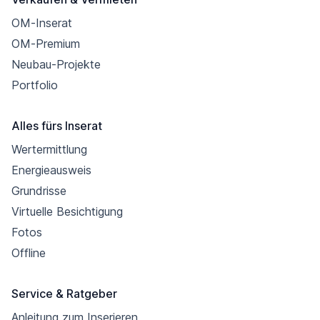
OM-Inserat
OM-Premium
Neubau-Projekte
Portfolio
Alles fürs Inserat
Wertermittlung
Energieausweis
Grundrisse
Virtuelle Besichtigung
Fotos
Offline
Service & Ratgeber
Anleitung zum Inserieren