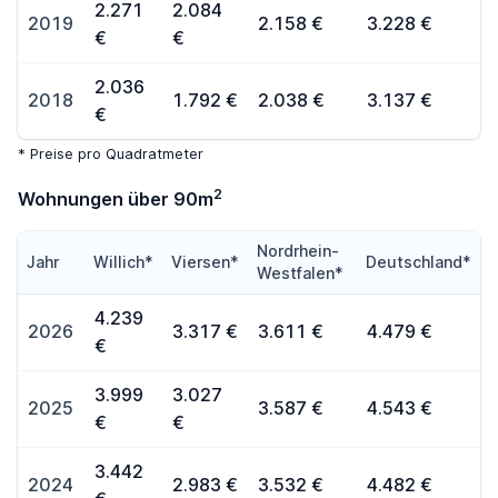
2.271
2.084
2019
2.158 €
3.228 €
€
€
2.036
2018
1.792 €
2.038 €
3.137 €
€
* Preise pro Quadratmeter
2
Wohnungen über 90m
Nordrhein-
Jahr
Willich*
Viersen*
Deutschland*
Westfalen*
4.239
2026
3.317 €
3.611 €
4.479 €
€
3.999
3.027
2025
3.587 €
4.543 €
€
€
3.442
2024
2.983 €
3.532 €
4.482 €