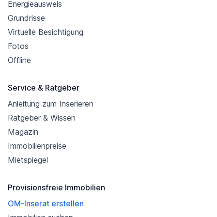
Energieausweis
Grundrisse
Virtuelle Besichtigung
Fotos
Offline
Service & Ratgeber
Anleitung zum Inserieren
Ratgeber & Wissen
Magazin
Immobilienpreise
Mietspiegel
Provisionsfreie Immobilien
OM-Inserat erstellen