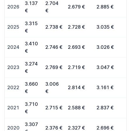
3.137
2.704
2026
2.679 €
2.885 €
€
€
3.315
2025
2.738 €
2.728 €
3.035 €
€
3.410
2024
2.746 €
2.693 €
3.026 €
€
3.274
2023
2.769 €
2.719 €
3.047 €
€
3.660
3.006
2022
2.814 €
3.161 €
€
€
3.710
2021
2.715 €
2.588 €
2.837 €
€
3.307
2020
2.376 €
2.327 €
2.696 €