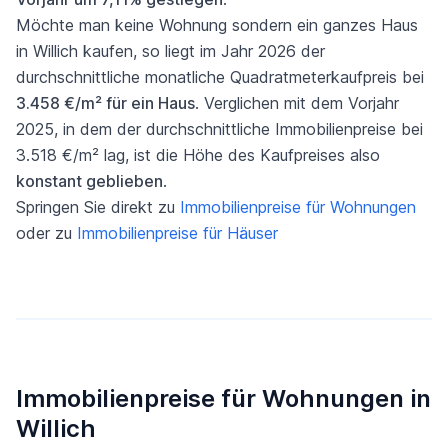
Möchte man keine Wohnung sondern ein ganzes Haus
in Willich kaufen, so liegt im Jahr 2026 der
durchschnittliche monatliche Quadratmeterkaufpreis bei
3.458 €/m² für ein Haus
. Verglichen mit dem Vorjahr
2025, in dem der durchschnittliche Immobilienpreise bei
3.518 €/m² lag, ist die Höhe des Kaufpreises also
konstant geblieben
.
Springen Sie direkt zu
Immobilienpreise für Wohnungen
oder zu
Immobilienpreise für Häuser
Immobilienpreise für Wohnungen in
Willich