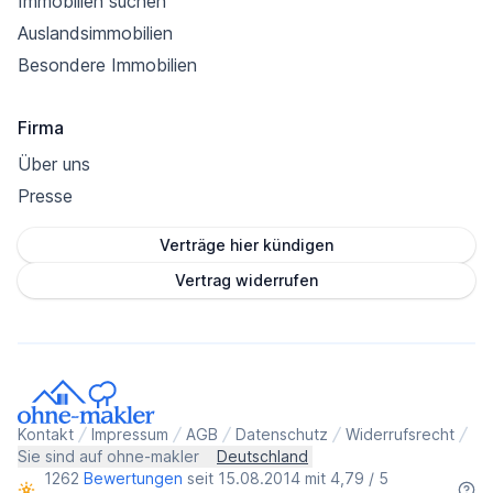
Immobilien suchen
Auslandsimmobilien
Besondere Immobilien
Firma
Über uns
Presse
Verträge hier kündigen
Vertrag widerrufen
Kontakt
Impressum
AGB
Datenschutz
Widerrufsrecht
Sie sind auf ohne-makler
Deutschland
1262
Bewertungen
seit 15.08.2014 mit 4,79 / 5