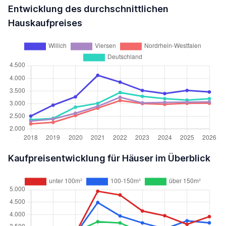
Entwicklung des durchschnittlichen
Hauskaufpreises
Kaufpreisentwicklung für Häuser im Überblick