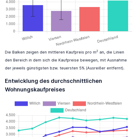
2
Die Balken zeigen den mittleren Kaufpreis pro m
an, die Linien
den Bereich in dem sich die Kaufpreise bewegen, mit Ausnahme
der jeweils günstigsten bzw. teuersten 5% (Ausreißer entfernt).
Entwicklung des durchschnittlichen
Wohnungskaufpreises