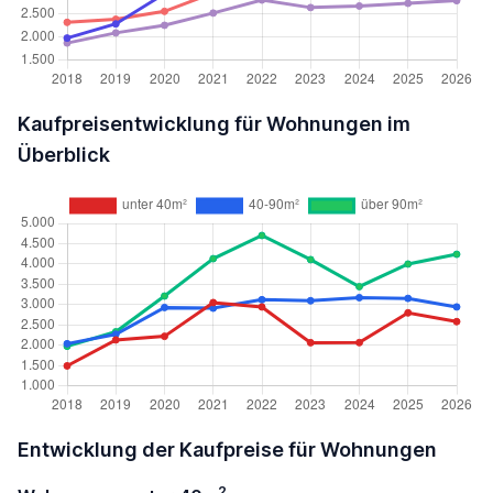
Kaufpreisentwicklung für Wohnungen im
Überblick
Entwicklung der Kaufpreise für Wohnungen
2