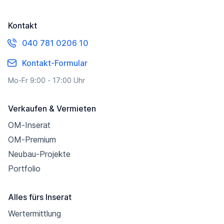
Kontakt
040 781 0206 10
Kontakt-Formular
Mo-Fr 9:00 - 17:00 Uhr
Verkaufen & Vermieten
OM-Inserat
OM-Premium
Neubau-Projekte
Portfolio
Alles fürs Inserat
Wertermittlung