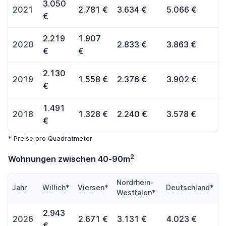
3.050
2021
2.781 €
3.634 €
5.066 €
€
2.219
1.907
2020
2.833 €
3.863 €
€
€
2.130
2019
1.558 €
2.376 €
3.902 €
€
1.491
2018
1.328 €
2.240 €
3.578 €
€
* Preise pro Quadratmeter
2
Wohnungen zwischen 40-90m
Nordrhein-
Jahr
Willich*
Viersen*
Deutschland*
Westfalen*
2.943
2026
2.671 €
3.131 €
4.023 €
€