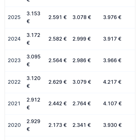
3.153
2025
2.591 €
3.078 €
3.976 €
€
3.172
2024
2.582 €
2.999 €
3.917 €
€
3.095
2023
2.564 €
2.986 €
3.966 €
€
3.120
2022
2.629 €
3.079 €
4.217 €
€
2.912
2021
2.442 €
2.764 €
4.107 €
€
2.929
2020
2.173 €
2.341 €
3.930 €
€