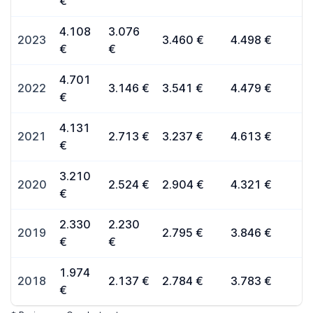
€
4.108
3.076
2023
3.460 €
4.498 €
€
€
4.701
2022
3.146 €
3.541 €
4.479 €
€
4.131
2021
2.713 €
3.237 €
4.613 €
€
3.210
2020
2.524 €
2.904 €
4.321 €
€
2.330
2.230
2019
2.795 €
3.846 €
€
€
1.974
2018
2.137 €
2.784 €
3.783 €
€