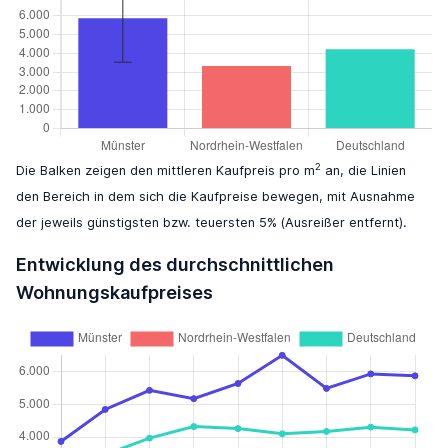
2
Die Balken zeigen den mittleren Kaufpreis pro m
an, die Linien
den Bereich in dem sich die Kaufpreise bewegen, mit Ausnahme
der jeweils günstigsten bzw. teuersten 5% (Ausreißer entfernt).
Entwicklung des durchschnittlichen
Wohnungskaufpreises