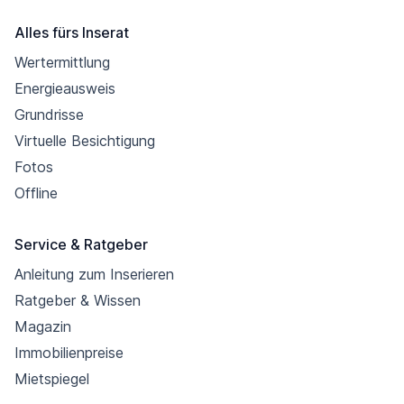
Alles fürs Inserat
Wertermittlung
Energieausweis
Grundrisse
Virtuelle Besichtigung
Fotos
Offline
Service & Ratgeber
Anleitung zum Inserieren
Ratgeber & Wissen
Magazin
Immobilienpreise
Mietspiegel