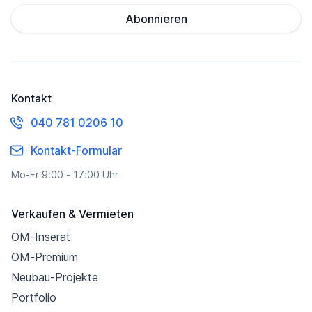
Abonnieren
Kontakt
040 781 0206 10
Kontakt-Formular
Mo-Fr 9:00 - 17:00 Uhr
Verkaufen & Vermieten
OM-Inserat
OM-Premium
Neubau-Projekte
Portfolio