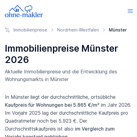
Immobilienpreise
Nordrhein-Westfalen
Münster
Immobilienpreise Münster
2026
Aktuelle Immobilienpreise und die Entwicklung des
Wohnungsmarkts in Münster
In Münster liegt der durchschnittliche, ortsübliche
Kaufpreis für Wohnungen bei 5.865 €/m²
im Jahr 2026.
Im Vorjahr 2025 lag der durchschnittliche Kaufpreis pro
Quadratmeter noch bei 5.923 €. Der
Durchschnittskaufpreis ist also
im Vergleich zum
Vorjahr konstant geblieben
.