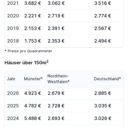
2021
3.682 €
3.062 €
3.516 €
2020
2.221 €
2.719 €
2.774 €
2019
2.153 €
2.391 €
2.567 €
2018
1.753 €
2.353 €
2.494 €
* Preise pro Quadratmeter
2
Häuser über 150m
Nordrhein-
Jahr
Münster*
Deutschland*
Westfalen*
2026
4.923 €
2.679 €
2.885 €
2025
4.782 €
2.728 €
3.035 €
2024
5.488 €
2.693 €
3.026 €