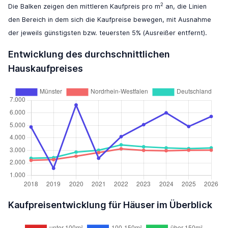
2
Die Balken zeigen den mittleren Kaufpreis pro m
an, die Linien
den Bereich in dem sich die Kaufpreise bewegen, mit Ausnahme
der jeweils günstigsten bzw. teuersten 5% (Ausreißer entfernt).
Entwicklung des durchschnittlichen
Hauskaufpreises
Kaufpreisentwicklung für Häuser im Überblick