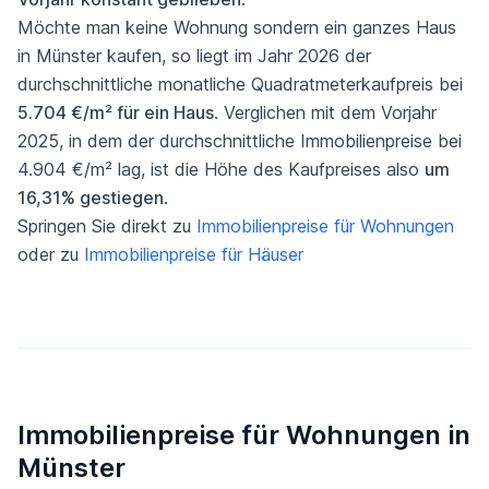
Möchte man keine Wohnung sondern ein ganzes Haus
in Münster kaufen, so liegt im Jahr 2026 der
durchschnittliche monatliche Quadratmeterkaufpreis bei
5.704 €/m² für ein Haus
. Verglichen mit dem Vorjahr
2025, in dem der durchschnittliche Immobilienpreise bei
4.904 €/m² lag, ist die Höhe des Kaufpreises also
um
16,31% gestiegen
.
Springen Sie direkt zu
Immobilienpreise für Wohnungen
oder zu
Immobilienpreise für Häuser
Immobilienpreise für Wohnungen in
Münster