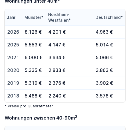
Wohnungen unter 40m
Nordrhein-
Jahr
Münster*
Deutschland*
Westfalen*
2026
8.126 €
4.201 €
4.963 €
2025
5.553 €
4.147 €
5.014 €
2021
6.000 €
3.634 €
5.066 €
2020
5.335 €
2.833 €
3.863 €
2019
5.319 €
2.376 €
3.902 €
2018
5.488 €
2.240 €
3.578 €
* Preise pro Quadratmeter
2
Wohnungen zwischen 40-90m