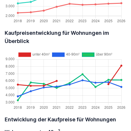
Kaufpreisentwicklung für Wohnungen im
Überblick
Entwicklung der Kaufpreise für Wohnungen
2