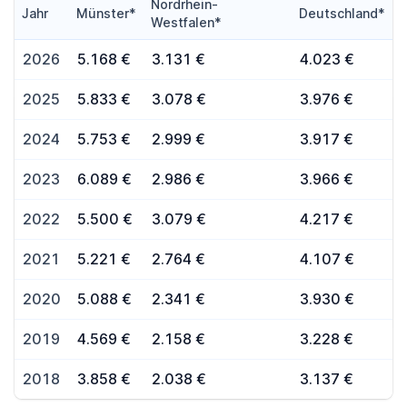
Nordrhein-
Jahr
Münster*
Deutschland*
Westfalen*
2026
5.168 €
3.131 €
4.023 €
2025
5.833 €
3.078 €
3.976 €
2024
5.753 €
2.999 €
3.917 €
2023
6.089 €
2.986 €
3.966 €
2022
5.500 €
3.079 €
4.217 €
2021
5.221 €
2.764 €
4.107 €
2020
5.088 €
2.341 €
3.930 €
2019
4.569 €
2.158 €
3.228 €
2018
3.858 €
2.038 €
3.137 €