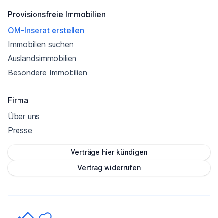
Provisionsfreie Immobilien
OM-Inserat erstellen
Immobilien suchen
Auslandsimmobilien
Besondere Immobilien
Firma
Über uns
Presse
Verträge hier kündigen
Vertrag widerrufen