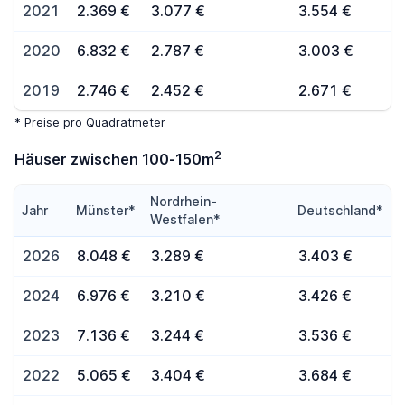
2021
2.369 €
3.077 €
3.554 €
2020
6.832 €
2.787 €
3.003 €
2019
2.746 €
2.452 €
2.671 €
* Preise pro Quadratmeter
2
Häuser zwischen 100-150m
Nordrhein-
Jahr
Münster*
Deutschland*
Westfalen*
2026
8.048 €
3.289 €
3.403 €
2024
6.976 €
3.210 €
3.426 €
2023
7.136 €
3.244 €
3.536 €
2022
5.065 €
3.404 €
3.684 €