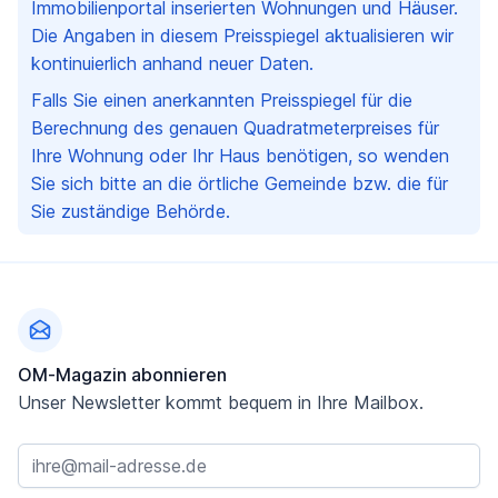
Immobilienportal inserierten Wohnungen und Häuser.
Die Angaben in diesem Preisspiegel aktualisieren wir
kontinuierlich anhand neuer Daten.
Falls Sie einen anerkannten Preisspiegel für die
Berechnung des genauen Quadratmeterpreises für
Ihre Wohnung oder Ihr Haus benötigen, so wenden
Sie sich bitte an die örtliche Gemeinde bzw. die für
Sie zuständige Behörde.
Fußzeile
OM-Magazin abonnieren
Unser Newsletter kommt bequem in Ihre Mailbox.