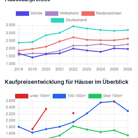
Kaufpreisentwicklung für Häuser im Überblick