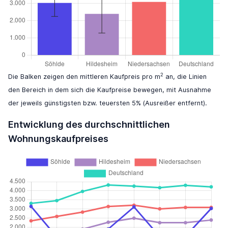
2
Die Balken zeigen den mittleren Kaufpreis pro m
an, die Linien
den Bereich in dem sich die Kaufpreise bewegen, mit Ausnahme
der jeweils günstigsten bzw. teuersten 5% (Ausreißer entfernt).
Entwicklung des durchschnittlichen
Wohnungskaufpreises