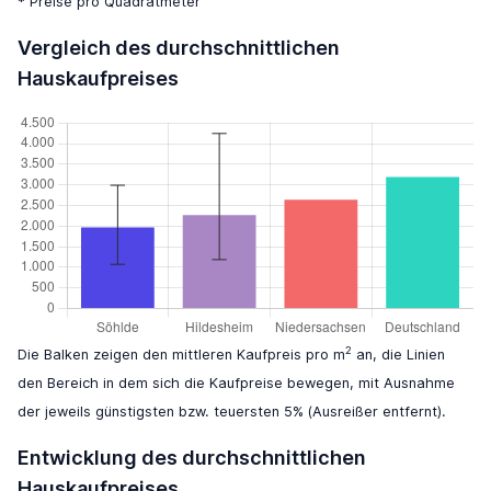
* Preise pro Quadratmeter
Vergleich des durchschnittlichen
Hauskaufpreises
2
Die Balken zeigen den mittleren Kaufpreis pro m
an, die Linien
den Bereich in dem sich die Kaufpreise bewegen, mit Ausnahme
der jeweils günstigsten bzw. teuersten 5% (Ausreißer entfernt).
Entwicklung des durchschnittlichen
Hauskaufpreises