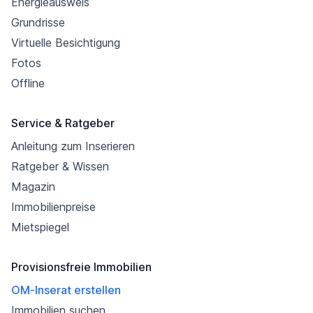
Energieausweis
Grundrisse
Virtuelle Besichtigung
Fotos
Offline
Service & Ratgeber
Anleitung zum Inserieren
Ratgeber & Wissen
Magazin
Immobilienpreise
Mietspiegel
Provisionsfreie Immobilien
OM-Inserat erstellen
Immobilien suchen