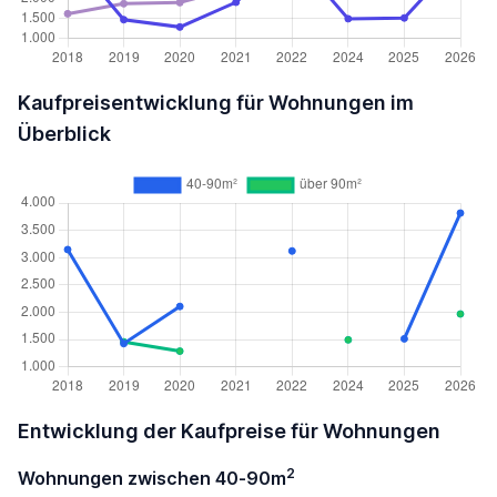
Kaufpreisentwicklung für Wohnungen im
Überblick
Entwicklung der Kaufpreise für Wohnungen
2
Wohnungen zwischen 40-90m