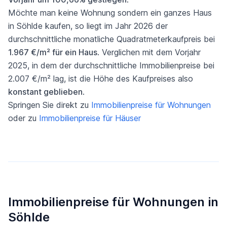
Möchte man keine Wohnung sondern ein ganzes Haus
in Söhlde kaufen, so liegt im Jahr 2026 der
durchschnittliche monatliche Quadratmeterkaufpreis bei
1.967 €/m² für ein Haus
. Verglichen mit dem Vorjahr
2025, in dem der durchschnittliche Immobilienpreise bei
2.007 €/m² lag, ist die Höhe des Kaufpreises also
konstant geblieben
.
Springen Sie direkt zu
Immobilienpreise für Wohnungen
oder zu
Immobilienpreise für Häuser
Immobilienpreise für Wohnungen in
Söhlde