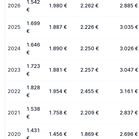
1.542
2026
1.980 €
2.262 €
2.885 €
€
1.699
2025
1.887 €
2.226 €
3.035 €
€
1.646
2024
1.890 €
2.250 €
3.026 €
€
1.723
2023
1.881 €
2.257 €
3.047 €
€
1.828
2022
1.954 €
2.455 €
3.161 €
€
1.538
2021
1.758 €
2.209 €
2.837 €
€
1.431
2020
1.456 €
1.869 €
2.696 €
€