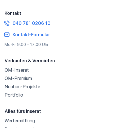
Kontakt
040 781 0206 10
Kontakt-Formular
Mo-Fr 9:00 - 17:00 Uhr
Verkaufen & Vermieten
OM-Inserat
OM-Premium
Neubau-Projekte
Portfolio
Alles fürs Inserat
Wertermittlung