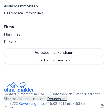
Auslandsimmobilien
Besondere Immobilien
Firma
Über uns
Presse
Verträge hier kündigen
Vertrag widerrufen
Kontakt
Impressum
AGB
Datenschutz
Widerrufsrecht
Sie sind auf ohne-makler
Deutschland
4723
Bewertungen
seit 15.08.2014 mit 4,53 / 5