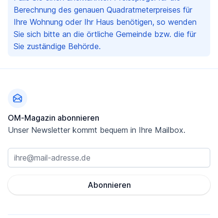
Berechnung des genauen Quadratmeterpreises für
Ihre Wohnung oder Ihr Haus benötigen, so wenden
Sie sich bitte an die örtliche Gemeinde bzw. die für
Sie zuständige Behörde.
Fußzeile
OM-Magazin abonnieren
Unser Newsletter kommt bequem in Ihre Mailbox.
Abonnieren