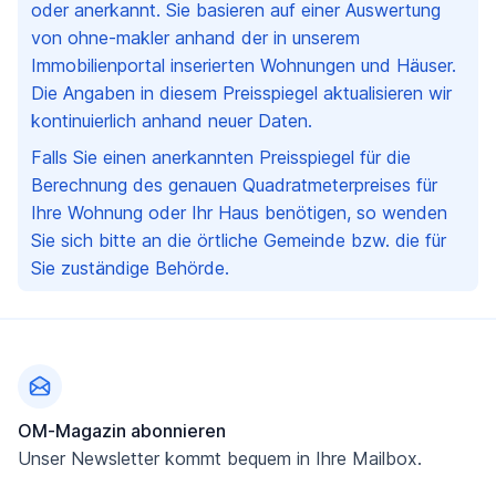
oder anerkannt. Sie basieren auf einer Auswertung
von ohne-makler anhand der in unserem
Immobilienportal inserierten Wohnungen und Häuser.
Die Angaben in diesem Preisspiegel aktualisieren wir
kontinuierlich anhand neuer Daten.
Falls Sie einen anerkannten Preisspiegel für die
Berechnung des genauen Quadratmeterpreises für
Ihre Wohnung oder Ihr Haus benötigen, so wenden
Sie sich bitte an die örtliche Gemeinde bzw. die für
Sie zuständige Behörde.
Fußzeile
OM-Magazin abonnieren
Unser Newsletter kommt bequem in Ihre Mailbox.