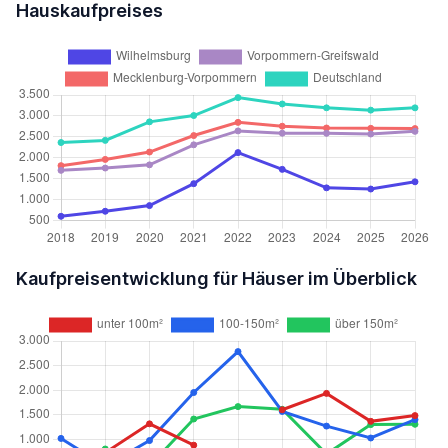
Hauskaufpreises
Kaufpreisentwicklung für Häuser im Überblick