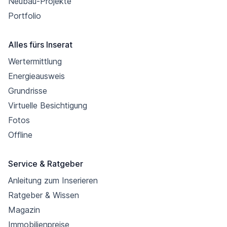
Neubau-Projekte
Portfolio
Alles fürs Inserat
Wertermittlung
Energieausweis
Grundrisse
Virtuelle Besichtigung
Fotos
Offline
Service & Ratgeber
Anleitung zum Inserieren
Ratgeber & Wissen
Magazin
Immobilienpreise