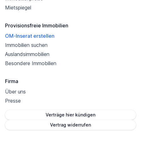
Mietspiegel
Provisionsfreie Immobilien
OM-Inserat erstellen
Immobilien suchen
Auslandsimmobilien
Besondere Immobilien
Firma
Über uns
Presse
Verträge hier kündigen
Vertrag widerrufen