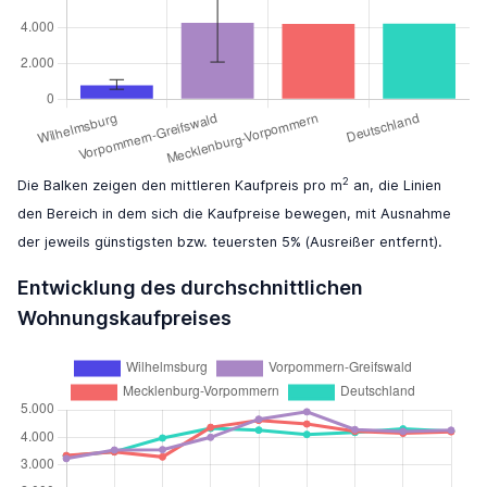
2
Die Balken zeigen den mittleren Kaufpreis pro m
an, die Linien
den Bereich in dem sich die Kaufpreise bewegen, mit Ausnahme
der jeweils günstigsten bzw. teuersten 5% (Ausreißer entfernt).
Entwicklung des durchschnittlichen
Wohnungskaufpreises