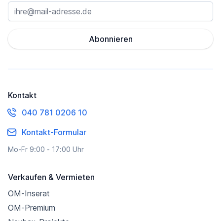
Abonnieren
Kontakt
040 781 0206 10
Kontakt-Formular
Mo-Fr 9:00 - 17:00 Uhr
Verkaufen & Vermieten
OM-Inserat
OM-Premium