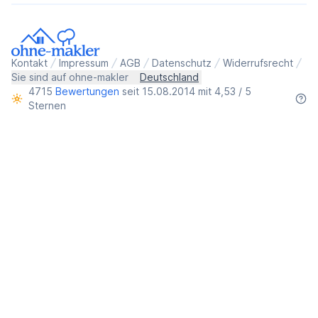
Kontakt
Impressum
AGB
Datenschutz
Widerrufsrecht
Sie sind auf ohne-makler
Deutschland
4715
Bewertungen
seit 15.08.2014 mit 4,53 / 5
Sternen