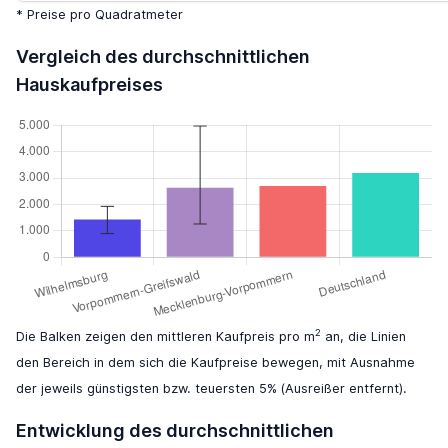
* Preise pro Quadratmeter
Vergleich des durchschnittlichen
Hauskaufpreises
2
Die Balken zeigen den mittleren Kaufpreis pro m
an, die Linien
den Bereich in dem sich die Kaufpreise bewegen, mit Ausnahme
der jeweils günstigsten bzw. teuersten 5% (Ausreißer entfernt).
Entwicklung des durchschnittlichen