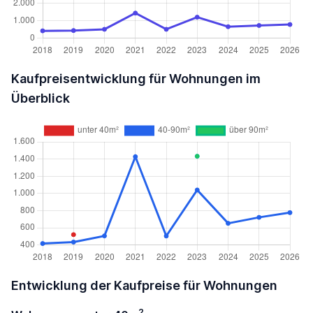
Kaufpreisentwicklung für Wohnungen im
Überblick
Entwicklung der Kaufpreise für Wohnungen
2