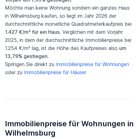
Möchte man keine Wohnung sondern ein ganzes Haus
in Wilhelmsburg kaufen, so liegt im Jahr 2026 der
durchschnittliche monatliche Quadratmeterkaufpreis bei
1.427 €/m² für ein Haus
. Verglichen mit dem Vorjahr
2025, in dem der durchschnittliche Immobilienpreise bei
1.254 €/m² lag, ist die Höhe des Kaufpreises also
um
13,79% gestiegen
.
Springen Sie direkt zu
Immobilienpreise für Wohnungen
oder zu
Immobilienpreise für Häuser
Immobilienpreise für Wohnungen in
Wilhelmsburg