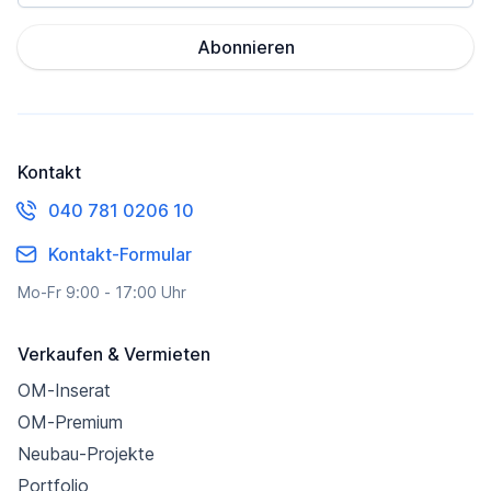
Abonnieren
Kontakt
040 781 0206 10
Kontakt-Formular
Mo-Fr 9:00 - 17:00 Uhr
Verkaufen & Vermieten
OM-Inserat
OM-Premium
Neubau-Projekte
Portfolio