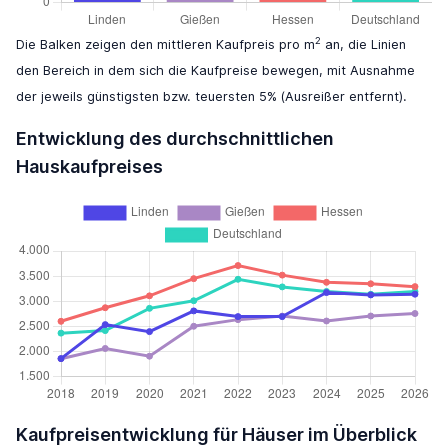
2
Die Balken zeigen den mittleren Kaufpreis pro m
an, die Linien
den Bereich in dem sich die Kaufpreise bewegen, mit Ausnahme
der jeweils günstigsten bzw. teuersten 5% (Ausreißer entfernt).
Entwicklung des durchschnittlichen
Hauskaufpreises
Kaufpreisentwicklung für Häuser im Überblick