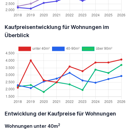
Kaufpreisentwicklung für Wohnungen im
Überblick
Entwicklung der Kaufpreise für Wohnungen
2
Wohnungen unter 40m