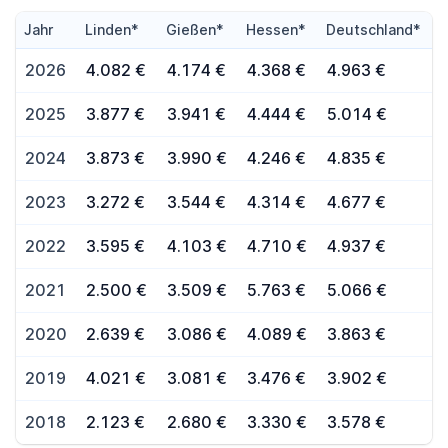
Jahr
Linden*
Gießen*
Hessen*
Deutschland*
2026
4.082 €
4.174 €
4.368 €
4.963 €
2025
3.877 €
3.941 €
4.444 €
5.014 €
2024
3.873 €
3.990 €
4.246 €
4.835 €
2023
3.272 €
3.544 €
4.314 €
4.677 €
2022
3.595 €
4.103 €
4.710 €
4.937 €
2021
2.500 €
3.509 €
5.763 €
5.066 €
2020
2.639 €
3.086 €
4.089 €
3.863 €
2019
4.021 €
3.081 €
3.476 €
3.902 €
2018
2.123 €
2.680 €
3.330 €
3.578 €