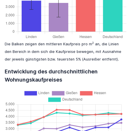
2
Die Balken zeigen den mittleren Kaufpreis pro m
an, die Linien
den Bereich in dem sich die Kaufpreise bewegen, mit Ausnahme
der jeweils günstigsten bzw. teuersten 5% (Ausreißer entfernt).
Entwicklung des durchschnittlichen
Wohnungskaufpreises