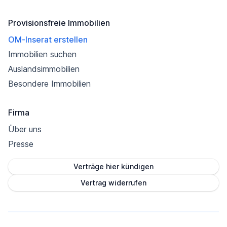
Provisionsfreie Immobilien
OM-Inserat erstellen
Immobilien suchen
Auslandsimmobilien
Besondere Immobilien
Firma
Über uns
Presse
Verträge hier kündigen
Vertrag widerrufen