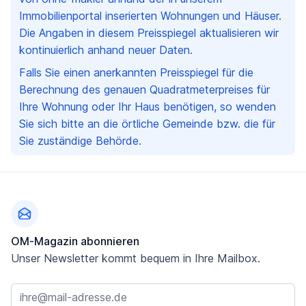
Immobilienportal inserierten Wohnungen und Häuser.
Die Angaben in diesem Preisspiegel aktualisieren wir
kontinuierlich anhand neuer Daten.
Falls Sie einen anerkannten Preisspiegel für die
Berechnung des genauen Quadratmeterpreises für
Ihre Wohnung oder Ihr Haus benötigen, so wenden
Sie sich bitte an die örtliche Gemeinde bzw. die für
Sie zuständige Behörde.
Fußzeile
OM-Magazin abonnieren
Unser Newsletter kommt bequem in Ihre Mailbox.