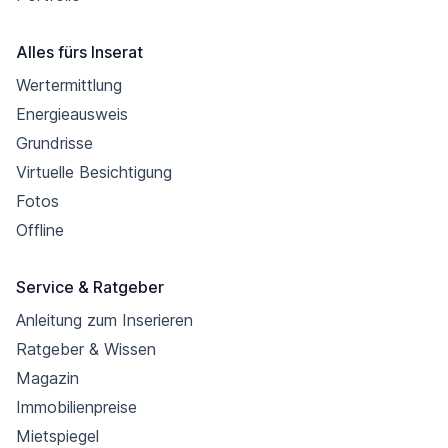
Alles fürs Inserat
Wertermittlung
Energieausweis
Grundrisse
Virtuelle Besichtigung
Fotos
Offline
Service & Ratgeber
Anleitung zum Inserieren
Ratgeber & Wissen
Magazin
Immobilienpreise
Mietspiegel