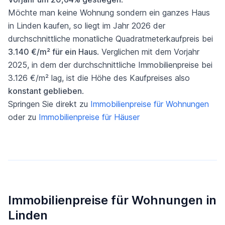
Möchte man keine Wohnung sondern ein ganzes Haus
in Linden kaufen, so liegt im Jahr 2026 der
durchschnittliche monatliche Quadratmeterkaufpreis bei
3.140 €/m² für ein Haus
. Verglichen mit dem Vorjahr
2025, in dem der durchschnittliche Immobilienpreise bei
3.126 €/m² lag, ist die Höhe des Kaufpreises also
konstant geblieben
.
Springen Sie direkt zu
Immobilienpreise für Wohnungen
oder zu
Immobilienpreise für Häuser
Immobilienpreise für Wohnungen in
Linden