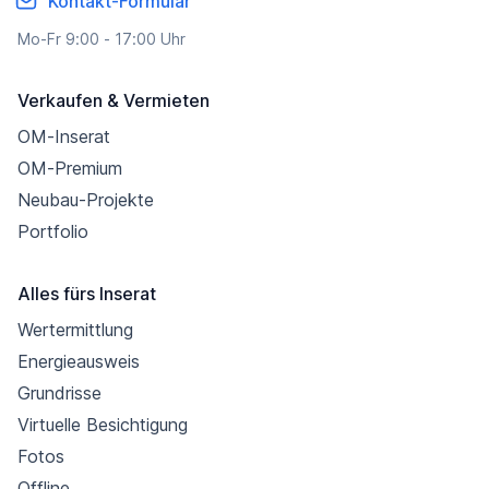
Kontakt-Formular
Mo-Fr 9:00 - 17:00 Uhr
Verkaufen & Vermieten
OM-Inserat
OM-Premium
Neubau-Projekte
Portfolio
Alles fürs Inserat
Wertermittlung
Energieausweis
Grundrisse
Virtuelle Besichtigung
Fotos
Offline