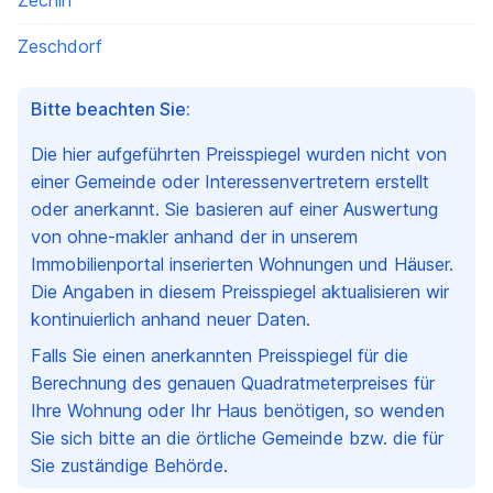
Zechin
Zeschdorf
Bitte beachten Sie:
Die hier aufgeführten Preisspiegel wurden nicht von
einer Gemeinde oder Interessenvertretern erstellt
oder anerkannt. Sie basieren auf einer Auswertung
von ohne-makler anhand der in unserem
Immobilienportal inserierten Wohnungen und Häuser.
Die Angaben in diesem Preisspiegel aktualisieren wir
kontinuierlich anhand neuer Daten.
Falls Sie einen anerkannten Preisspiegel für die
Berechnung des genauen Quadratmeterpreises für
Ihre Wohnung oder Ihr Haus benötigen, so wenden
Sie sich bitte an die örtliche Gemeinde bzw. die für
Sie zuständige Behörde.