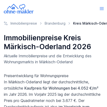
Immobilienpreise
Brandenburg
Kreis Märkisch-Oder
Immobilienpreise Kreis
Märkisch-Oderland 2026
Aktuelle Immobilienpreise und die Entwicklung des
Wohnungsmarkts in Märkisch-Oderland
Preisentwicklung für Wohnungspreise
In Märkisch-Oderland liegt der durchschnittliche,
ortsübliche
Kaufpreis für Wohnungen bei 4.052 €/m²
im Jahr 2026. Im Vorjahr 2025 lag der durchschnittliche
Preis pro Quadratmeter noch bei 3.677 €. Der
Durchschnittskaufpreis ist also
im Vergleich zum