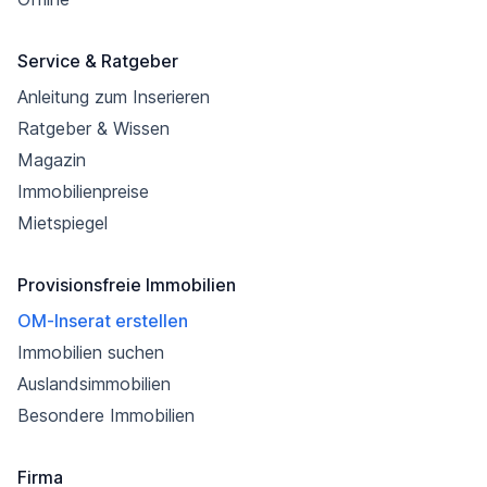
Service & Ratgeber
Anleitung zum Inserieren
Ratgeber & Wissen
Magazin
Immobilienpreise
Mietspiegel
Provisionsfreie Immobilien
OM-Inserat erstellen
Immobilien suchen
Auslandsimmobilien
Besondere Immobilien
Firma