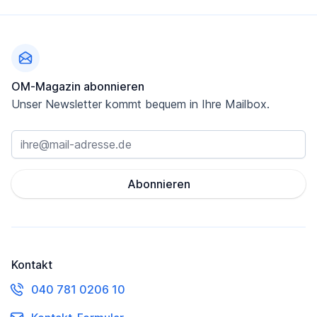
Fußzeile
OM-Magazin abonnieren
Unser Newsletter kommt bequem in Ihre Mailbox.
Abonnieren
Kontakt
040 781 0206 10