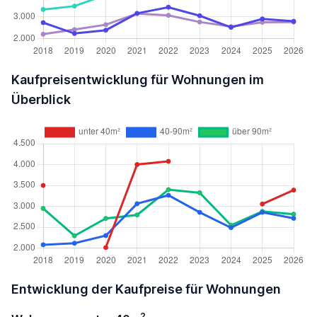
Kaufpreisentwicklung für Wohnungen im
Überblick
Entwicklung der Kaufpreise für Wohnungen
2