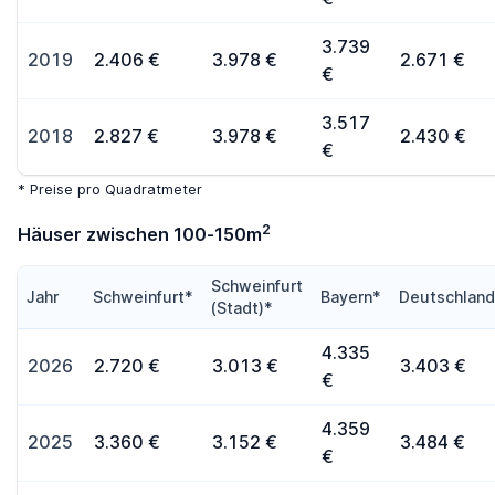
3.739
2019
2.406 €
3.978 €
2.671 €
€
3.517
2018
2.827 €
3.978 €
2.430 €
€
* Preise pro Quadratmeter
2
Häuser zwischen 100-150m
Schweinfurt
Jahr
Schweinfurt*
Bayern*
Deutschlan
(Stadt)*
4.335
2026
2.720 €
3.013 €
3.403 €
€
4.359
2025
3.360 €
3.152 €
3.484 €
€