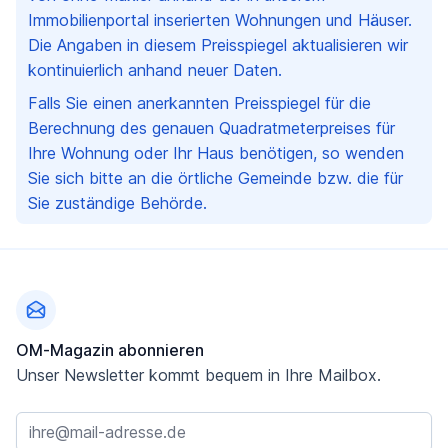
Immobilienportal inserierten Wohnungen und Häuser.
Die Angaben in diesem Preisspiegel aktualisieren wir
kontinuierlich anhand neuer Daten.
Falls Sie einen anerkannten Preisspiegel für die
Berechnung des genauen Quadratmeterpreises für
Ihre Wohnung oder Ihr Haus benötigen, so wenden
Sie sich bitte an die örtliche Gemeinde bzw. die für
Sie zuständige Behörde.
Fußzeile
OM-Magazin abonnieren
Unser Newsletter kommt bequem in Ihre Mailbox.