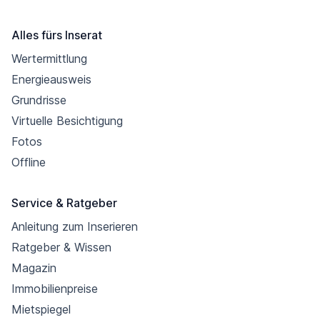
Alles fürs Inserat
Wertermittlung
Energieausweis
Grundrisse
Virtuelle Besichtigung
Fotos
Offline
Service & Ratgeber
Anleitung zum Inserieren
Ratgeber & Wissen
Magazin
Immobilienpreise
Mietspiegel