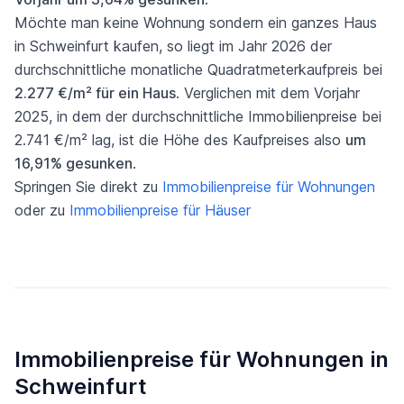
Möchte man keine Wohnung sondern ein ganzes Haus
in Schweinfurt kaufen, so liegt im Jahr 2026 der
durchschnittliche monatliche Quadratmeterkaufpreis bei
2.277 €/m² für ein Haus
. Verglichen mit dem Vorjahr
2025, in dem der durchschnittliche Immobilienpreise bei
2.741 €/m² lag, ist die Höhe des Kaufpreises also
um
16,91% gesunken
.
Springen Sie direkt zu
Immobilienpreise für Wohnungen
oder zu
Immobilienpreise für Häuser
Immobilienpreise für Wohnungen in
Schweinfurt