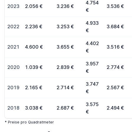
4.754
2023
2.056 €
3.236 €
3.536 €
€
4.933
2022
2.236 €
3.253 €
3.684 €
€
4.402
2021
4.600 €
3.655 €
3.516 €
€
3.957
2020
1.039 €
2.839 €
2.774 €
€
3.747
2019
2.165 €
2.714 €
2.567 €
€
3.575
2018
3.038 €
2.687 €
2.494 €
€
* Preise pro Quadratmeter