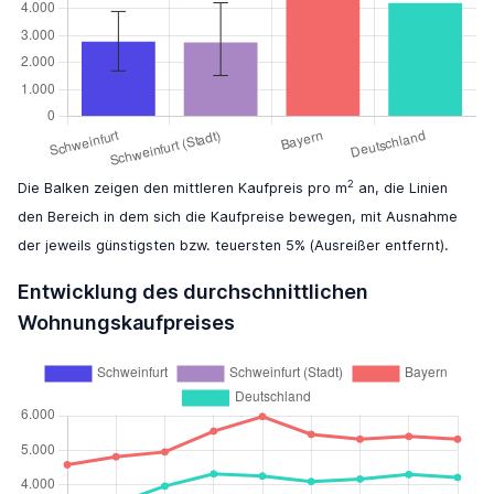
2
Die Balken zeigen den mittleren Kaufpreis pro m
an, die Linien
den Bereich in dem sich die Kaufpreise bewegen, mit Ausnahme
der jeweils günstigsten bzw. teuersten 5% (Ausreißer entfernt).
Entwicklung des durchschnittlichen
Wohnungskaufpreises