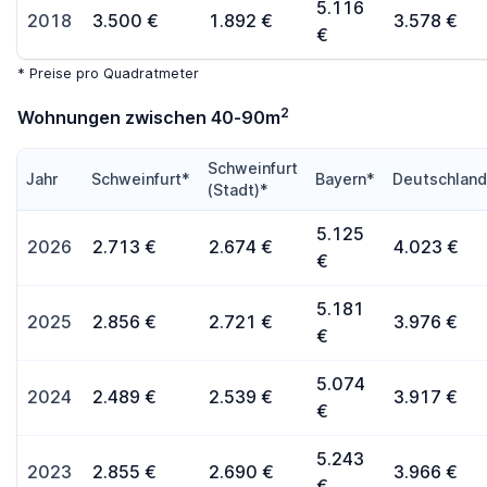
5.116
2018
3.500 €
1.892 €
3.578 €
€
* Preise pro Quadratmeter
2
Wohnungen zwischen 40-90m
Schweinfurt
Jahr
Schweinfurt*
Bayern*
Deutschlan
(Stadt)*
5.125
2026
2.713 €
2.674 €
4.023 €
€
5.181
2025
2.856 €
2.721 €
3.976 €
€
5.074
2024
2.489 €
2.539 €
3.917 €
€
5.243
2023
2.855 €
2.690 €
3.966 €
€