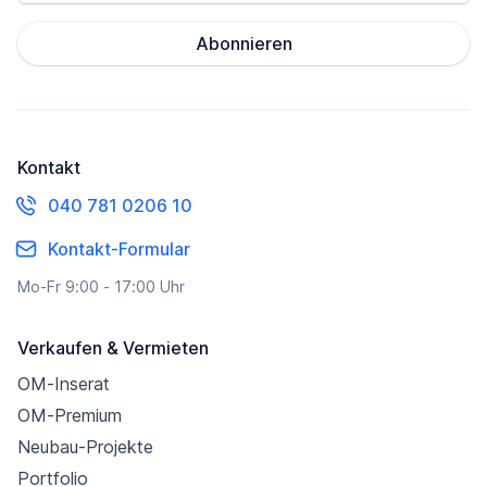
Abonnieren
Kontakt
040 781 0206 10
Kontakt-Formular
Mo-Fr 9:00 - 17:00 Uhr
Verkaufen & Vermieten
OM-Inserat
OM-Premium
Neubau-Projekte
Portfolio