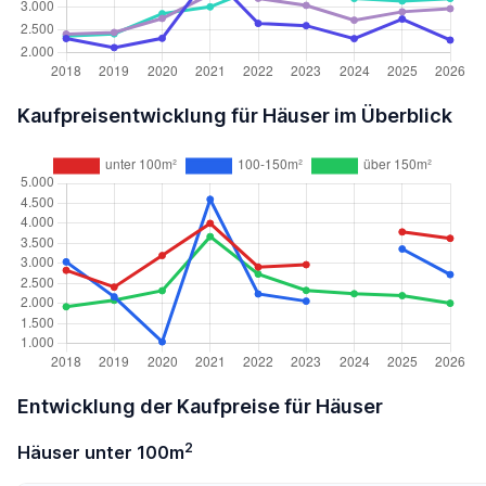
Kaufpreisentwicklung für Häuser im Überblick
Entwicklung der Kaufpreise für Häuser
2
Häuser unter 100m