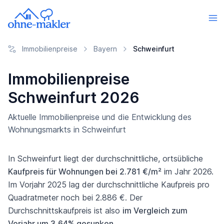
Immobilienpreise
Bayern
Schweinfurt
Immobilienpreise
Schweinfurt 2026
Aktuelle Immobilienpreise und die Entwicklung des
Wohnungsmarkts in Schweinfurt
In Schweinfurt liegt der durchschnittliche, ortsübliche
Kaufpreis für Wohnungen bei 2.781 €/m²
im Jahr 2026.
Im Vorjahr 2025 lag der durchschnittliche Kaufpreis pro
Quadratmeter noch bei 2.886 €. Der
Durchschnittskaufpreis ist also
im Vergleich zum
Vorjahr um 3,64% gesunken
.