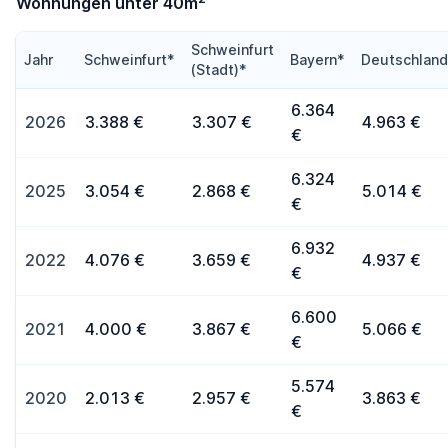
Wohnungen unter 40m
Schweinfurt
Jahr
Schweinfurt*
Bayern*
Deutschlan
(Stadt)*
6.364
2026
3.388 €
3.307 €
4.963 €
€
6.324
2025
3.054 €
2.868 €
5.014 €
€
6.932
2022
4.076 €
3.659 €
4.937 €
€
6.600
2021
4.000 €
3.867 €
5.066 €
€
5.574
2020
2.013 €
2.957 €
3.863 €
€