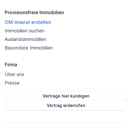
Provisionsfreie Immobilien
OM-Inserat erstellen
Immobilien suchen
Auslandsimmobilien
Besondere Immobilien
Firma
Über uns
Presse
Verträge hier kündigen
Vertrag widerrufen