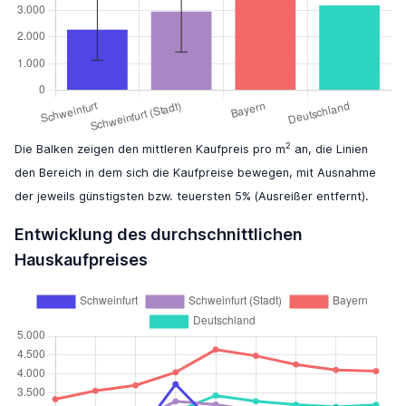
2
Die Balken zeigen den mittleren Kaufpreis pro m
an, die Linien
den Bereich in dem sich die Kaufpreise bewegen, mit Ausnahme
der jeweils günstigsten bzw. teuersten 5% (Ausreißer entfernt).
Entwicklung des durchschnittlichen
Hauskaufpreises