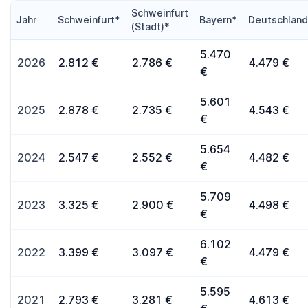
Schweinfurt
Jahr
Schweinfurt*
Bayern*
Deutschlan
(Stadt)*
5.470
2026
2.812 €
2.786 €
4.479 €
€
5.601
2025
2.878 €
2.735 €
4.543 €
€
5.654
2024
2.547 €
2.552 €
4.482 €
€
5.709
2023
3.325 €
2.900 €
4.498 €
€
6.102
2022
3.399 €
3.097 €
4.479 €
€
5.595
2021
2.793 €
3.281 €
4.613 €