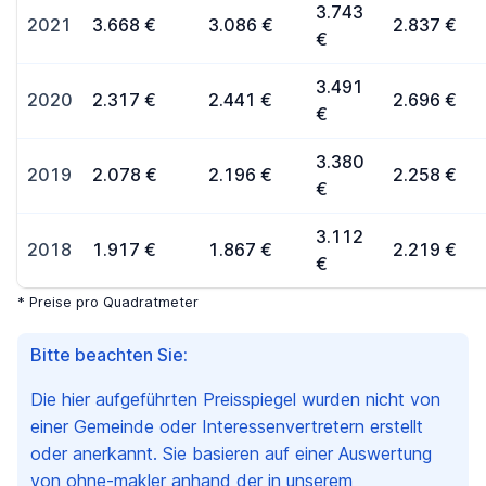
3.743
2021
3.668 €
3.086 €
2.837 €
€
3.491
2020
2.317 €
2.441 €
2.696 €
€
3.380
2019
2.078 €
2.196 €
2.258 €
€
3.112
2018
1.917 €
1.867 €
2.219 €
€
* Preise pro Quadratmeter
Bitte beachten Sie:
Die hier aufgeführten Preisspiegel wurden nicht von
einer Gemeinde oder Interessenvertretern erstellt
oder anerkannt. Sie basieren auf einer Auswertung
von ohne-makler anhand der in unserem