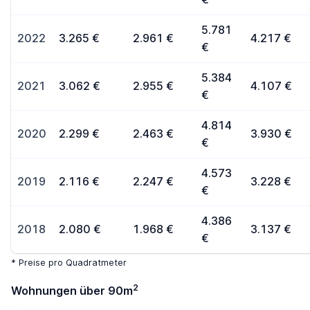
5.781
2022
3.265 €
2.961 €
4.217 €
€
5.384
2021
3.062 €
2.955 €
4.107 €
€
4.814
2020
2.299 €
2.463 €
3.930 €
€
4.573
2019
2.116 €
2.247 €
3.228 €
€
4.386
2018
2.080 €
1.968 €
3.137 €
€
* Preise pro Quadratmeter
2
Wohnungen über 90m