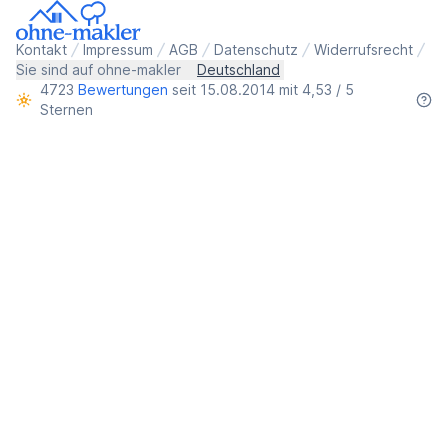
Kontakt
Impressum
AGB
Datenschutz
Widerrufsrecht
Sie sind auf ohne-makler
Deutschland
4723
Bewertungen
seit 15.08.2014 mit 4,53 / 5
Sternen