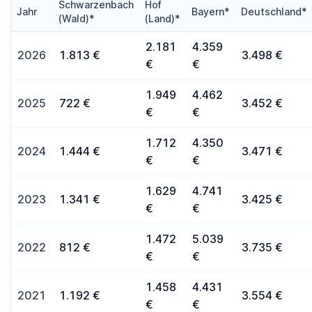
Schwarzenbach
Hof
Jahr
Bayern*
Deutschland*
(Wald)*
(Land)*
2.181
4.359
2026
1.813 €
3.498 €
€
€
1.949
4.462
2025
722 €
3.452 €
€
€
1.712
4.350
2024
1.444 €
3.471 €
€
€
1.629
4.741
2023
1.341 €
3.425 €
€
€
1.472
5.039
2022
812 €
3.735 €
€
€
1.458
4.431
2021
1.192 €
3.554 €
€
€