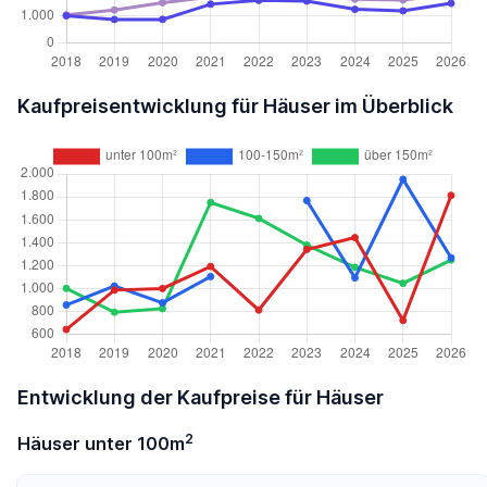
Kaufpreisentwicklung für Häuser im Überblick
Entwicklung der Kaufpreise für Häuser
2
Häuser unter 100m