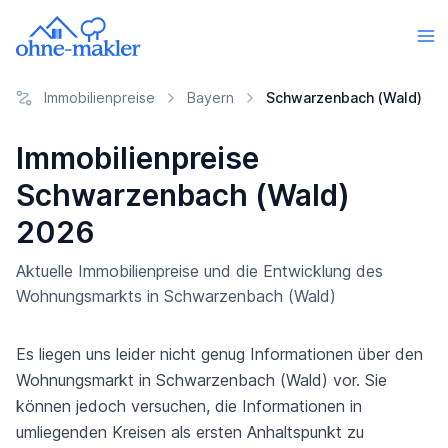
Immobilienpreise
Bayern
Schwarzenbach (Wald)
Immobilienpreise
Schwarzenbach (Wald)
2026
Aktuelle Immobilienpreise und die Entwicklung des
Wohnungsmarkts in Schwarzenbach (Wald)
Es liegen uns leider nicht genug Informationen über den
Wohnungsmarkt in Schwarzenbach (Wald) vor. Sie
können jedoch versuchen, die Informationen in
umliegenden Kreisen als ersten Anhaltspunkt zu