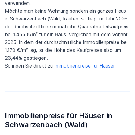
verwenden.
Möchte man keine Wohnung sondern ein ganzes Haus
in Schwarzenbach (Wald) kaufen, so liegt im Jahr 2026
der durchschnittliche monatliche Quadratmeterkaufpreis
bei
1.455 €/m² für ein Haus
. Verglichen mit dem Vorjahr
2025, in dem der durchschnittliche Immobilienpreise bei
1.179 €/m² lag, ist die Höhe des Kaufpreises also
um
23,44% gestiegen
.
Springen Sie direkt zu
Immobilienpreise für Häuser
Immobilienpreise für Häuser in
Schwarzenbach (Wald)