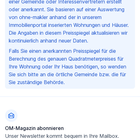
einer Gemeinde oder Interessenvertretern erstellt
oder anerkannt. Sie basieren auf einer Auswertung
von ohne-makler anhand der in unserem
Immobilienportal inserierten Wohnungen und Häuser.
Die Angaben in diesem Preisspiegel aktualisieren wir
kontinuierlich anhand neuer Daten.
Falls Sie einen anerkannten Preisspiegel für die
Berechnung des genauen Quadratmeterpreises für
Ihre Wohnung oder Ihr Haus benötigen, so wenden
Sie sich bitte an die örtliche Gemeinde bzw. die für
Sie zuständige Behörde.
Fußzeile
OM-Magazin abonnieren
Unser Newsletter kommt bequem in Ihre Mailbox.