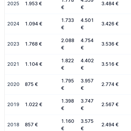
1.778
4.359
2025
1.953 €
3.484 €
€
€
1.733
4.501
2024
1.094 €
3.426 €
€
€
2.088
4.754
2023
1.768 €
3.536 €
€
€
1.822
4.402
2021
1.104 €
3.516 €
€
€
1.795
3.957
2020
875 €
2.774 €
€
€
1.398
3.747
2019
1.022 €
2.567 €
€
€
1.160
3.575
2018
857 €
2.494 €
€
€