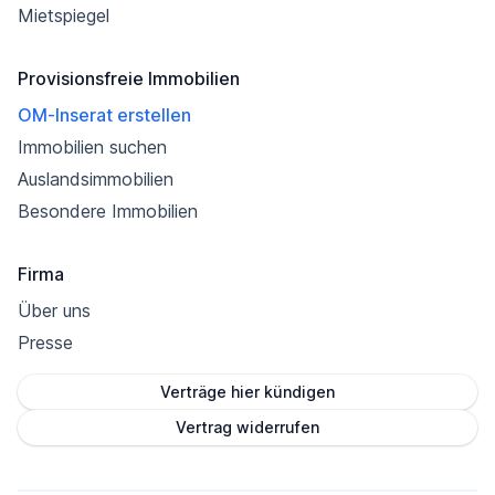
Mietspiegel
Provisionsfreie Immobilien
OM-Inserat erstellen
Immobilien suchen
Auslandsimmobilien
Besondere Immobilien
Firma
Über uns
Presse
Verträge hier kündigen
Vertrag widerrufen