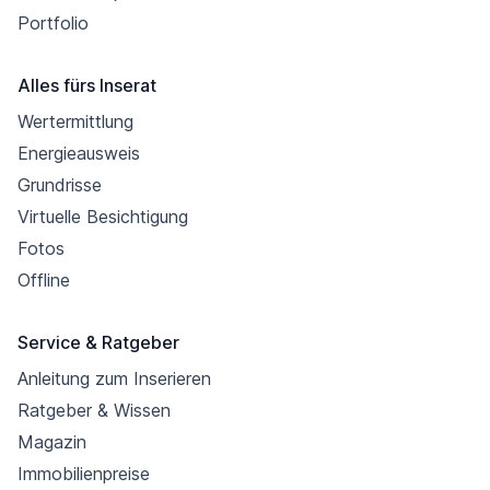
Portfolio
Alles fürs Inserat
Wertermittlung
Energieausweis
Grundrisse
Virtuelle Besichtigung
Fotos
Offline
Service & Ratgeber
Anleitung zum Inserieren
Ratgeber & Wissen
Magazin
Immobilienpreise