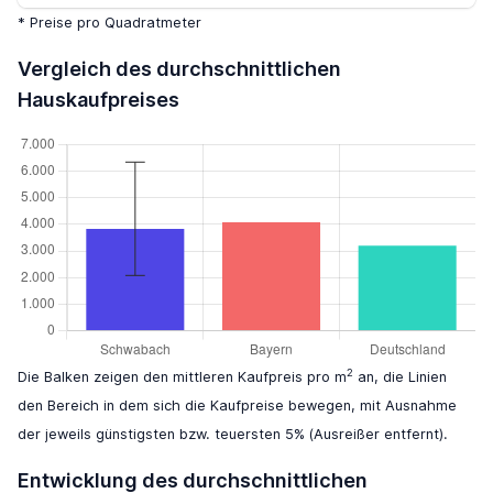
* Preise pro Quadratmeter
Vergleich des durchschnittlichen
Hauskaufpreises
2
Die Balken zeigen den mittleren Kaufpreis pro m
an, die Linien
den Bereich in dem sich die Kaufpreise bewegen, mit Ausnahme
der jeweils günstigsten bzw. teuersten 5% (Ausreißer entfernt).
Entwicklung des durchschnittlichen