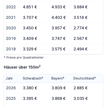
2022
4.851 €
4.933 €
3.684 €
2021
3.707 €
4.402 €
3.516 €
2020
3.450 €
3.957 €
2.774 €
2019
3.409 €
3.747 €
2.567 €
2018
3.329 €
3.575 €
2.494 €
* Preise pro Quadratmeter
2
Häuser über 150m
Jahr
Schwabach*
Bayern*
Deutschland*
2026
3.380 €
3.809 €
2.885 €
2025
3.395 €
3.868 €
3.035 €