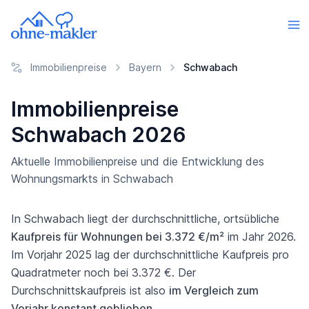
Immobilienpreise
Bayern
Schwabach
Immobilienpreise
Schwabach 2026
Aktuelle Immobilienpreise und die Entwicklung des
Wohnungsmarkts in Schwabach
In Schwabach liegt der durchschnittliche, ortsübliche
Kaufpreis für Wohnungen bei 3.372 €/m²
im Jahr 2026.
Im Vorjahr 2025 lag der durchschnittliche Kaufpreis pro
Quadratmeter noch bei 3.372 €. Der
Durchschnittskaufpreis ist also
im Vergleich zum
Vorjahr konstant geblieben
.