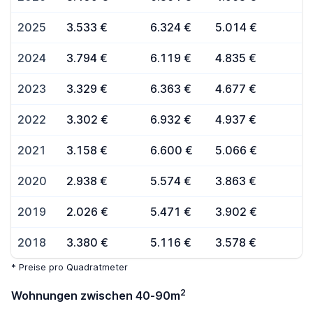
2025
3.533 €
6.324 €
5.014 €
2024
3.794 €
6.119 €
4.835 €
2023
3.329 €
6.363 €
4.677 €
2022
3.302 €
6.932 €
4.937 €
2021
3.158 €
6.600 €
5.066 €
2020
2.938 €
5.574 €
3.863 €
2019
2.026 €
5.471 €
3.902 €
2018
3.380 €
5.116 €
3.578 €
* Preise pro Quadratmeter
2
Wohnungen zwischen 40-90m