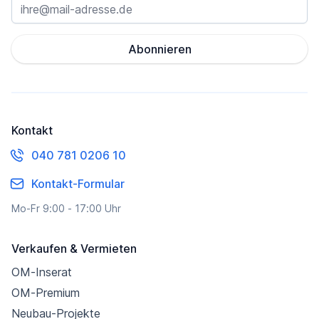
Abonnieren
Kontakt
040 781 0206 10
Kontakt-Formular
Mo-Fr 9:00 - 17:00 Uhr
Verkaufen & Vermieten
OM-Inserat
OM-Premium
Neubau-Projekte