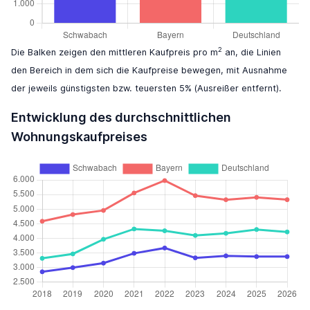
2
Die Balken zeigen den mittleren Kaufpreis pro m
an, die Linien
den Bereich in dem sich die Kaufpreise bewegen, mit Ausnahme
der jeweils günstigsten bzw. teuersten 5% (Ausreißer entfernt).
Entwicklung des durchschnittlichen
Wohnungskaufpreises