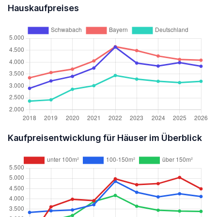
Hauskaufpreises
Kaufpreisentwicklung für Häuser im Überblick