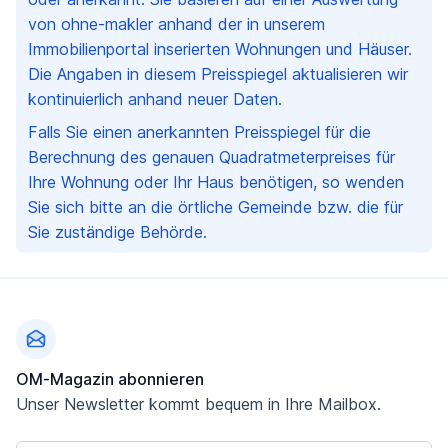
von ohne-makler anhand der in unserem
Immobilienportal inserierten Wohnungen und Häuser.
Die Angaben in diesem Preisspiegel aktualisieren wir
kontinuierlich anhand neuer Daten.
Falls Sie einen anerkannten Preisspiegel für die
Berechnung des genauen Quadratmeterpreises für
Ihre Wohnung oder Ihr Haus benötigen, so wenden
Sie sich bitte an die örtliche Gemeinde bzw. die für
Sie zuständige Behörde.
Fußzeile
OM-Magazin abonnieren
Unser Newsletter kommt bequem in Ihre Mailbox.