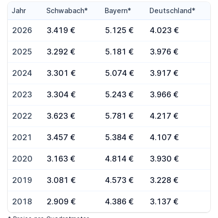
Jahr
Schwabach*
Bayern*
Deutschland*
2026
3.419 €
5.125 €
4.023 €
2025
3.292 €
5.181 €
3.976 €
2024
3.301 €
5.074 €
3.917 €
2023
3.304 €
5.243 €
3.966 €
2022
3.623 €
5.781 €
4.217 €
2021
3.457 €
5.384 €
4.107 €
2020
3.163 €
4.814 €
3.930 €
2019
3.081 €
4.573 €
3.228 €
2018
2.909 €
4.386 €
3.137 €