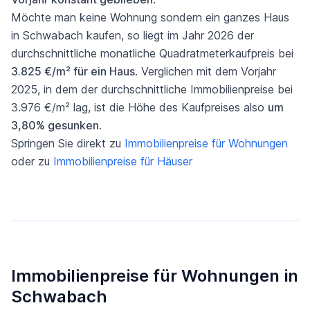
Möchte man keine Wohnung sondern ein ganzes Haus
in Schwabach kaufen, so liegt im Jahr 2026 der
durchschnittliche monatliche Quadratmeterkaufpreis bei
3.825 €/m² für ein Haus
. Verglichen mit dem Vorjahr
2025, in dem der durchschnittliche Immobilienpreise bei
3.976 €/m² lag, ist die Höhe des Kaufpreises also
um
3,80% gesunken
.
Springen Sie direkt zu
Immobilienpreise für Wohnungen
oder zu
Immobilienpreise für Häuser
Immobilienpreise für Wohnungen in
Schwabach