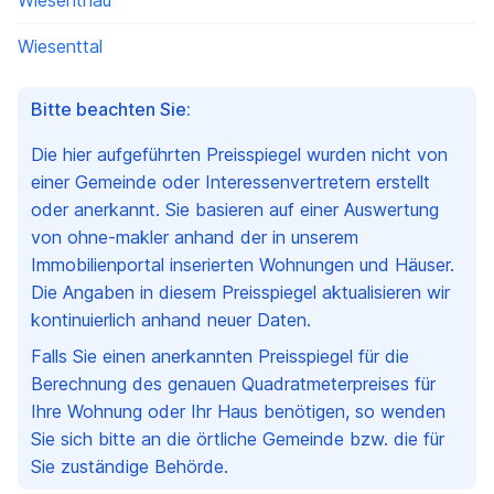
Wiesenthau
Wiesenttal
Bitte beachten Sie:
Die hier aufgeführten Preisspiegel wurden nicht von
einer Gemeinde oder Interessenvertretern erstellt
oder anerkannt. Sie basieren auf einer Auswertung
von ohne-makler anhand der in unserem
Immobilienportal inserierten Wohnungen und Häuser.
Die Angaben in diesem Preisspiegel aktualisieren wir
kontinuierlich anhand neuer Daten.
Falls Sie einen anerkannten Preisspiegel für die
Berechnung des genauen Quadratmeterpreises für
Ihre Wohnung oder Ihr Haus benötigen, so wenden
Sie sich bitte an die örtliche Gemeinde bzw. die für
Sie zuständige Behörde.