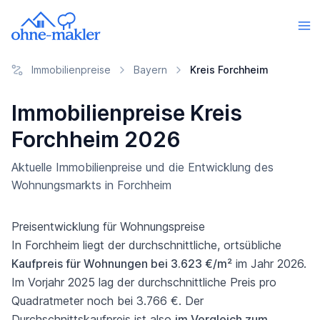
Immobilienpreise
Bayern
Kreis Forchheim
Immobilienpreise Kreis
Forchheim 2026
Aktuelle Immobilienpreise und die Entwicklung des
Wohnungsmarkts in Forchheim
Preisentwicklung für Wohnungspreise
In Forchheim liegt der durchschnittliche, ortsübliche
Kaufpreis für Wohnungen bei 3.623 €/m²
im Jahr 2026.
Im Vorjahr 2025 lag der durchschnittliche Preis pro
Quadratmeter noch bei 3.766 €. Der
Durchschnittskaufpreis ist also
im Vergleich zum