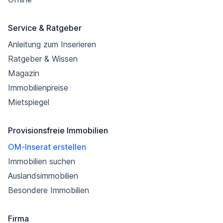
Service & Ratgeber
Anleitung zum Inserieren
Ratgeber & Wissen
Magazin
Immobilienpreise
Mietspiegel
Provisionsfreie Immobilien
OM-Inserat erstellen
Immobilien suchen
Auslandsimmobilien
Besondere Immobilien
Firma