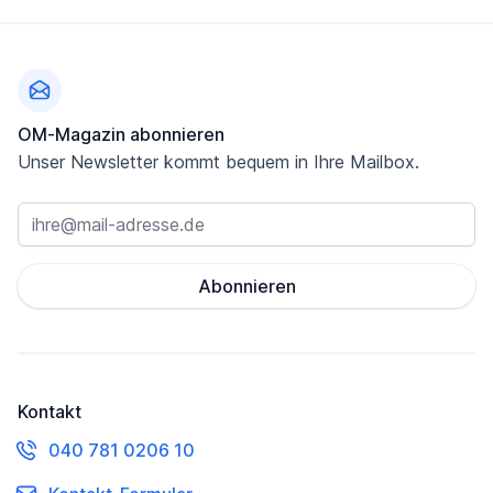
Fußzeile
OM-Magazin abonnieren
Unser Newsletter kommt bequem in Ihre Mailbox.
Abonnieren
Kontakt
040 781 0206 10