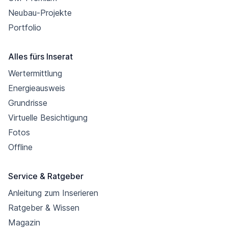
Neubau-Projekte
Portfolio
Alles fürs Inserat
Wertermittlung
Energieausweis
Grundrisse
Virtuelle Besichtigung
Fotos
Offline
Service & Ratgeber
Anleitung zum Inserieren
Ratgeber & Wissen
Magazin