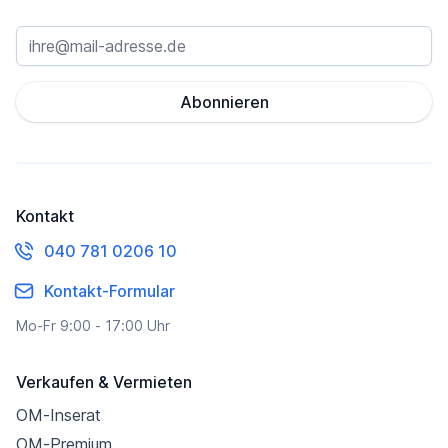
Abonnieren
Kontakt
040 781 0206 10
Kontakt-Formular
Mo-Fr 9:00 - 17:00 Uhr
Verkaufen & Vermieten
OM-Inserat
OM-Premium