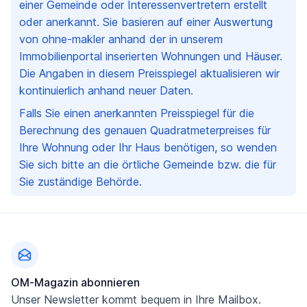
einer Gemeinde oder Interessenvertretern erstellt
oder anerkannt. Sie basieren auf einer Auswertung
von ohne-makler anhand der in unserem
Immobilienportal inserierten Wohnungen und Häuser.
Die Angaben in diesem Preisspiegel aktualisieren wir
kontinuierlich anhand neuer Daten.
Falls Sie einen anerkannten Preisspiegel für die
Berechnung des genauen Quadratmeterpreises für
Ihre Wohnung oder Ihr Haus benötigen, so wenden
Sie sich bitte an die örtliche Gemeinde bzw. die für
Sie zuständige Behörde.
Fußzeile
OM-Magazin abonnieren
Unser Newsletter kommt bequem in Ihre Mailbox.