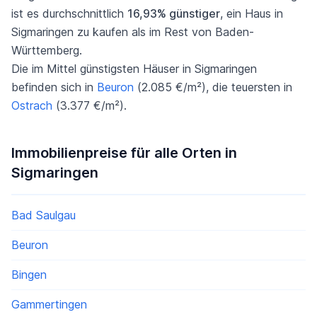
ist es durchschnittlich
16,93% günstiger
, ein Haus in
Sigmaringen zu kaufen als im Rest von Baden-
Württemberg.
Die im Mittel günstigsten Häuser in Sigmaringen
befinden sich in
Beuron
(2.085 €/m²), die teuersten in
Ostrach
(3.377 €/m²).
Immobilienpreise für alle Orten in
Sigmaringen
Bad Saulgau
Beuron
Bingen
Gammertingen