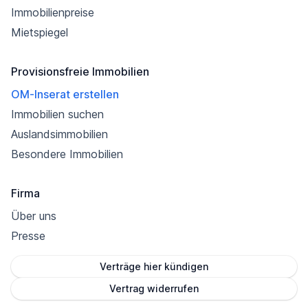
Immobilienpreise
Mietspiegel
Provisionsfreie Immobilien
OM-Inserat erstellen
Immobilien suchen
Auslandsimmobilien
Besondere Immobilien
Firma
Über uns
Presse
Verträge hier kündigen
Vertrag widerrufen