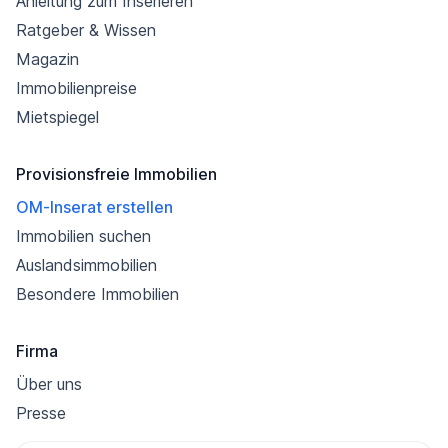
Anleitung zum Inserieren
Ratgeber & Wissen
Magazin
Immobilienpreise
Mietspiegel
Provisionsfreie Immobilien
OM-Inserat erstellen
Immobilien suchen
Auslandsimmobilien
Besondere Immobilien
Firma
Über uns
Presse