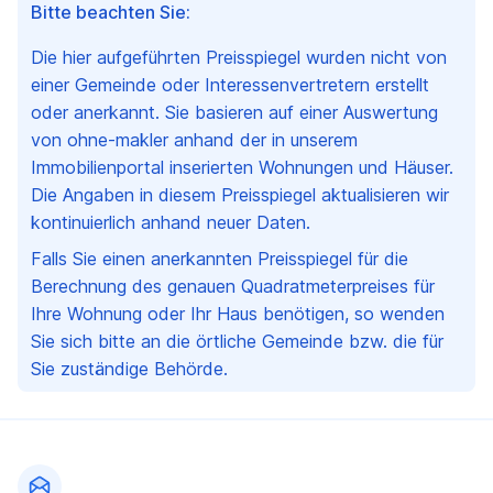
Bitte beachten Sie:
Die hier aufgeführten Preisspiegel wurden nicht von
einer Gemeinde oder Interessenvertretern erstellt
oder anerkannt. Sie basieren auf einer Auswertung
von ohne-makler anhand der in unserem
Immobilienportal inserierten Wohnungen und Häuser.
Die Angaben in diesem Preisspiegel aktualisieren wir
kontinuierlich anhand neuer Daten.
Falls Sie einen anerkannten Preisspiegel für die
Berechnung des genauen Quadratmeterpreises für
Ihre Wohnung oder Ihr Haus benötigen, so wenden
Sie sich bitte an die örtliche Gemeinde bzw. die für
Sie zuständige Behörde.
Fußzeile