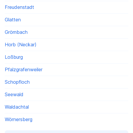
Freudenstadt
Glatten
Grömbach
Horb (Neckar)
Loßburg
Pfalzgrafenweiler
Schopfloch
Seewald
Waldachtal
Wörnersberg