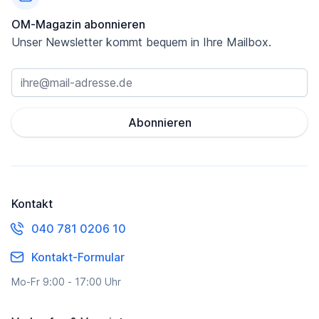
OM-Magazin abonnieren
Unser Newsletter kommt bequem in Ihre Mailbox.
Abonnieren
Kontakt
040 781 0206 10
Kontakt-Formular
Mo-Fr 9:00 - 17:00 Uhr