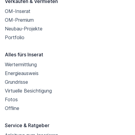
Verkaufen & Vermieten
OM-Inserat
OM-Premium
Neubau-Projekte
Portfolio
Alles fürs Inserat
Wertermittlung
Energieausweis
Grundrisse
Virtuelle Besichtigung
Fotos
Offline
Service & Ratgeber