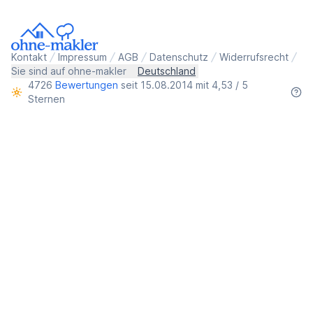
Kontakt
Impressum
AGB
Datenschutz
Widerrufsrecht
Sie sind auf ohne-makler
Deutschland
4726
Bewertungen
seit 15.08.2014 mit 4,53 / 5
Sternen