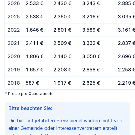
2026
2.533 €
2.430 €
3.243 €
2.885 
2025
2.538 €
2.360 €
3.216 €
3.035 
2022
1.646 €
2.801 €
3.589 €
3.161 
2021
2.411 €
2.509 €
3.332 €
2.837 
2020
1.806 €
2.140 €
3.050 €
2.696 
2019
1.657 €
2.208 €
2.858 €
2.258 
2018
587 €
1.917 €
2.625 €
2.219 
* Preise pro Quadratmeter
Bitte beachten Sie:
Die hier aufgeführten Preisspiegel wurden nicht von
einer Gemeinde oder Interessenvertretern erstellt