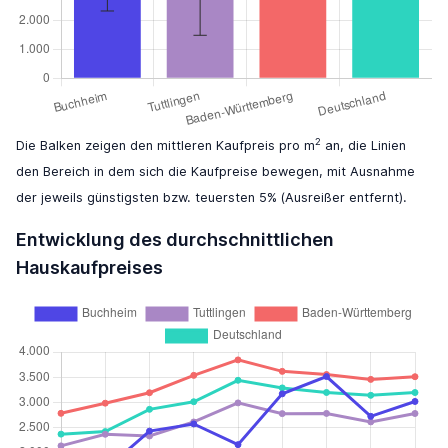
2
Die Balken zeigen den mittleren Kaufpreis pro m
an, die Linien
den Bereich in dem sich die Kaufpreise bewegen, mit Ausnahme
der jeweils günstigsten bzw. teuersten 5% (Ausreißer entfernt).
Entwicklung des durchschnittlichen
Hauskaufpreises