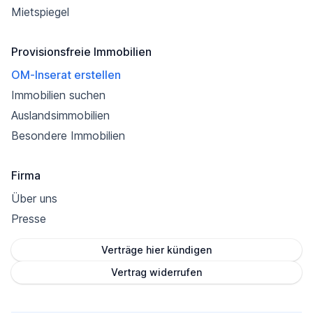
Mietspiegel
Provisionsfreie Immobilien
OM-Inserat erstellen
Immobilien suchen
Auslandsimmobilien
Besondere Immobilien
Firma
Über uns
Presse
Verträge hier kündigen
Vertrag widerrufen