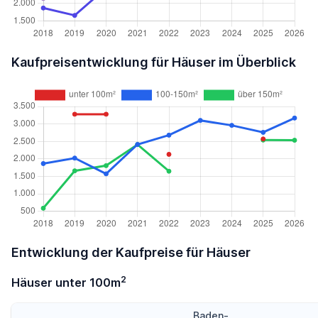
Kaufpreisentwicklung für Häuser im Überblick
Entwicklung der Kaufpreise für Häuser
2
Häuser unter 100m
Baden-