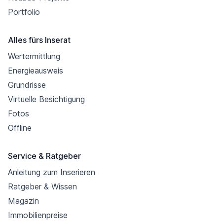
Portfolio
Alles fürs Inserat
Wertermittlung
Energieausweis
Grundrisse
Virtuelle Besichtigung
Fotos
Offline
Service & Ratgeber
Anleitung zum Inserieren
Ratgeber & Wissen
Magazin
Immobilienpreise