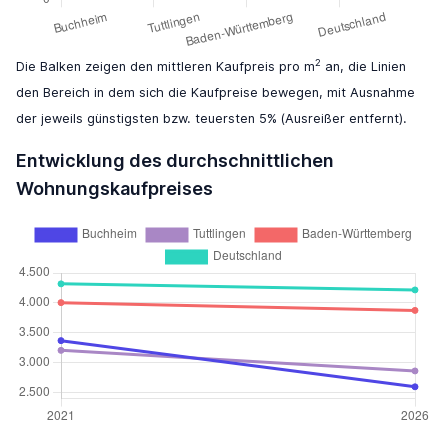
2
Die Balken zeigen den mittleren Kaufpreis pro m
an, die Linien
den Bereich in dem sich die Kaufpreise bewegen, mit Ausnahme
der jeweils günstigsten bzw. teuersten 5% (Ausreißer entfernt).
Entwicklung des durchschnittlichen
Wohnungskaufpreises