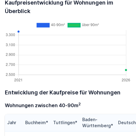
Kaufpreisentwicklung für Wohnungen im
Überblick
Entwicklung der Kaufpreise für Wohnungen
2
Wohnungen zwischen 40-90m
Baden-
Jahr
Buchheim*
Tuttlingen*
Deutsch
Württemberg*