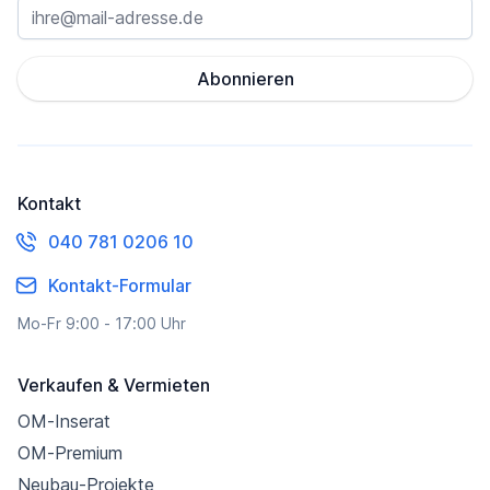
Abonnieren
Kontakt
040 781 0206 10
Kontakt-Formular
Mo-Fr 9:00 - 17:00 Uhr
Verkaufen & Vermieten
OM-Inserat
OM-Premium
Neubau-Projekte