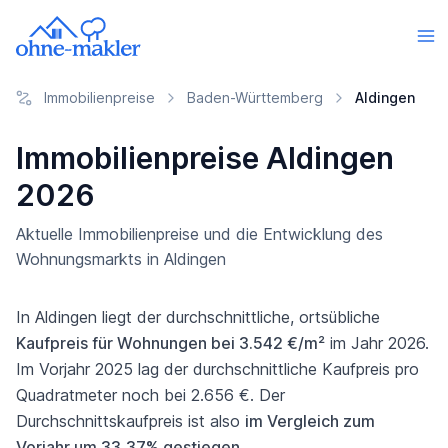
Immobilienpreise
Baden-Württemberg
Aldingen
Immobilienpreise Aldingen
2026
Aktuelle Immobilienpreise und die Entwicklung des
Wohnungsmarkts in Aldingen
In Aldingen liegt der durchschnittliche, ortsübliche
Kaufpreis für Wohnungen bei 3.542 €/m²
im Jahr 2026.
Im Vorjahr 2025 lag der durchschnittliche Kaufpreis pro
Quadratmeter noch bei 2.656 €. Der
Durchschnittskaufpreis ist also
im Vergleich zum
Vorjahr um 33,37% gestiegen
.