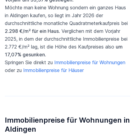
Möchte man keine Wohnung sondern ein ganzes Haus
in Aldingen kaufen, so liegt im Jahr 2026 der
durchschnittliche monatliche Quadratmeterkaufpreis bei
2.298 €/m² für ein Haus
. Verglichen mit dem Vorjahr
2025, in dem der durchschnittliche Immobilienpreise bei
2.772 €/m² lag, ist die Höhe des Kaufpreises also
um
17,07% gesunken
.
Springen Sie direkt zu
Immobilienpreise für Wohnungen
oder zu
Immobilienpreise für Häuser
Immobilienpreise für Wohnungen in
Aldingen