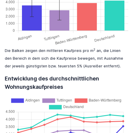
2
Die Balken zeigen den mittleren Kaufpreis pro m
an, die Linien
den Bereich in dem sich die Kaufpreise bewegen, mit Ausnahme
der jeweils günstigsten bzw. teuersten 5% (Ausreißer entfernt).
Entwicklung des durchschnittlichen
Wohnungskaufpreises