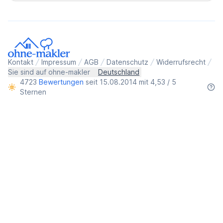
Kontakt
Impressum
AGB
Datenschutz
Widerrufsrecht
Sie sind auf ohne-makler
Deutschland
4723
Bewertungen
seit 15.08.2014 mit 4,53 / 5
Sternen