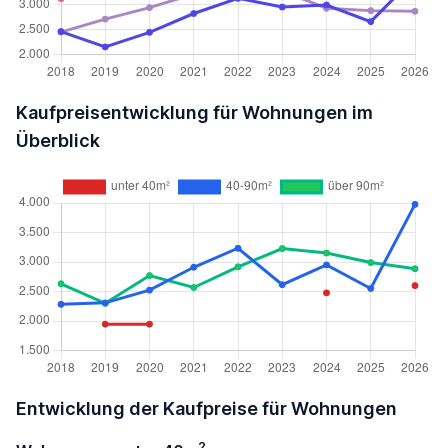
Kaufpreisentwicklung für Wohnungen im
Überblick
Entwicklung der Kaufpreise für Wohnungen
2