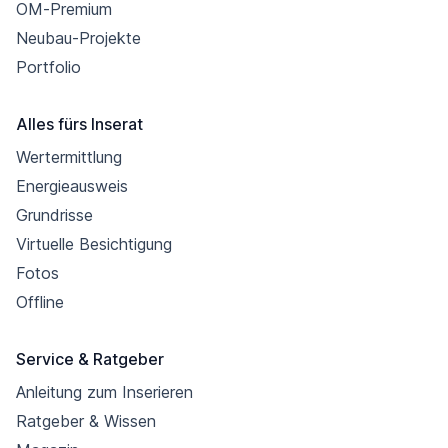
OM-Premium
Neubau-Projekte
Portfolio
Alles fürs Inserat
Wertermittlung
Energieausweis
Grundrisse
Virtuelle Besichtigung
Fotos
Offline
Service & Ratgeber
Anleitung zum Inserieren
Ratgeber & Wissen