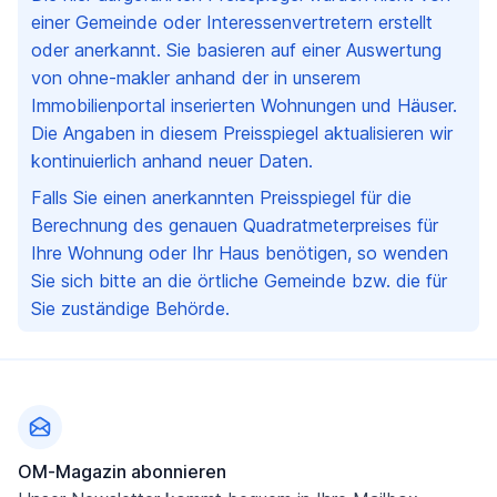
einer Gemeinde oder Interessenvertretern erstellt
oder anerkannt. Sie basieren auf einer Auswertung
von ohne-makler anhand der in unserem
Immobilienportal inserierten Wohnungen und Häuser.
Die Angaben in diesem Preisspiegel aktualisieren wir
kontinuierlich anhand neuer Daten.
Falls Sie einen anerkannten Preisspiegel für die
Berechnung des genauen Quadratmeterpreises für
Ihre Wohnung oder Ihr Haus benötigen, so wenden
Sie sich bitte an die örtliche Gemeinde bzw. die für
Sie zuständige Behörde.
Fußzeile
OM-Magazin abonnieren