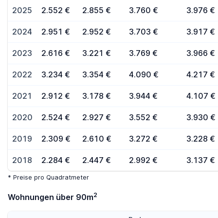
2025
2.552 €
2.855 €
3.760 €
3.976 €
2024
2.951 €
2.952 €
3.703 €
3.917 €
2023
2.616 €
3.221 €
3.769 €
3.966 €
2022
3.234 €
3.354 €
4.090 €
4.217 €
2021
2.912 €
3.178 €
3.944 €
4.107 €
2020
2.524 €
2.927 €
3.552 €
3.930 €
2019
2.309 €
2.610 €
3.272 €
3.228 €
2018
2.284 €
2.447 €
2.992 €
3.137 €
* Preise pro Quadratmeter
2
Wohnungen über 90m