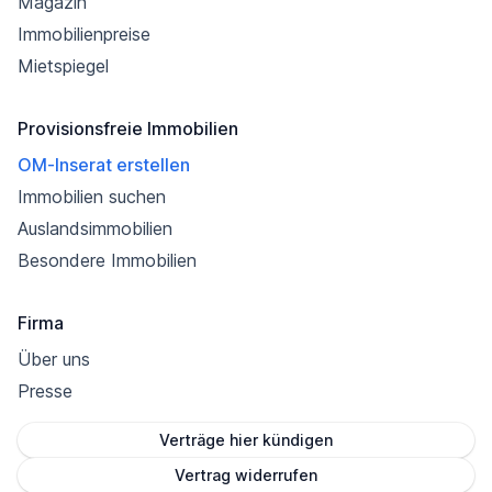
Magazin
Immobilienpreise
Mietspiegel
Provisionsfreie Immobilien
OM-Inserat erstellen
Immobilien suchen
Auslandsimmobilien
Besondere Immobilien
Firma
Über uns
Presse
Verträge hier kündigen
Vertrag widerrufen