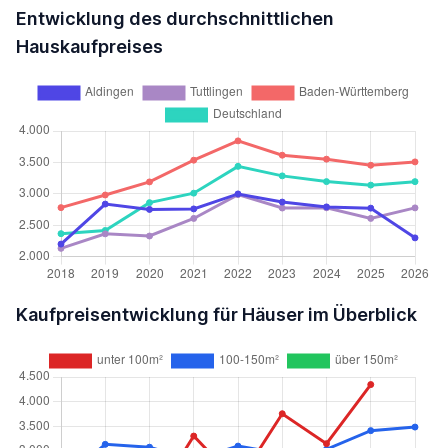
Entwicklung des durchschnittlichen
Hauskaufpreises
Kaufpreisentwicklung für Häuser im Überblick