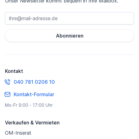
Unser Newsletter kommt bequem in Ihre Mailbox.
Abonnieren
Kontakt
040 781 0206 10
Kontakt-Formular
Mo-Fr 9:00 - 17:00 Uhr
Verkaufen & Vermieten
OM-Inserat