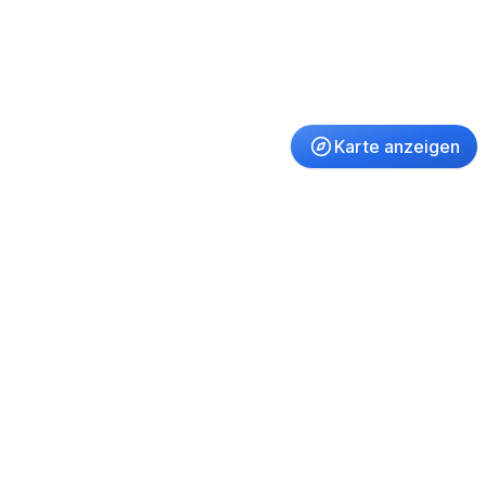
Karte anzeigen