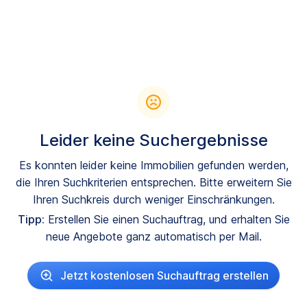
Leider keine Suchergebnisse
Es konnten leider keine Immobilien gefunden werden,
die Ihren Suchkriterien entsprechen. Bitte erweitern Sie
Ihren Suchkreis durch weniger Einschränkungen.
Tipp:
Erstellen Sie einen Suchauftrag, und erhalten Sie
neue Angebote ganz automatisch per Mail.
Jetzt kostenlosen Suchauftrag erstellen