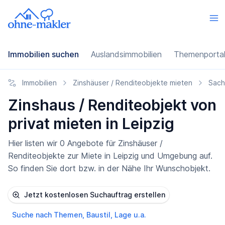
Immobilien suchen
Auslandsimmobilien
Themenporta
Immobilien
Zinshäuser / Renditeobjekte mieten
Sach
Zinshaus / Renditeobjekt von
privat mieten in Leipzig
Hier listen wir 0 Angebote für Zinshäuser /
Renditeobjekte zur Miete in Leipzig und Umgebung auf.
So finden Sie dort bzw. in der Nähe Ihr Wunschobjekt.
Jetzt kostenlosen Suchauftrag erstellen
Suche nach Themen, Baustil, Lage u.a.