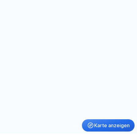
Karte anzeigen