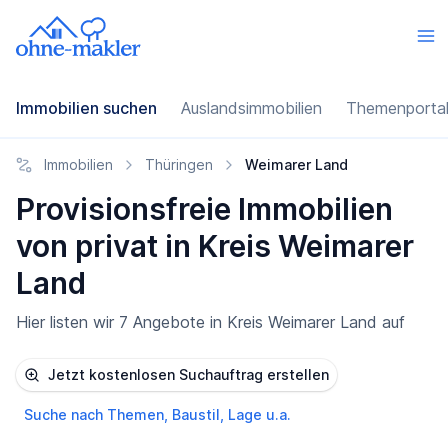
Immobilien suchen
Auslandsimmobilien
Themenporta
Immobilien
Thüringen
Weimarer Land
Provisionsfreie Immobilien
von privat in Kreis Weimarer
Land
Hier listen wir 7 Angebote in Kreis Weimarer Land auf
Jetzt kostenlosen Suchauftrag erstellen
Suche nach Themen, Baustil, Lage u.a.