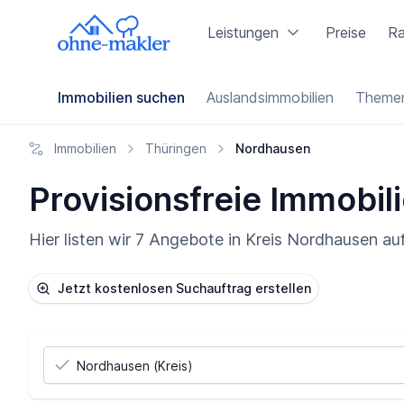
Leistungen
Preise
Ra
Immobilien suchen
Auslandsimmobilien
Themen
Immobilien
Thüringen
Nordhausen
Provisionsfreie Immobil
Hier listen wir 7 Angebote in Kreis Nordhausen au
Jetzt kostenlosen Suchauftrag erstellen