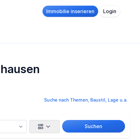
Immobilie inserieren
Login
rdhausen
Suche nach Themen, Baustil, Lage u.a.
Suchen