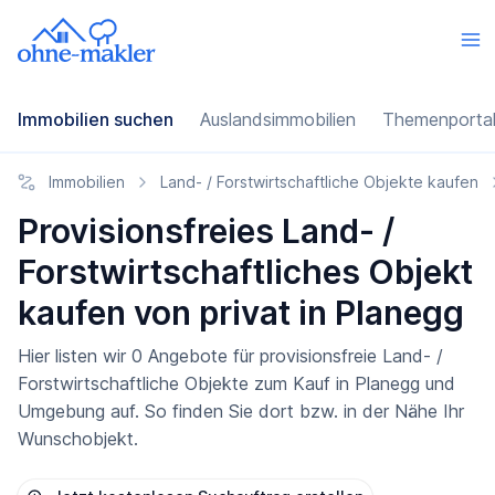
Immobilien suchen
Auslandsimmobilien
Themenporta
Immobilien
Land- / Forstwirtschaftliche Objekte kaufen
Provisionsfreies Land- /
Forstwirtschaftliches Objekt
kaufen von privat in Planegg
Hier listen wir 0 Angebote für provisionsfreie Land- /
Forstwirtschaftliche Objekte zum Kauf in Planegg und
Umgebung auf. So finden Sie dort bzw. in der Nähe Ihr
Wunschobjekt.