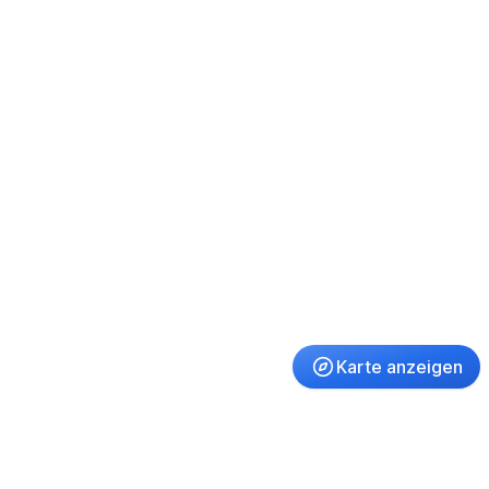
Karte anzeigen