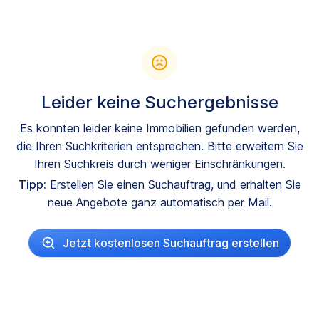
Leider keine Suchergebnisse
Es konnten leider keine Immobilien gefunden werden,
die Ihren Suchkriterien entsprechen. Bitte erweitern Sie
Ihren Suchkreis durch weniger Einschränkungen.
Tipp:
Erstellen Sie einen Suchauftrag, und erhalten Sie
neue Angebote ganz automatisch per Mail.
Jetzt kostenlosen Suchauftrag erstellen