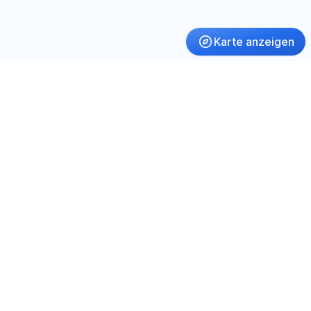
Karte anzeigen