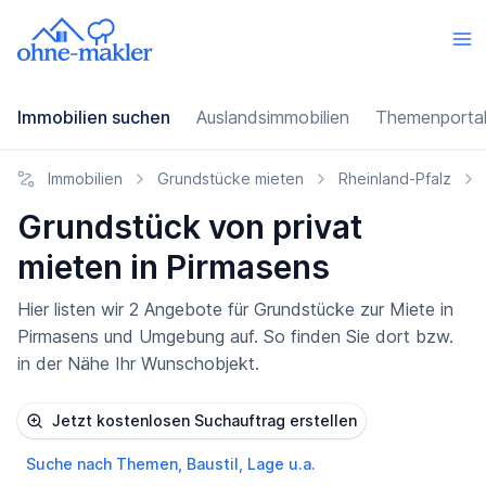
Immobilien suchen
Auslandsimmobilien
Themenporta
Immobilien
Grundstücke mieten
Rheinland-Pfalz
Grundstück von privat
mieten in Pirmasens
Hier listen wir 2 Angebote für Grundstücke zur Miete in
Pirmasens und Umgebung auf. So finden Sie dort bzw.
in der Nähe Ihr Wunschobjekt.
Jetzt kostenlosen Suchauftrag erstellen
Suche nach Themen, Baustil, Lage u.a.