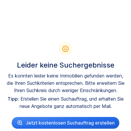
Leider keine Suchergebnisse
Es konnten leider keine Immobilien gefunden werden,
die Ihren Suchkriterien entsprechen. Bitte erweitern Sie
Ihren Suchkreis durch weniger Einschränkungen.
Tipp:
Erstellen Sie einen Suchauftrag, und erhalten Sie
neue Angebote ganz automatisch per Mail.
Jetzt kostenlosen Suchauftrag erstellen