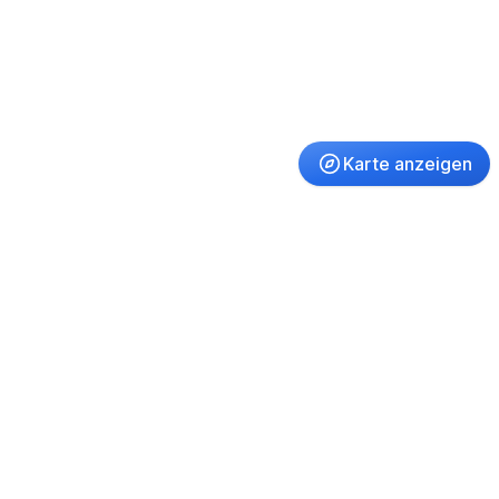
Karte anzeigen