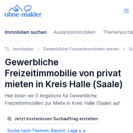
Immobilien suchen
Auslandsimmobilien
Themenporta
Immobilien
Gewerbliche Freizeitimmobilien mieten
S
Gewerbliche
Freizeitimmobilie von privat
mieten in Kreis Halle (Saale)
Hier listen wir 0 Angebote für Gewerbliche
Freizeitimmobilien zur Miete in Kreis Halle (Saale) auf
Jetzt kostenlosen Suchauftrag erstellen
Suche nach Themen, Baustil, Lage u.a.