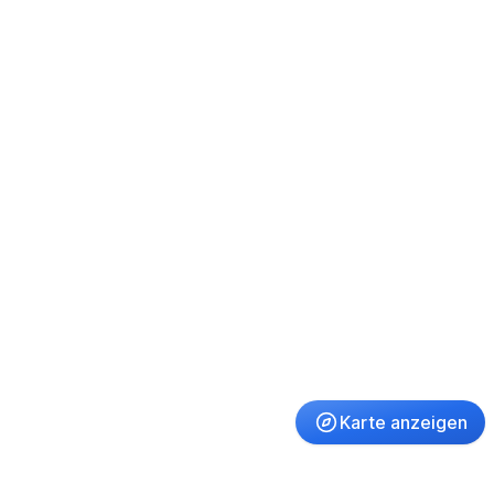
Karte anzeigen