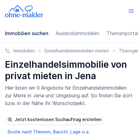
Immobilien suchen
Auslandsimmobilien
Themenporta
Immobilien
Einzelhandelsimmobilien mieten
Thüringe
Einzelhandelsimmobilie von
privat mieten in Jena
Hier listen wir 0 Angebote für Einzelhandelsimmobilien
zur Miete in Jena und Umgebung auf. So finden Sie dort
bzw. in der Nähe Ihr Wunschobjekt.
Jetzt kostenlosen Suchauftrag erstellen
Suche nach Themen, Baustil, Lage u.a.