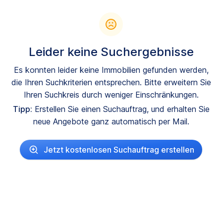
Leider keine Suchergebnisse
Es konnten leider keine Immobilien gefunden werden,
die Ihren Suchkriterien entsprechen. Bitte erweitern Sie
Ihren Suchkreis durch weniger Einschränkungen.
Tipp:
Erstellen Sie einen Suchauftrag, und erhalten Sie
neue Angebote ganz automatisch per Mail.
Jetzt kostenlosen Suchauftrag erstellen