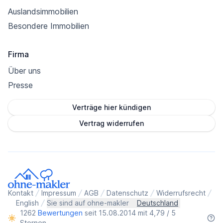
Auslandsimmobilien
Besondere Immobilien
Firma
Über uns
Presse
Verträge hier kündigen
Vertrag widerrufen
Kontakt
Impressum
AGB
Datenschutz
Widerrufsrecht
English
Sie sind auf ohne-makler
Deutschland
1262
Bewertungen
seit 15.08.2014 mit 4,79 / 5
Sternen