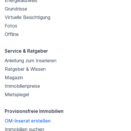
Energieausweis
Grundrisse
Virtuelle Besichtigung
Fotos
Offline
Service & Ratgeber
Anleitung zum Inserieren
Ratgeber & Wissen
Magazin
Immobilienpreise
Mietspiegel
Provisionsfreie Immobilien
OM-Inserat erstellen
Immobilien suchen