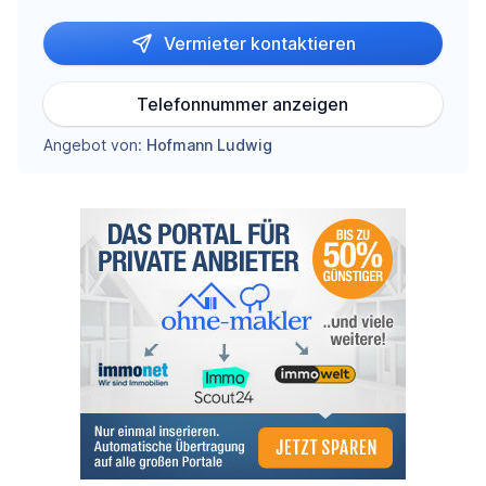
Vermieter kontaktieren
Telefonnummer anzeigen
Angebot von:
Hofmann Ludwig