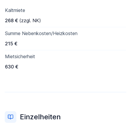
Kaltmiete
268 €
(zzgl. NK)
Summe Nebenkosten/Heizkosten
215 €
Mietsicherheit
630 €
Einzelheiten