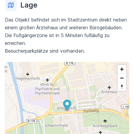
Lage
Das Objekt befindet sich im Stadtzentrum direkt neben
einem großen Ärztehaus und weiteren Bürogebäuden.
Die Fußgängerzone ist in 5 Minuten fußläufig zu
erreichen.
Besucherparkplätze­ sind vorhanden.