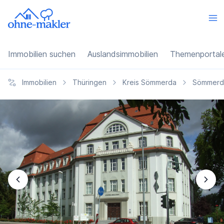
Immobilien suchen
Auslandsimmobilien
Themenportal
Immobilien
Thüringen
Kreis Sömmerda
Sömmerd