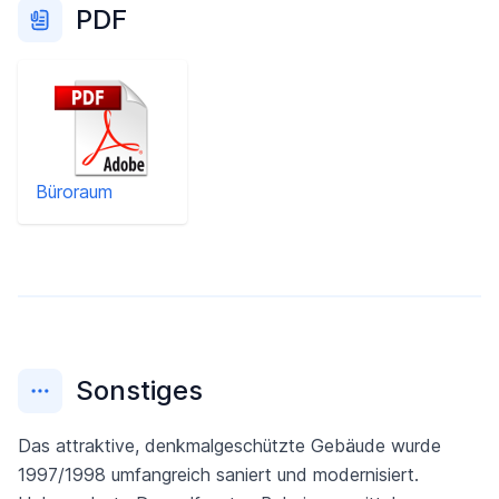
PDF
Büroraum
Sonstiges
Das attraktive, denkmalgeschützte Gebäude wurde
1997/1998 umfangreich saniert und modernisiert.