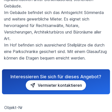
Gebäude.
Im Gebäude befindet sich das Amtsgericht Sömmerda
und weitere gewerbliche Mieter. Es eignet sich
hervorragend für Rechtsanwälte, Notare,
Versicherungen, Architekturbüros und Büroräume aller
Art.
Im Hof befinden sich ausreichend Stellplätze die durch
eine Parkschranke gesichert sind. Mit einem Glasaufzug
können die Etagen bequem erreicht werden.
Interessieren Sie sich für dieses Angebot?
Vermieter kontaktieren
Objekt-Nr