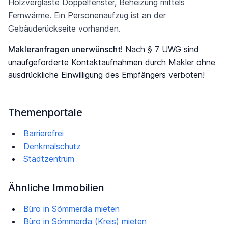
Holzverglaste Doppelfenster, Beheizung mittels
Fernwärme. Ein Personenaufzug ist an der
Gebäuderückseite vorhanden.
Makleranfragen unerwünscht!
Nach § 7 UWG sind
unaufgeforderte Kontaktaufnahmen durch Makler ohne
ausdrückliche Einwilligung des Empfängers verboten!
Themenportale
Barrierefrei
Denkmalschutz
Stadtzentrum
Ähnliche Immobilien
Büro in Sömmerda mieten
Büro in Sömmerda (Kreis) mieten