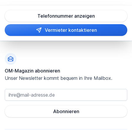
Telefonnummer anzeigen
Vermieter kontaktieren
Fußzeile
OM-Magazin abonnieren
Unser Newsletter kommt bequem in Ihre Mailbox.
Abonnieren