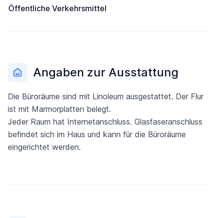
Öffentliche Verkehrsmittel
Angaben zur Ausstattung
Die Büroräume sind mit Linoleum ausgestattet. Der Flur
ist mit Marmorplatten belegt.
Jeder Raum hat Internetanschluss. Glasfaseranschluss
befindet sich im Haus und kann für die Büroräume
eingerichtet werden.