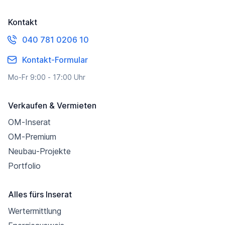
Kontakt
040 781 0206 10
Kontakt-Formular
Mo-Fr 9:00 - 17:00 Uhr
Verkaufen & Vermieten
OM-Inserat
OM-Premium
Neubau-Projekte
Portfolio
Alles fürs Inserat
Wertermittlung