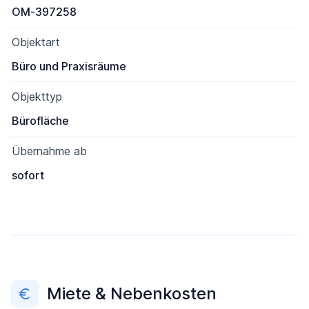
OM-397258
Objektart
Büro und Praxisräume
Objekttyp
Bürofläche
Übernahme ab
sofort
Miete & Nebenkosten