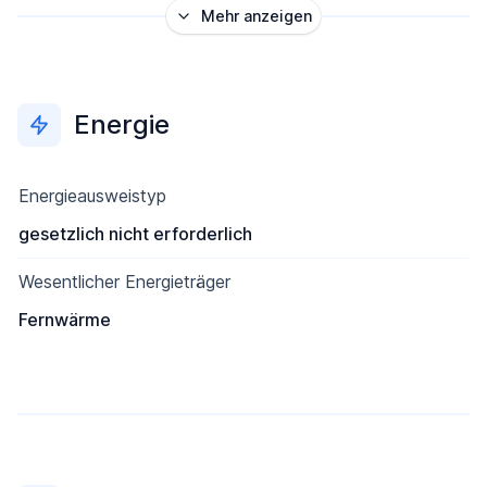
Mehr anzeigen
Energie
Energieausweistyp
gesetzlich nicht erforderlich
Wesentlicher Energieträger
Fernwärme