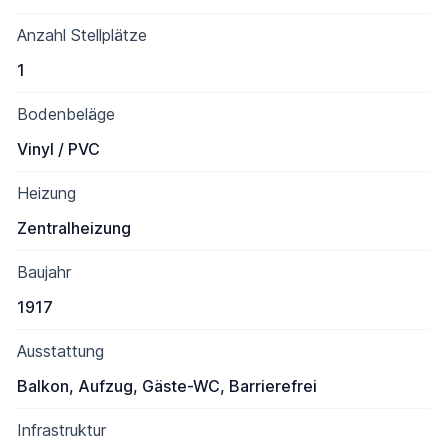
Anzahl Stellplätze
1
Bodenbeläge
Vinyl / PVC
Heizung
Zentralheizung
Baujahr
1917
Ausstattung
Balkon, Aufzug, Gäste-WC, Barrierefrei
Infrastruktur