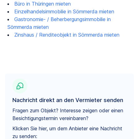
Büro in Thüringen mieten
Einzelhandelsimmobilie in Sömmerda mieten
Gastronomie- / Beherbergungsimmobilie in
Sömmerda mieten
Zinshaus / Renditeobjekt in Sömmerda mieten
Nachricht direkt an den Vermieter senden
Fragen zum Objekt? Interesse zeigen oder einen
Besichtigungstermin vereinbaren?
Klicken Sie hier, um dem Anbieter eine Nachricht
zu senden: