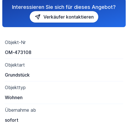
Interessieren Sie sich für dieses Angebot?
Verkäufer kontaktieren
Objekt-Nr
OM-473108
Objektart
Grundstück
Objekttyp
Wohnen
Übernahme ab
sofort