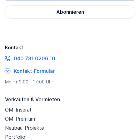
Abonnieren
Kontakt
040 781 0206 10
Kontakt-Formular
Mo-Fr 9:00 - 17:00 Uhr
Verkaufen & Vermieten
OM-Inserat
OM-Premium
Neubau-Projekte
Portfolio