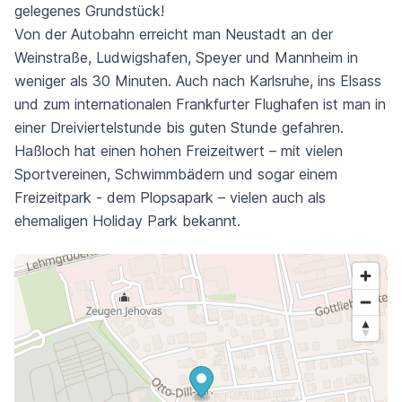
gelegenes Grundstück!
Von der Autobahn erreicht man Neustadt an der
Weinstraße, Ludwigshafen, Speyer und Mannheim in
weniger als 30 Minuten. Auch nach Karlsruhe, ins Elsass
und zum internationalen Frankfurter Flughafen ist man in
einer Dreiviertelstunde bis guten Stunde gefahren.
Haßloch hat einen hohen Freizeitwert – mit vielen
Sportvereinen, Schwimmbädern und sogar einem
Freizeitpark - dem Plopsapark – vielen auch als
ehemaligen Holiday Park bekannt.