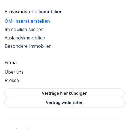
Provisionsfreie Immobilien
OM-Inserat erstellen
Immobilien suchen
Auslandsimmobilien
Besondere Immobilien
Firma
Über uns
Presse
Verträge hier kündigen
Vertrag widerrufen