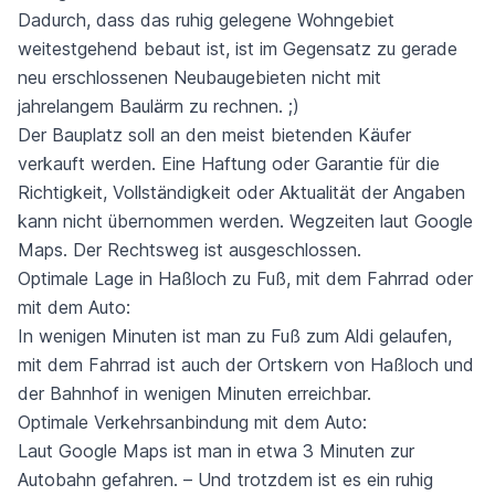
Dadurch, dass das ruhig gelegene Wohngebiet
weitestgehend bebaut ist, ist im Gegensatz zu gerade
neu erschlossenen Neubaugebieten nicht mit
jahrelangem Baulärm zu rechnen. ;)
Der Bauplatz soll an den meist bietenden Käufer
verkauft werden. Eine Haftung oder Garantie für die
Richtigkeit, Vollständigkeit oder Aktualität der Angaben
kann nicht übernommen werden. Wegzeiten laut Google
Maps. Der Rechtsweg ist ausgeschlossen.
Optimale Lage in Haßloch zu Fuß, mit dem Fahrrad oder
mit dem Auto:
In wenigen Minuten ist man zu Fuß zum Aldi gelaufen,
mit dem Fahrrad ist auch der Ortskern von Haßloch und
der Bahnhof in wenigen Minuten erreichbar.
Optimale Verkehrsanbindung mit dem Auto:
Laut Google Maps ist man in etwa 3 Minuten zur
Autobahn gefahren. – Und trotzdem ist es ein ruhig