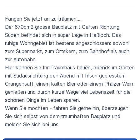
Fangen Sie jetzt an zu träumen….
Der 670qm2 grosse Bauplatz mit Garten Richtung
Süden befindet sich in super Lage in Haßloch. Das
ruhige Wohngebiet ist bestens angeschlossen: sowohl
zum Supermarkt, zum Ortskern, zum Bahnhof als auch
zur Autobahn.
Hier können Sie Ihr Traumhaus bauen, abends im Garten
mit Südausrichtung den Abend mit frisch gepresstem
Orangensaft, einem kalten Bier oder einem Pfälzer Wein
genießen und durch kurze Wege viel Lebenszeit für die
schönen Dinge im Leben sparen.
Wenn Sie möchten - fahren Sie gerne hin, überzeugen
Sie sich selbst von dem traumhaften Bauplatz und
melden Sie sich bei uns.