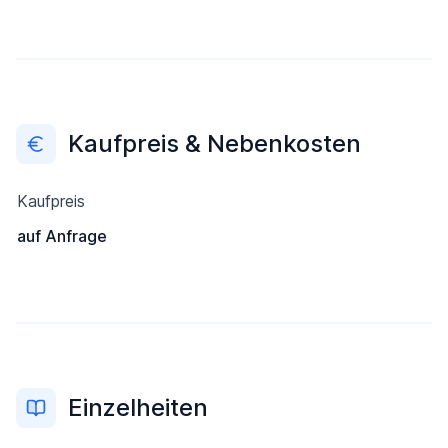
Kaufpreis & Nebenkosten
Kaufpreis
auf Anfrage
Einzelheiten