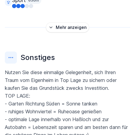
Sport
650m
Mehr anzeigen
Sonstiges
Nutzen Sie diese einmalige Gelegenheit, sich Ihren
Traum vom Eigenheim in Top Lage zu sichern oder
kaufen Sie das Grundstück zwecks Investition.
TOP LAGE:
- Garten Richtung Süden = Sonne tanken
- ruhiges Wohnviertel = Ruheoase genießen
- optimale Lage innerhalb von Haßloch und zur
Autobahn = Lebenszeit sparen und am besten dann für