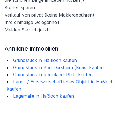
die schönen Dinge im Leben nutzen ;)
Kosten sparen:
Verkauf von privat (keine Maklergebühren)
Ihre einmalige Gelegenheit:
Melden Sie sich jetzt!
Ähnliche Immobilien
Grundstück in Haßloch kaufen
Grundstück in Bad Dürkheim (Kreis) kaufen
Grundstück in Rheinland-Pfalz kaufen
Land- / Forstwirtschaftliches Objekt in Haßloch
kaufen
Lagerhalle in Haßloch kaufen