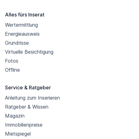
Alles fürs Inserat
Wertermittlung
Energieausweis
Grundrisse
Virtuelle Besichtigung
Fotos
Offline
Service & Ratgeber
Anleitung zum Inserieren
Ratgeber & Wissen
Magazin
Immobilienpreise
Mietspiegel