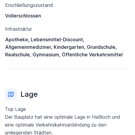
Erschließungszustand
Vollerschlossen
Infrastruktur
Apotheke, Lebensmittel-Discount,
Allgemeinmediziner, Kindergarten, Grundschule,
Realschule, Gymnasium, Öffentliche Verkehrsmittel
Lage
Top Lage
Der Bauplatz hat eine optimale Lage in Haßloch und
eine optimale Verkehrskehrsanbindung zu den
umliegenden Städten.