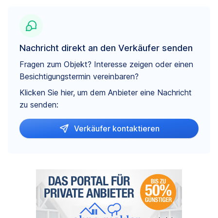
Nachricht direkt an den Verkäufer senden
Fragen zum Objekt? Interesse zeigen oder einen
Besichtigungstermin vereinbaren?
Klicken Sie hier, um dem Anbieter eine Nachricht
zu senden:
Verkäufer kontaktieren