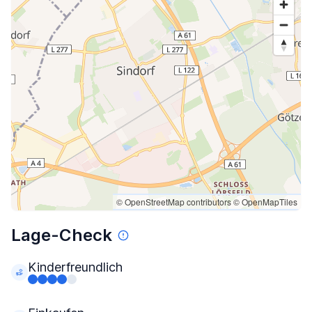
© OpenStreetMap contributors
© OpenMapTiles
Lage-Check
Kinderfreundlich