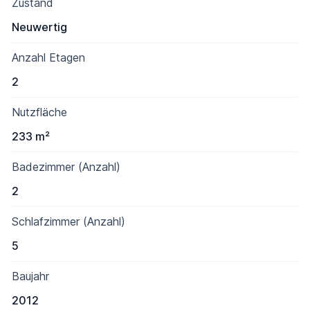
Zustand
Neuwertig
Anzahl Etagen
2
Nutzfläche
233 m²
Badezimmer (Anzahl)
2
Schlafzimmer (Anzahl)
5
Baujahr
2012