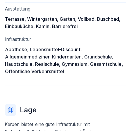
Ausstattung
Terrasse, Wintergarten, Garten, Vollbad, Duschbad,
Einbauküche, Kamin, Barrierefrei
Infrastruktur
Apotheke, Lebensmittel-Discount,
Allgemeinmediziner, Kindergarten, Grundschule,
Hauptschule, Realschule, Gymnasium, Gesamtschule,
Öffentliche Verkehrsmittel
Lage
Kerpen bietet eine gute Infrastruktur mit