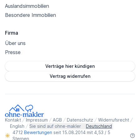
Auslandsimmobilien
Besondere Immobilien
Firma
Über uns
Presse
Verträge hier kündigen
Vertrag widerrufen
Kontakt
Impressum
AGB
Datenschutz
Widerrufsrecht
English
Sie sind auf ohne-makler
Deutschland
4712
Bewertungen
seit 15.08.2014 mit 4,53 / 5
Sternen