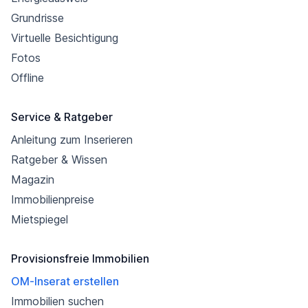
Grundrisse
Virtuelle Besichtigung
Fotos
Offline
Service & Ratgeber
Anleitung zum Inserieren
Ratgeber & Wissen
Magazin
Immobilienpreise
Mietspiegel
Provisionsfreie Immobilien
OM-Inserat erstellen
Immobilien suchen