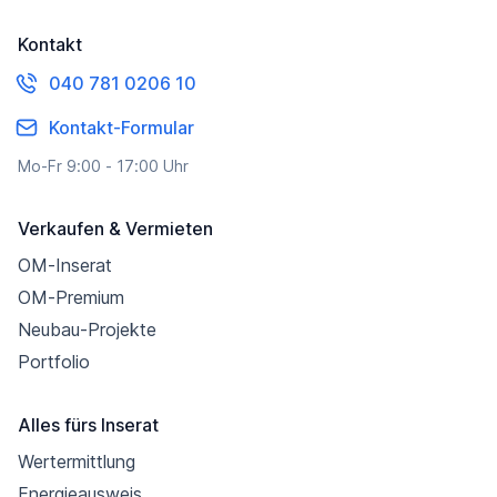
Kontakt
040 781 0206 10
Kontakt-Formular
Mo-Fr 9:00 - 17:00 Uhr
Verkaufen & Vermieten
OM-Inserat
OM-Premium
Neubau-Projekte
Portfolio
Alles fürs Inserat
Wertermittlung
Energieausweis