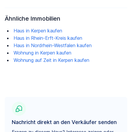
Ähnliche Immobilien
Haus in Kerpen kaufen
Haus in Rhein-Erft-Kreis kaufen
Haus in Nordrhein-Westfalen kaufen
Wohnung in Kerpen kaufen
Wohnung auf Zeit in Kerpen kaufen
Nachricht direkt an den Verkäufer senden