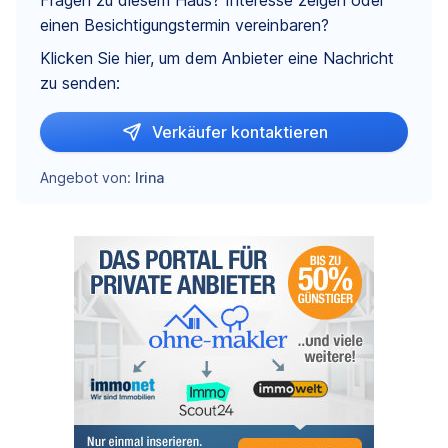
Fragen zu diesem Haus? Interesse zeigen oder
einen Besichtigungstermin vereinbaren?
Klicken Sie hier, um dem Anbieter eine Nachricht
zu senden:
Verkäufer kontaktieren
Angebot von:
Irina