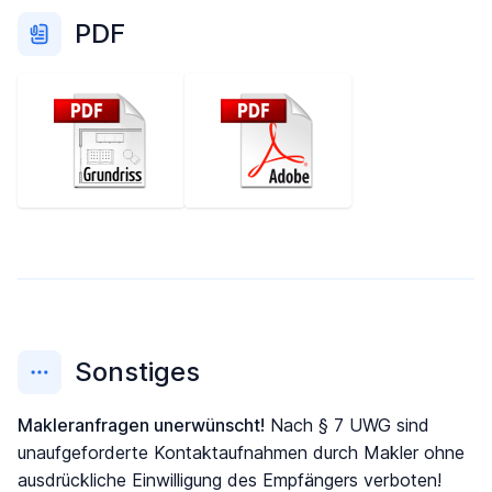
PDF
Sonstiges
Makleranfragen unerwünscht!
Nach § 7 UWG sind
unaufgeforderte Kontaktaufnahmen durch Makler ohne
ausdrückliche Einwilligung des Empfängers verboten!