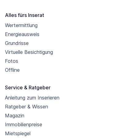
Alles fürs Inserat
Wertermittlung
Energieausweis
Grundrisse
Virtuelle Besichtigung
Fotos
Offline
Service & Ratgeber
Anleitung zum Inserieren
Ratgeber & Wissen
Magazin
Immobilienpreise
Mietspiegel