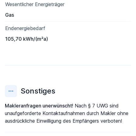
Wesentlicher Energieträger
Gas
Endenergiebedarf
105,70 kWh/(m²a)
Sonstiges
Makleranfragen unerwünscht!
Nach § 7 UWG sind
unaufgeforderte Kontaktaufnahmen durch Makler ohne
ausdrückliche Einwilligung des Empfängers verboten!