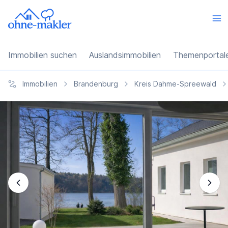
Immobilien suchen
Auslandsimmobilien
Themenportal
Immobilien
Brandenburg
Kreis Dahme-Spreewald