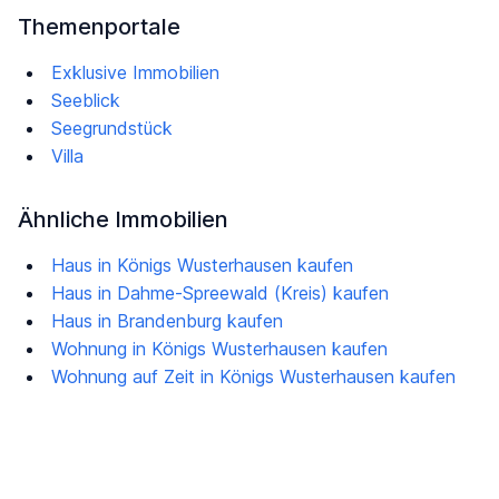
Themenportale
Exklusive Immobilien
Seeblick
Seegrundstück
Villa
Ähnliche Immobilien
Haus in Königs Wusterhausen kaufen
Haus in Dahme-Spreewald (Kreis) kaufen
Haus in Brandenburg kaufen
Wohnung in Königs Wusterhausen kaufen
Wohnung auf Zeit in Königs Wusterhausen kaufen