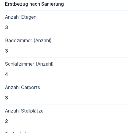
Erstbezug nach Sanierung
Anzahl Etagen
3
Badezimmer (Anzahl)
3
Schlafzimmer (Anzahl)
4
Anzahl Carports
3
Anzahl Stellplätze
2