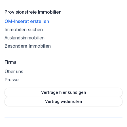
Provisionsfreie Immobilien
OM-Inserat erstellen
Immobilien suchen
Auslandsimmobilien
Besondere Immobilien
Firma
Über uns
Presse
Verträge hier kündigen
Vertrag widerrufen