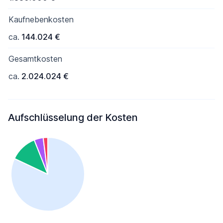
Kaufnebenkosten
ca.
144.024 €
Gesamtkosten
ca.
2.024.024 €
Aufschlüsselung der Kosten