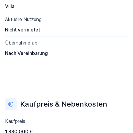
Villa
Aktuelle Nutzung
Nicht vermietet
Übernahme ab
Nach Vereinbarung
Kaufpreis & Nebenkosten
Kaufpreis
1.880.000 €