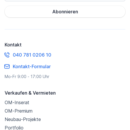
Abonnieren
Kontakt
040 781 0206 10
Kontakt-Formular
Mo-Fr 9:00 - 17:00 Uhr
Verkaufen & Vermieten
OM-Inserat
OM-Premium
Neubau-Projekte
Portfolio