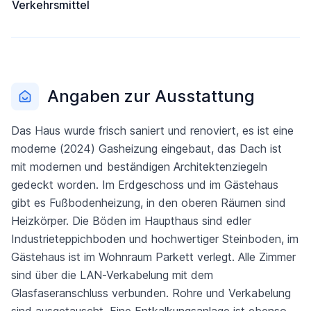
Verkehrsmittel
Angaben zur Ausstattung
Das Haus wurde frisch saniert und renoviert, es ist eine
moderne (2024) Gasheizung eingebaut, das Dach ist
mit modernen und beständigen Architektenziegeln
gedeckt worden. Im Erdgeschoss und im Gästehaus
gibt es Fußbodenheizung, in den oberen Räumen sind
Heizkörper. Die Böden im Haupthaus sind edler
Industrieteppichboden und hochwertiger Steinboden, im
Gästehaus ist im Wohnraum Parkett verlegt. Alle Zimmer
sind über die LAN-Verkabelung mit dem
Glasfaseranschluss verbunden. Rohre und Verkabelung