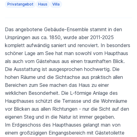
Privatangebot
Haus
Villa
Das angebotene Gebäude-Ensemble stammt in den
Ursprüngen aus ca. 1850, wurde aber 2011-2025
komplett aufwändig saniert und renoviert. In besonders
schöner Lage am See hat man sowohl vom Haupthaus
als auch vom Gästehaus aus einen traumhaften Blick.
Die Ausstattung ist ausgesprochen hochwertig. Die
hohen Räume und die Sichtachse aus praktisch allen
Bereichen zum See machen das Haus zu einer
wirklichen Besonderheit. Die L-förmige Anlage des
Haupthauses schützt die Terrasse und die Wohnräume
vor Blicken aus allen Richtungen - nur die Sicht auf den
eigenen Steg und in die Natur ist immer gegeben.
Im Erdgeschoss des Haupthauses gelangt man von
einem großzügigen Eingangsbereich mit Gästetoilette