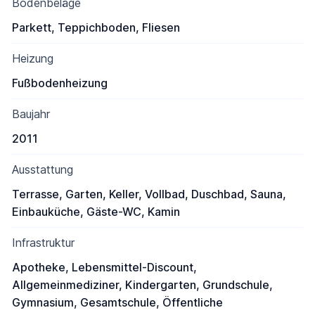
Bodenbeläge
Parkett, Teppichboden, Fliesen
Heizung
Fußbodenheizung
Baujahr
2011
Ausstattung
Terrasse, Garten, Keller, Vollbad, Duschbad, Sauna,
Einbauküche, Gäste-WC, Kamin
Infrastruktur
Apotheke, Lebensmittel-Discount,
Allgemeinmediziner, Kindergarten, Grundschule,
Gymnasium, Gesamtschule, Öffentliche