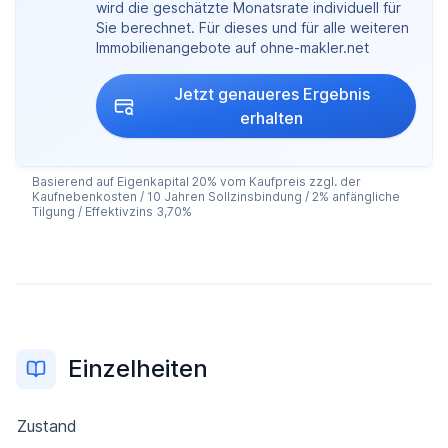
wird die geschätzte Monatsrate individuell für
Sie berechnet. Für dieses und für alle weiteren
Immobilienangebote auf ohne-makler.net
Jetzt genaueres Ergebnis
erhalten
Basierend auf Eigenkapital 20% vom Kaufpreis zzgl. der
Kaufnebenkosten / 10 Jahren Sollzinsbindung / 2% anfängliche
Tilgung / Effektivzins 3,70%
Einzelheiten
Zustand