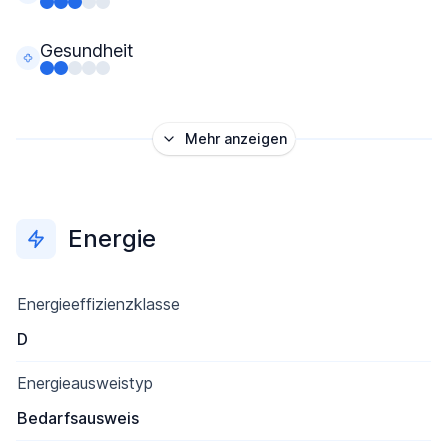
Gesundheit
Mehr anzeigen
Energie
Energieeffizienzklasse
D
Energieausweistyp
Bedarfsausweis