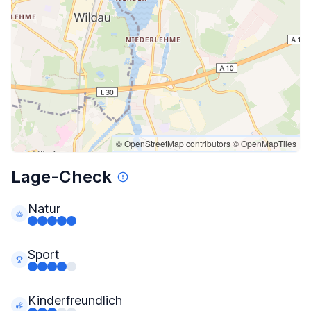
© OpenStreetMap contributors
© OpenMapTiles
Lage-Check
Natur
Sport
Kinderfreundlich