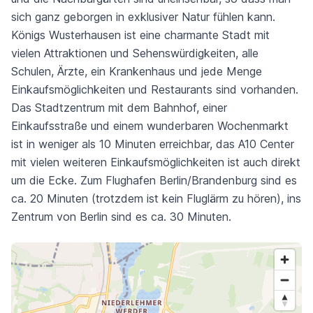
sich ganz geborgen in exklusiver Natur fühlen kann.
Königs Wusterhausen ist eine charmante Stadt mit
vielen Attraktionen und Sehenswürdigkeiten, alle
Schulen, Ärzte, ein Krankenhaus und jede Menge
Einkaufsmöglichkeiten und Restaurants sind vorhanden.
Das Stadtzentrum mit dem Bahnhof, einer
Einkaufsstraße und einem wunderbaren Wochenmarkt
ist in weniger als 10 Minuten erreichbar, das A10 Center
mit vielen weiteren Einkaufsmöglichkeiten ist auch direkt
um die Ecke. Zum Flughafen Berlin/Brandenburg sind es
ca. 20 Minuten (trotzdem ist kein Fluglärm zu hören), ins
Zentrum von Berlin sind es ca. 30 Minuten.