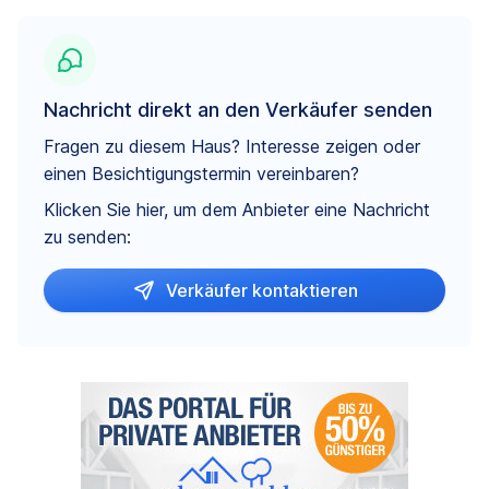
Nachricht direkt an den Verkäufer senden
Fragen zu diesem Haus? Interesse zeigen oder
einen Besichtigungstermin vereinbaren?
Klicken Sie hier, um dem Anbieter eine Nachricht
zu senden:
Verkäufer kontaktieren