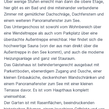
Über wenige Stufen erreicht man dann die obere Etage,
hier gibt es ein Bad und drei miteinander verbundene
Zimmer mit gemütlicher Dachschräge, Dachfenstern und
einem weiteren Panoramafenster zum See.
Das Untergeschoss ist sowohl vom Wohnbereich über
eine Wendeltreppe als auch vom Parkplatz über eine
überdachte Außentreppe erreichbar. Hier findet sich die
hochwertige Sauna (von der aus man direkt über die
Außentreppe in den See kommt), und auch die moderne
Heizungsanlage und ganz viel Stauraum.
Das Gästehaus ist behindertengerecht ausgebaut mit
Parkettboden, ebenerdigem Zugang und Dusche, einer
kleinen Einbauküche, deckenhohen Wandschränken und
einem Panoramafenster zum See mit einer kleinen
Terrasse davor. Es ist vom Haupthaus komplett
uneinsehbar.
Der Garten ist mit Rasenflächen, beeindruckenden